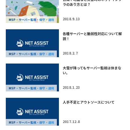
ラのあり方とは？
2018.9.13
MSP・サーバー監視・保守・運用
各種サーバーと脆弱性対応について解
説！
2018.2.7
MSP・サーバー監視・保守・運用
大雪が降ってもサーバー監視は休まな
い。
2018.1.23
MSP・サーバー監視・保守・運用
人手不足とアウトソースについて
2017.12.8
MSP・サーバー監視・保守・運用