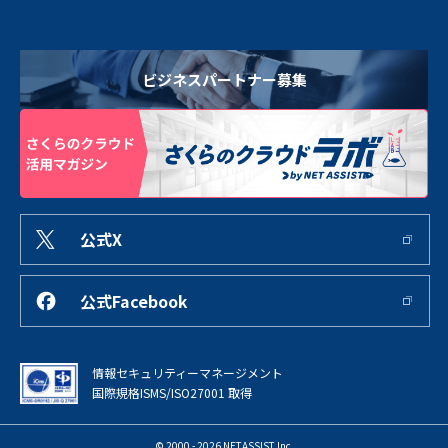
ビジネスパートナー募集
公式X
公式Facebook
情報セキュリティーマネージメント
国際規格ISMS/ISO27001 取得
© 2000 - 2026 NETASSIST Inc.