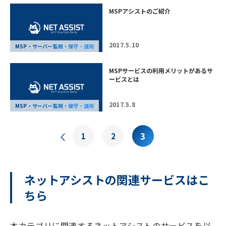
MSPアシストのご紹介
2017.5.10
MSP・サーバー監視・保守・運用
MSPサービスの利用メリットがあるサ
ービスとは
2017.5.8
MSP・サーバー監視・保守・運用
3
1
2
ネットアシストの関連サービスはこ
ちら
本カテゴリに関連するネットアシストのサービスを以