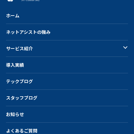
ホーム
ネットアシストの強み
サービス紹介
導入実績
テックブログ
スタッフブログ
お知らせ
よくあるご質問