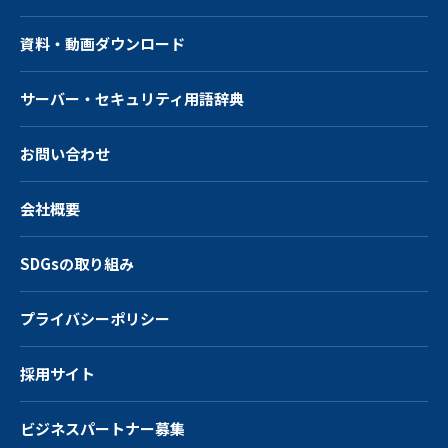
資料・動画ダウンロード
サーバー・
セキュリティ用語辞典
お問い合わせ
会社概要
SDGsの取り組み
プライバシーポリシー
採用サイト
ビジネスパートナー募集