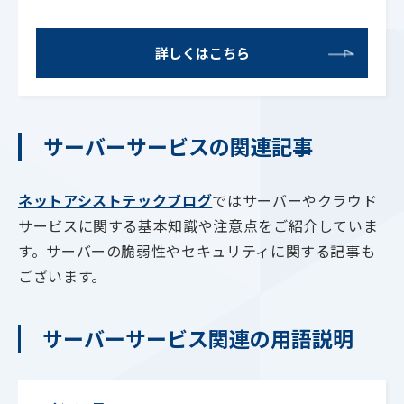
詳しくはこちら
サーバーサービスの関連記事
ネットアシストテックブログ
ではサーバーやクラウド
サービスに関する基本知識や注意点をご紹介していま
す。サーバーの脆弱性やセキュリティに関する記事も
ございます。
サーバーサービス関連の用語説明