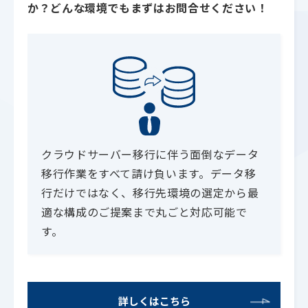
か？どんな環境でもまずはお問合せください！
クラウドサーバー移行に伴う面倒なデータ
移行作業をすべて請け負います。データ移
行だけではなく、移行先環境の選定から最
適な構成のご提案まで丸ごと対応可能で
す。
詳しくはこちら