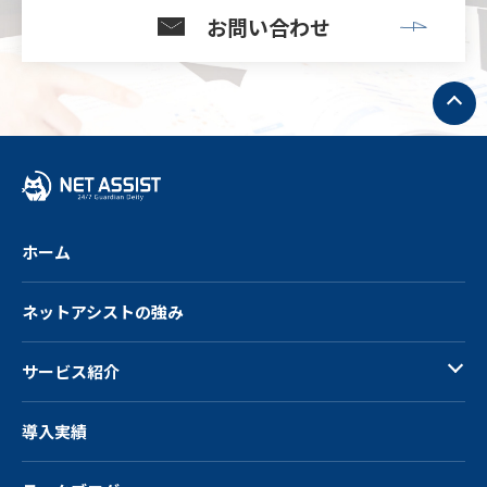
お問い合わせ
ト
ッ
プ
へ
戻
る
ホーム
ネットアシストの強み
サービス紹介
導入実績