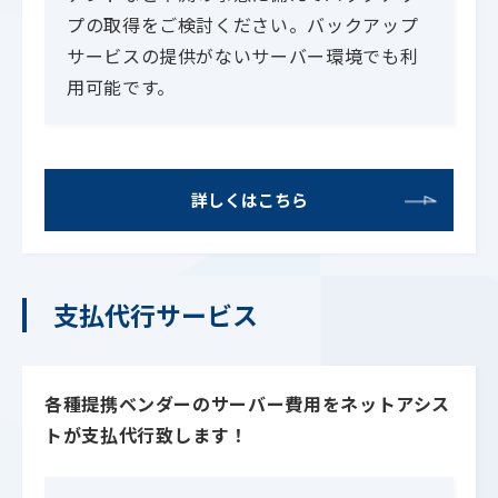
プの取得をご検討ください。バックアップ
サービスの提供がないサーバー環境でも利
用可能です。
詳しくはこちら
支払代行サービス
各種提携ベンダーのサーバー費用をネットアシス
トが支払代行致します！