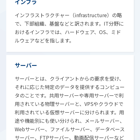
インフラ
インフラストラクチャー（infrastructure）の略
で、下部組織、基盤などと訳されます。IT分野に
おけるインフラでは、ハードウェア、OS、ミド
ルウェアなどを指します。
サーバー
サーバーとは、クライアントからの要求を受け、
それに応じた特定のデータを提供するコンピュー
タのことです。共用サーバーや専用サーバーで利
用されている物理サーバーと、VPSやクラウドで
利用されている仮想サーバーに分けられます。用
途や機能別にも使い分けられ、メールサーバー、
Webサーバー、ファイルサーバー、データベース
サーバー、FTPサーバー、動画配信サーバーなど