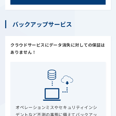
バックアップサービス
クラウドサービスにデータ消失に対しての保証は
ありません！
オペレーションミスやセキュリティインシ
デントなど不測の事態に備えてバックアッ