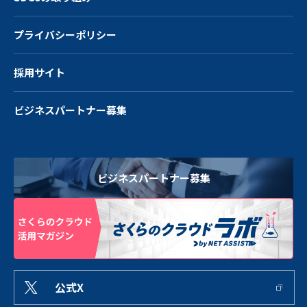
プライバシーポリシー
採用サイト
ビジネスパートナー募集
ビジネスパートナー募集
公式X