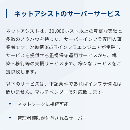
ネットアシストのサーバーサービス
ネットアシストは、30,000ホスト以上の豊富な実績と
多数のノウハウを持った、サーバーインフラ専門の事
業者です。24時間365日インフラエンジニアが常駐し
サービスを提供する監視保守運用サービスから、構
築・移行等の支援サービスまで、様々なサービスをご
提供致します。
以下のサービスは、下記条件であればインフラ環境は
問いません。マルチベンダーで対応致します。
ネットワークに接続可能
管理者権限が付与されるサーバー