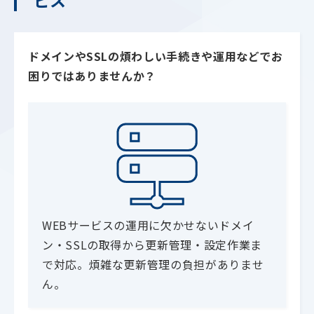
ビス
ドメインやSSLの煩わしい手続きや運用などでお
困りではありませんか？
WEBサービスの運用に欠かせないドメイ
ン・SSLの取得から更新管理・設定作業ま
で対応。煩雑な更新管理の負担がありませ
ん。