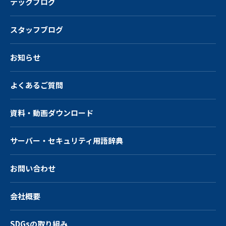
テックブログ
スタッフブログ
お知らせ
よくあるご質問
資料・動画ダウンロード
サーバー・
セキュリティ用語辞典
お問い合わせ
会社概要
SDGsの取り組み