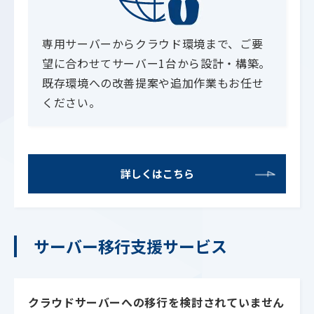
専用サーバーからクラウド環境まで、ご要
望に合わせてサーバー1台から設計・構築。
既存環境への改善提案や追加作業もお任せ
ください。
詳しくはこちら
サーバー移行支援サービス
クラウドサーバーへの移行を検討されていません