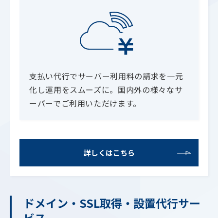
支払い代行でサーバー利用料の請求を一元
化し運用をスムーズに。国内外の様々なサ
ーバーでご利用いただけます。
詳しくはこちら
ドメイン・SSL取得・設置代行サー