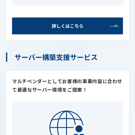
詳しくはこちら
サーバー構築支援サービス
マルチベンダーとしてお客様の事業内容に合わせ
て最適なサーバー環境をご提案！