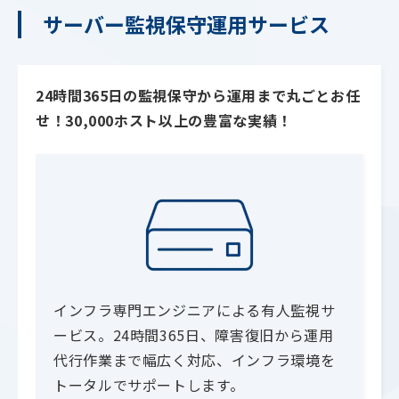
サーバー監視保守運用サービス
24時間365日の監視保守から運用まで丸ごとお任
せ！30,000ホスト以上の豊富な実績！
インフラ専門エンジニアによる有人監視サ
ービス。24時間365日、障害復旧から運用
代行作業まで幅広く対応、インフラ環境を
トータルでサポートします。