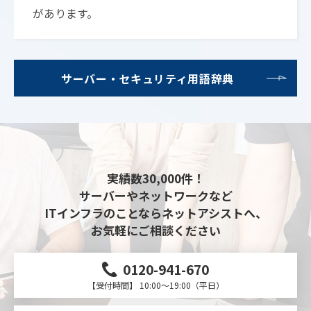
があります。
サーバー・セキュリティ用語辞典
実績数30,000件！
サーバーやネットワークなど
ITインフラのことならネットアシストへ、
お気軽にご相談ください
0120-941-670
【受付時間】 10:00～19:00（平日）