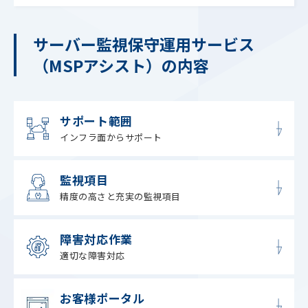
サーバー監視保守運用サービス
（MSPアシスト）の内容
サポート範囲
インフラ面からサポート
監視項目
精度の高さと充実の監視項目
障害対応作業
適切な障害対応
お客様ポータル