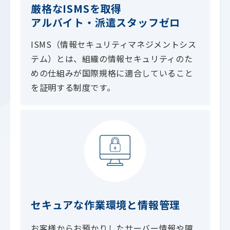
厳格なISMSを取得
アルバイト・派遣スタッフゼロ
ISMS（情報セキュリティマネジメントシス
テム）とは、組織の情報セキュリティのた
めの仕組みが国際規格に適合していること
を証明する制度です。
セキュアな作業環境と情報管理
お客様からお預かりしたサーバー情報や障