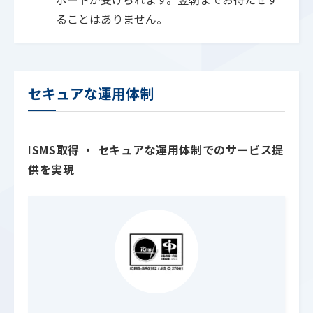
ることはありません。
セキュアな運用体制
I
SMS取得 ・ セキュアな運用体制でのサービス提
供を実現