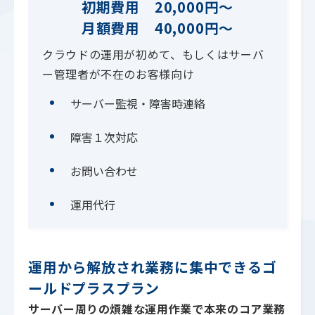
初期費用 20,000円～
月額費用 40,000円～
クラウドの運用が初めて、もしくはサーバ
ー管理者が不在のお客様向け
サーバー監視・障害時連絡
障害１次対応
お問い合わせ
運用代行
運用から解放され業務に集中できるゴ
ールドプラスプラン
サーバー周りの煩雑な運用作業で本来のコア業務