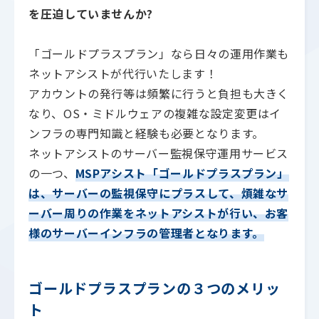
を圧迫していませんか?
「ゴールドプラスプラン」なら日々の運用作業も
ネットアシストが代行いたします！
アカウントの発行等は頻繁に行うと負担も大きく
なり、OS・ミドルウェアの複雑な設定変更はイ
ンフラの専門知識と経験も必要となります。
ネットアシストのサーバー監視保守運用サービス
の一つ、
MSPアシスト「ゴールドプラスプラン」
は、サーバーの監視保守にプラスして、煩雑なサ
ーバー周りの作業をネットアシストが行い、お客
様のサーバーインフラの管理者となります。
ゴールドプラスプランの３つのメリッ
ト