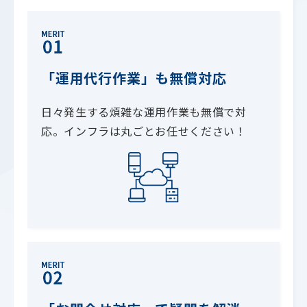
「運用代行作業」も無償対応
日々発生する煩雑な運用作業も無償で対
応。インフラは丸ごとお任せください！