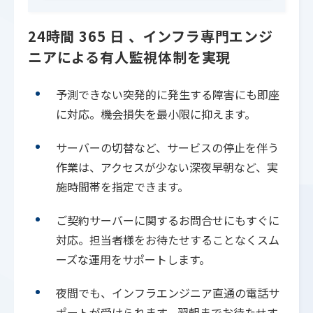
24時間 365 日 、インフラ専門エンジ
ニアによる有人監視体制を実現
予測できない突発的に発生する障害にも即座
に対応。機会損失を最小限に抑えます。
サーバーの切替など、サービスの停止を伴う
作業は、アクセスが少ない深夜早朝など、実
施時間帯を指定できます。
ご契約サーバーに関するお問合せにもすぐに
対応。担当者様をお待たせすることなくスム
ーズな運用をサポートします。
夜間でも、インフラエンジニア直通の電話サ
ポートが受けられます。翌朝までお待たせす