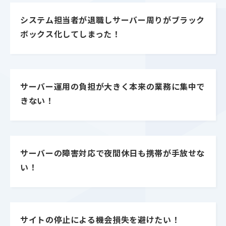
システム担当者が退職しサーバー周りがブラック
ボックス化してしまった！
サーバー運用の負担が大きく本来の業務に集中で
きない！
サーバーの障害対応で夜間休日も携帯が手放せな
い！
サイトの停止による機会損失を避けたい！