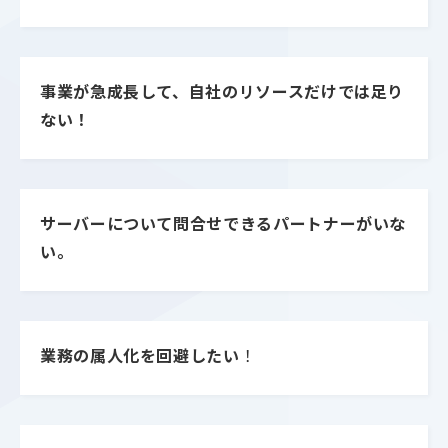
事業が急成長して、自社のリソースだけでは足り
ない！
サーバーについて問合せできるパートナーがいな
い。
業務の属人化を回避したい
！