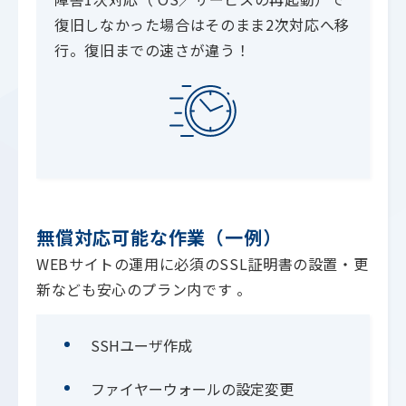
復旧しなかった場合はそのまま2次対応へ移
行。復旧までの速さが違う！
無償対応可能な作業（一例）
WEBサイトの運用に必須のSSL証明書の設置・更
新なども安心のプラン内です 。
SSHユーザ作成
ファイヤーウォールの設定変更