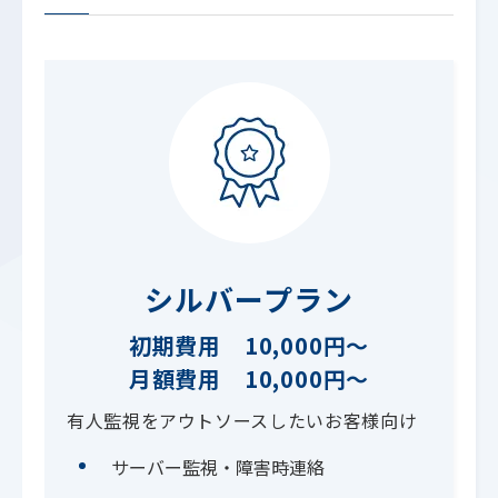
シルバープラン
初期費用 10,000円～
月額費用 10,000円～
有人監視をアウトソースしたいお客様向け
サーバー監視・障害時連絡