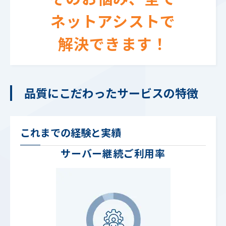
ネットアシストで
解決できます！
品質にこだわったサービスの特徴
これまでの経験と実績
サーバー継続ご利用率