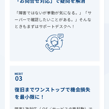
「お問合せ対応」で疑問を解消
「障害ではないが挙動が気になる。」「サ
ーバーで確認したいことがある。」そんな
ときもまずはサポートデスクへ！
復旧までワンストップで機会損失
を最小限に！
障害1次対応（ OS／サービスの再起動）で