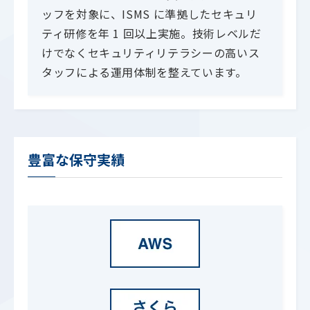
ッフを対象に、ISMS に準拠したセキュリ
ティ研修を年 1 回以上実施。技術レベルだ
けでなくセキュリティリテラシーの高いス
タッフによる運用体制を整えています。
豊富な保守実績