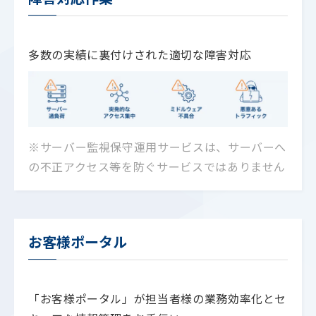
多数の実績に裏付けされた適切な障害対応
※サーバー監視保守運用サービスは、サーバーへ
の不正アクセス等を防ぐサービスではありません
お客様ポータル
「お客様ポータル」が担当者様の業務効率化とセ