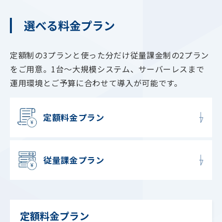
選べる料金プラン
定額制の3プランと使った分だけ従量課金制の2プラン
をご用意。1台～大規模システム、サーバーレスまで
運用環境とご予算に合わせて導入が可能です。
定額料金プラン
従量課金プラン
定額料金プラン