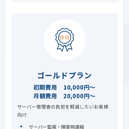
ゴールドプラン
初期費用 10,000円～
月額費用 20,000円～
サーバー管理者の負担を軽減したいお客様
向け
サーバー監視・障害時連絡