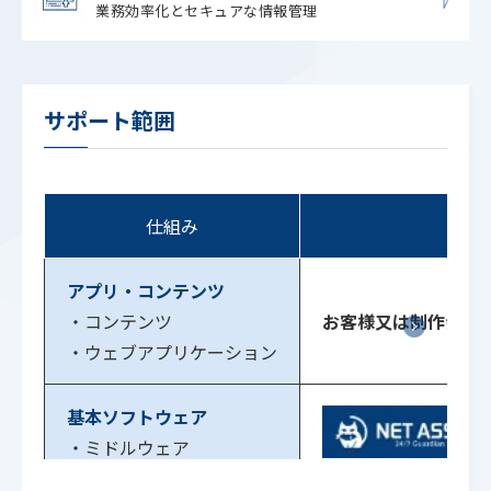
業務効率化とセキュアな情報管理
サポート範囲
仕組み
アプリ・コンテンツ
・コンテンツ
お客様又は制作会社
・ウェブアプリケーション
基本ソフトウェア
・ミドルウェア
グレーゾーンになり
・OS