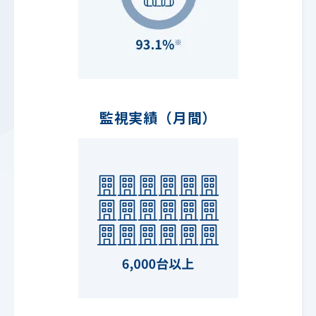
監視実績（月間）