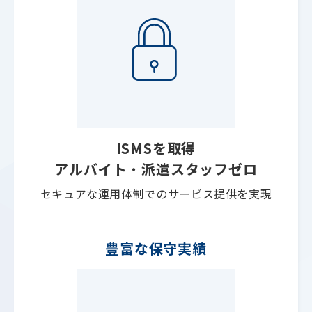
ISMSを取得
アルバイト
・
派遣スタッフゼロ
セキュアな運用体制でのサービス提供を実現
豊富な保守実績