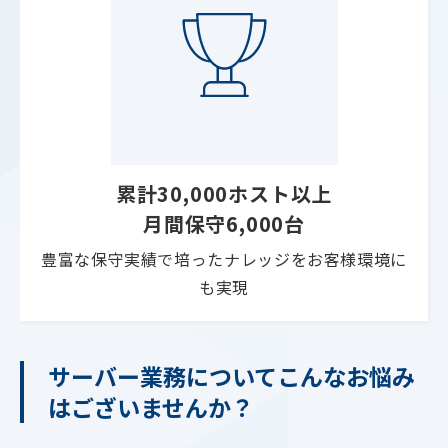
累計30,000ホスト以上
月間保守6,000台
豊富な保守実績で培ったナレッジをお客様環境に
も実現
サーバー業務についてこんなお悩み
はございませんか？