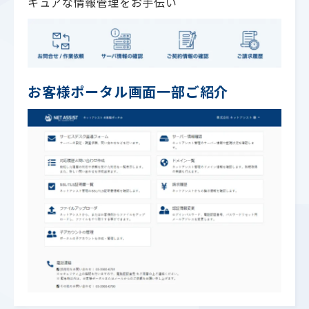
キュアな情報管理をお手伝い
お客様ポータル画面一部ご紹介