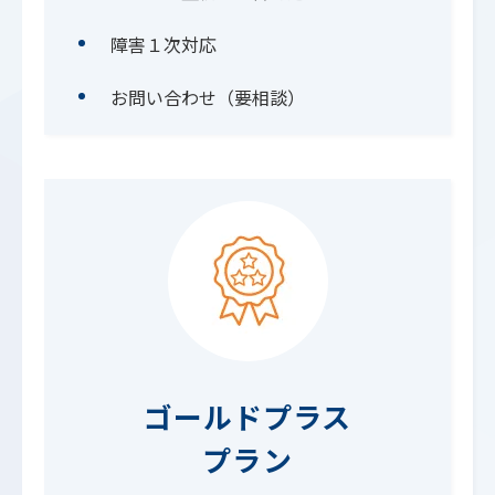
障害１次対応
お問い合わせ（要相談）
ゴールドプラス
プラン