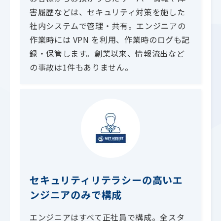
害履歴などは、セキュリティ対策を施した
社内システムで管理・共有。エンジニアの
作業時には VPN を利用、作業時のログも記
録・保管します。創業以来、情報流出など
の事故は1件もありません。
セキュリティリテラシーの高いエ
ンジニアのみで構成
エンジニアはすべて正社員で構成。全スタ