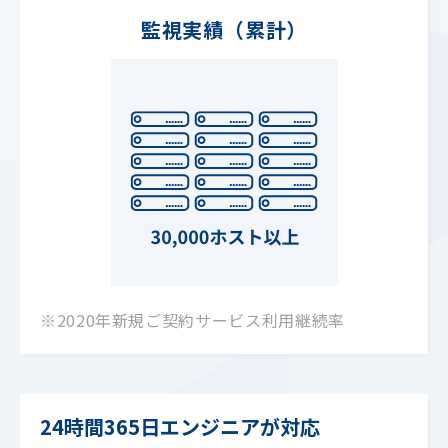
監視実績（累計）
※2020年新規ご契約サービス利用継続率
24時間365日エンジニアが対応