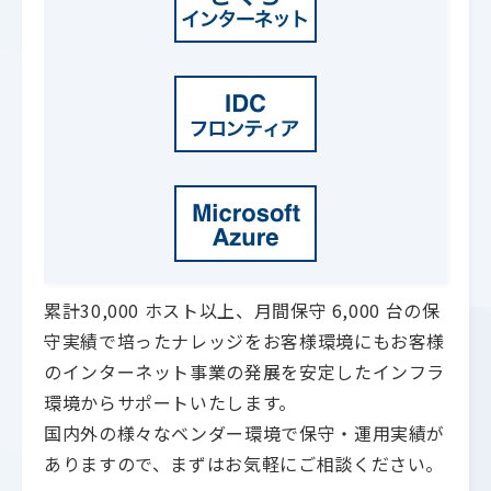
累計30,000 ホスト以上、月間保守 6,000 台の保
守実績で培ったナレッジをお客様環境にもお客様
のインターネット事業の発展を安定したインフラ
環境からサポートいたします。
国内外の様々なベンダー環境で保守・運用実績が
ありますので、まずはお気軽にご相談ください。