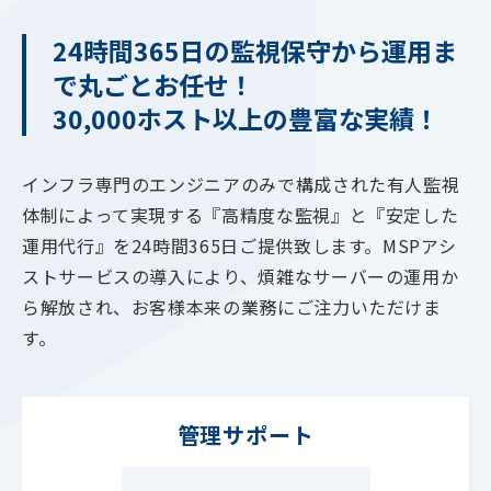
24時間365日の監視保守から運用ま
で丸ごとお任せ！
30,000ホスト以上の豊富な実績！
インフラ専門のエンジニアのみで構成された有人監視
体制によって実現する『高精度な監視』と『安定した
運用代行』を24時間365日ご提供致します。MSPアシ
ストサービスの導入により、煩雑なサーバーの運用か
ら解放され、お客様本来の業務にご注力いただけま
す。
管理サポート