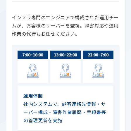
インフラ専門のエンジニアで構成された運用チー
ムが、お客様のサーバーを監視。障害対応や運用
作業の代行もお任せください。
運用体制
社内システムで、顧客連絡先情報・サ
ーバー構成・障害作業履歴・手順書等
の管理更新を実施