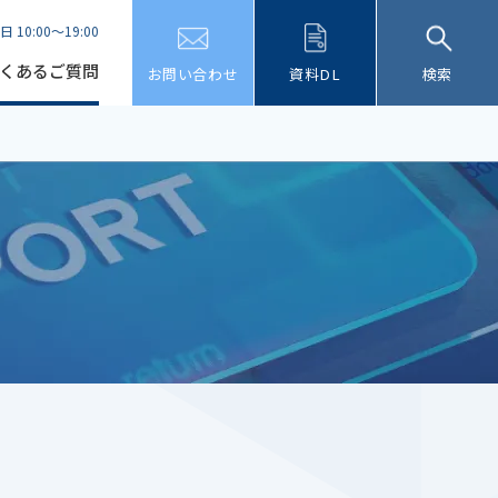
日 10:00～19:00
くあるご質問
お問い合わせ
資料DL
検索