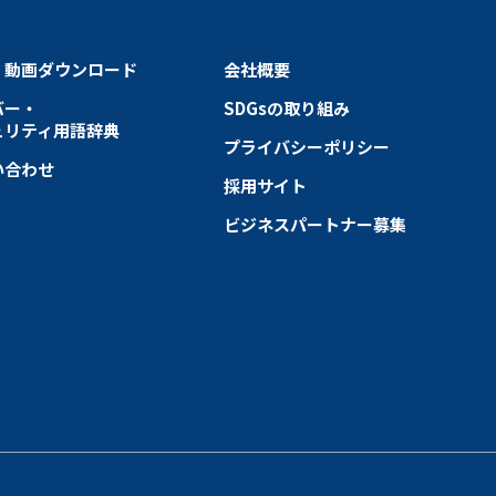
・動画ダウンロード
会社概要
バー・
SDGsの取り組み
ュリティ用語辞典
プライバシーポリシー
い合わせ
採用サイト
ビジネスパートナー募集