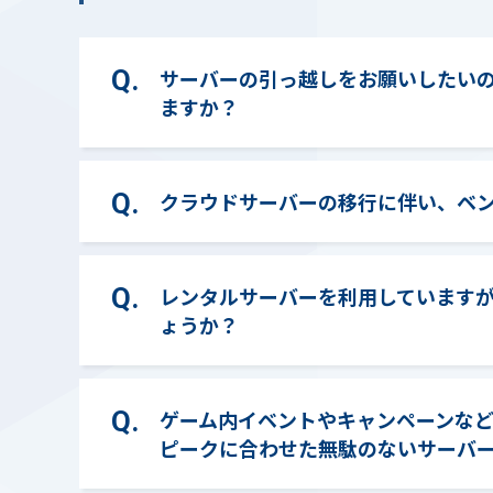
サーバーの引っ越しをお願いしたい
ますか？
クラウドサーバーの移行に伴い、ベ
レンタルサーバーを利用していますが
ょうか？
ゲーム内イベントやキャンペーンな
ピークに合わせた無駄のないサーバ