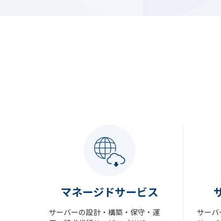
マネージドサービス
サーバーの設計・構築・保守・運
サーバ