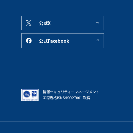
公式X
公式Facebook
情報セキュリティーマネージメント
国際規格ISMS/ISO27001 取得