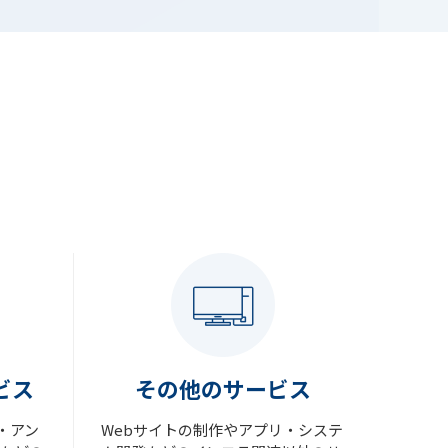
ビス
その他のサービス
断・アン
Webサイトの制作やアプリ・システ