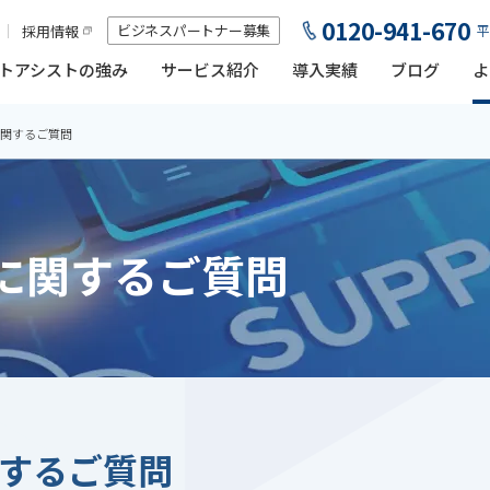
0120-941-670
ビジネスパートナー募集
採用情報
平
トアシストの強み
サービス紹介
導入実績
ブログ
よ
関するご質問
に関するご質問
するご質問