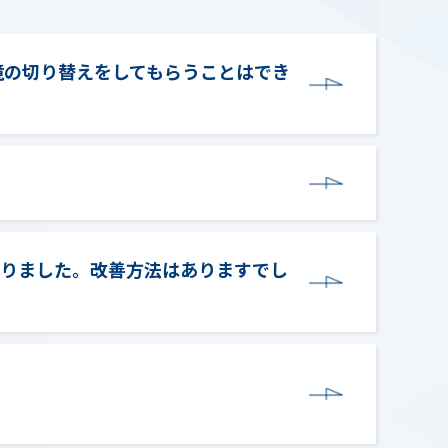
境の切り替えをしてもらうことはでき
なりました。改善方法はありますでし