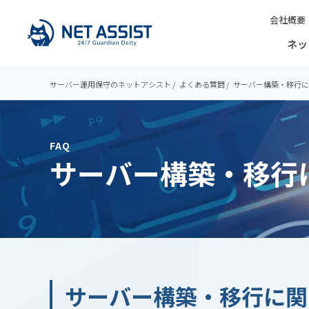
会社概要
ネッ
サーバー運用保守のネットアシスト
よくある質問
サーバー構築・移行に
FAQ
サーバー構築・移行
サーバー構築・移行に関