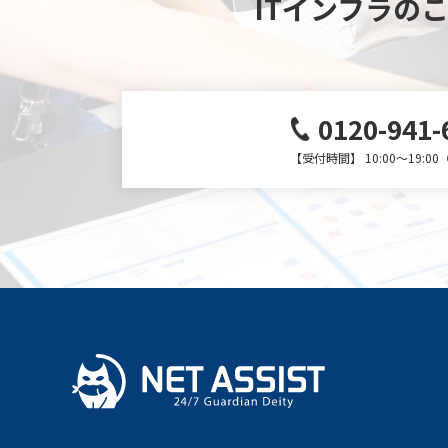
ITインフラの
0120-941-
【受付時間】 10:00～19:0