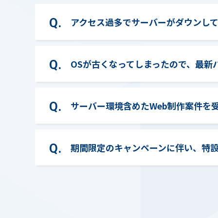
アクセス過多でサーバーがダウンし
OSが古くなってしまったので、最新
サーバー環境含めたWeb制作案件を
期間限定のキャンペーンに伴い、特