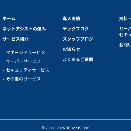
ホーム
導入実績
資料
ネットアシストの強み
テックブログ
サー
セキ
サービス紹介
スタッフブログ
お問
お知らせ
マネージドサービス
よくあるご質問
サーバーサービス
セキュリティサービス
その他のサービス
© 2000 - 2026 NETASSIST Inc.