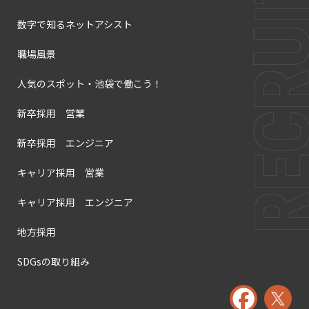
数字で知るネットアシスト
職場風景
人気のスポット・池袋で働こう！
新卒採用 営業
新卒採用 エンジニア
キャリア採用 営業
キャリア採用 エンジニア
地方採用
SDGsの取り組み