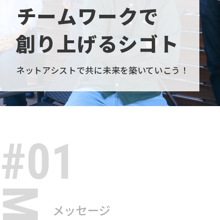
チームワークで
創り上げるシゴト
ネットアシストで共に未来を築いていこう！
#01
メッセージ