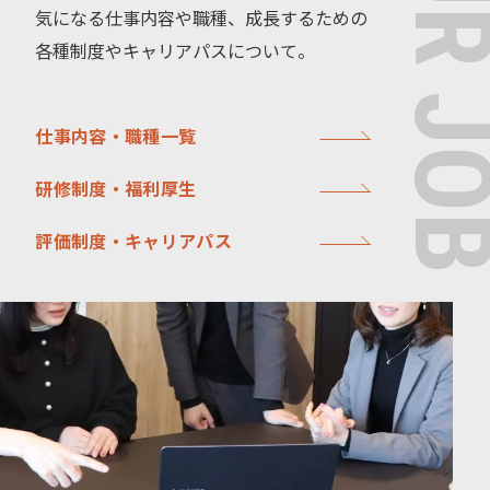
OUR J
気になる仕事内容や職種、成長するための
各種制度やキャリアパスについて。
仕事内容・職種一覧
研修制度・福利厚生
評価制度・キャリアパス