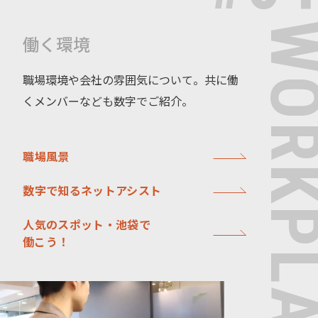
WORKPL
働く環境
職場環境や会社の雰囲気について。共
に働
くメンバーなども数字でご紹介。
職場風景
数字で知るネットアシスト
人気のスポット・池袋で
働こう！