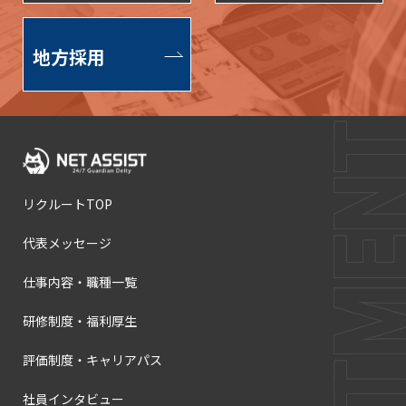
地方採用
リクルートTOP
代表メッセージ
仕事内容・職種一覧
研修制度・福利厚生
評価制度・キャリアパス
社員インタビュー