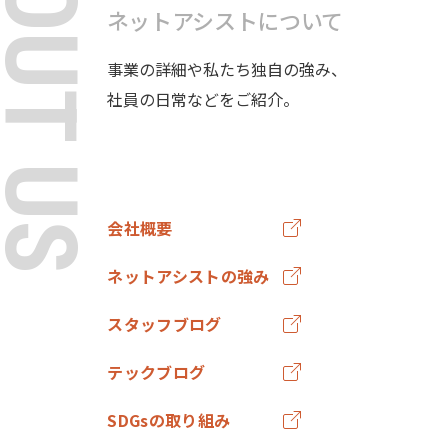
BOUT US
ネットアシストについて
事業の詳細や私たち独自の強み、
社員の日常などをご紹介。
会社概要
ネットアシストの強み
スタッフブログ
テックブログ
SDGsの取り組み