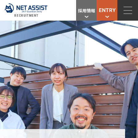
ENTRY
採用情報
RECRUITMENT