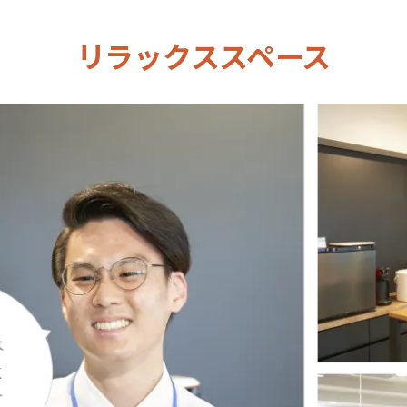
リラックススペース