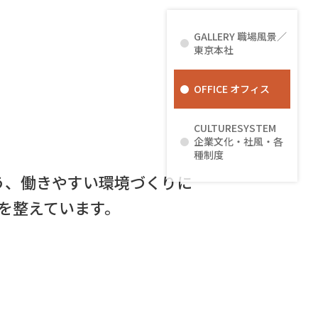
GALLERY 職場風景／
東京本社
OFFICE オフィス
CULTURESYSTEM
企業文化・社風・各
種制度
う、働きやすい環境づくりに
を整えています。