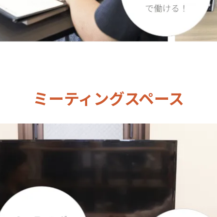
ミーティングスペース