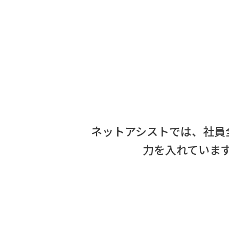
ネットアシストでは、社員
力を入れていま