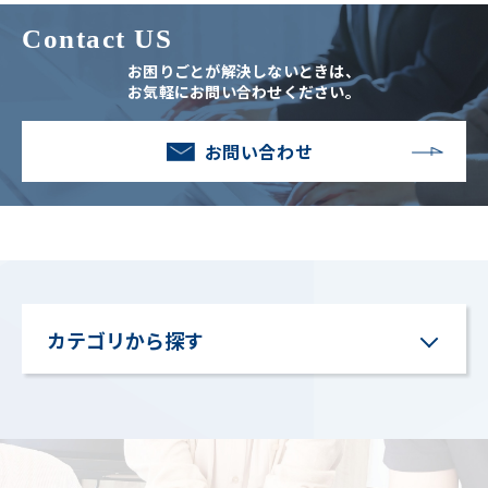
Contact US
お困りごとが解決しないときは、
お気軽にお問い合わせください。
お問い合わせ
カテゴリから探す