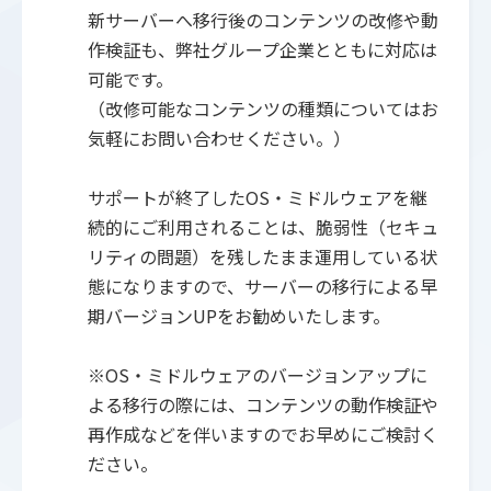
新サーバーへ移行後のコンテンツの改修や動
作検証も、弊社グループ企業とともに対応は
可能です。
（改修可能なコンテンツの種類についてはお
気軽にお問い合わせください。）
サポートが終了したOS・ミドルウェアを継
続的にご利用されることは、脆弱性（セキュ
リティの問題）を残したまま運用している状
態になりますので、サーバーの移行による早
期バージョンUPをお勧めいたします。
※OS・ミドルウェアのバージョンアップに
よる移行の際には、コンテンツの動作検証や
再作成などを伴いますのでお早めにご検討く
ださい。