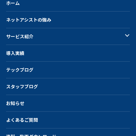
ホーム
ネットアシストの強み
サービス紹介
導入実績
テックブログ
スタッフブログ
お知らせ
よくあるご質問