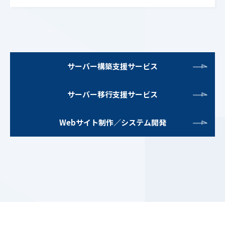
サーバー構築支援サービス
サーバー移行支援サービス
Webサイト制作／システム開発