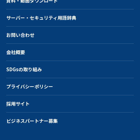
資料・動画ダウンロード
サーバー・
セキュリティ用語辞典
お問い合わせ
会社概要
SDGsの取り組み
プライバシーポリシー
採用サイト
ビジネスパートナー募集