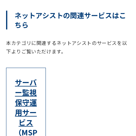
ネットアシストの関連サービスはこ
ちら
本カテゴリに関連するネットアシストのサービスを以
下よりご覧いただけます。
サーバ
ー監視
保守運
用サー
ビス
（MSP