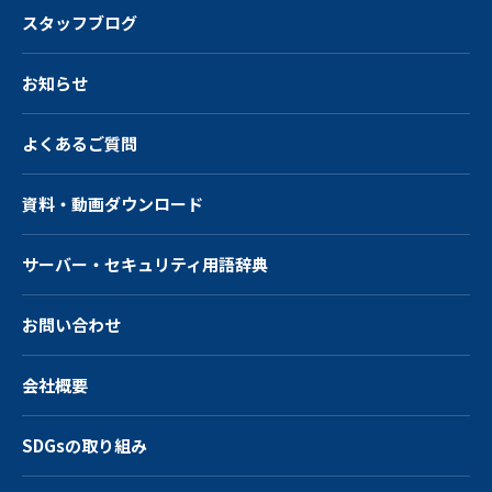
スタッフブログ
お知らせ
よくあるご質問
資料・動画ダウンロード
サーバー・
セキュリティ用語辞典
お問い合わせ
会社概要
SDGsの取り組み