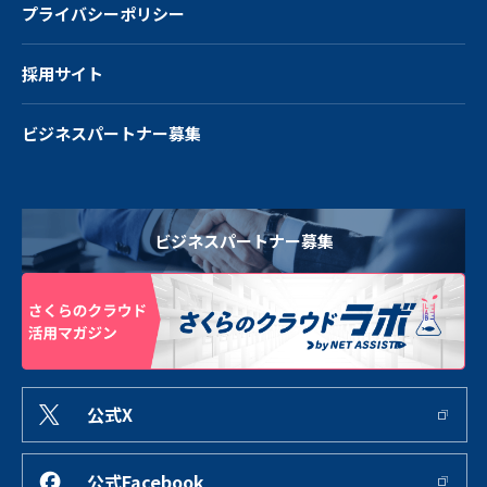
プライバシーポリシー
採用サイト
ビジネスパートナー募集
ビジネスパートナー募集
公式X
公式Facebook