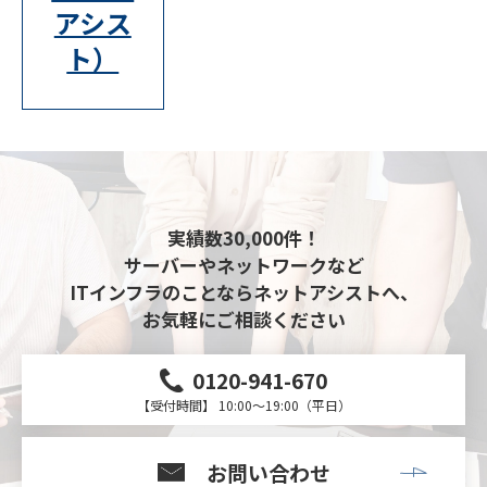
アシス
ト）
実績数30,000件！
サーバーやネットワークなど
ITインフラのことならネットアシストへ、
お気軽にご相談ください
0120-941-670
【受付時間】 10:00～19:00（平日）
お問い合わせ