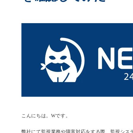
こんにちは。Wです。
弊社にて監視業務や障害対応をする際、監視シス