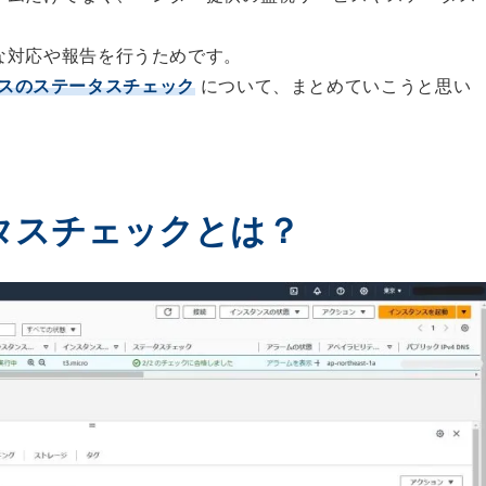
な対応や報告を行うためです。
スのステータスチェック
について、まとめていこうと思い
タスチェックとは？