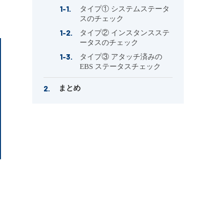
タイプ① システムステータ
スのチェック
タイプ② インスタンスステ
ータスのチェック
タイプ③ アタッチ済みの
EBS ステータスチェック
まとめ