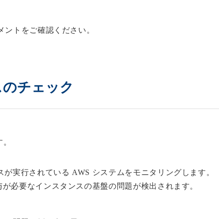
メントをご確認ください。
スのチェック
す。
が実行されている AWS システムをモニタリングします。
関与が必要なインスタンスの基盤の問題が検出されます。