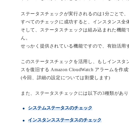
ステータスチェックが実行されるのは1分ごとで
すべてのチェックに成功すると、インスタンス全
そして、ステータスチェックは組み込まれた機能
ん。
せっかく提供されている機能ですので、有効活用
このステータスチェックを活用し、もしインスタ
スを復旧する Amazon CloudWatch アラーム
(今回、詳細の設定については割愛します)
また、ステータスチェックには以下の3種類があ
システムステータスのチェック
インスタンスステータスのチェック