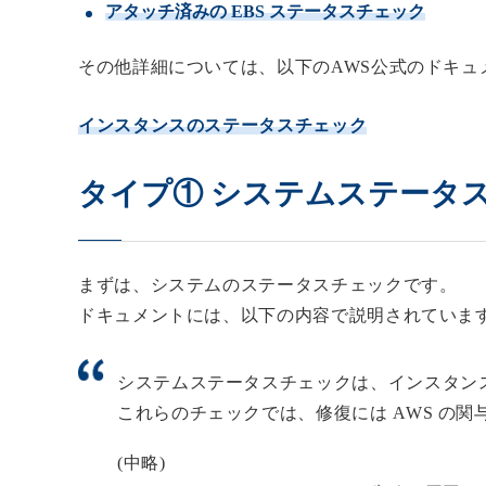
アタッチ済みの EBS ステータスチェック
その他詳細については、以下のAWS公式のドキュ
インスタンスのステータスチェック
タイプ① システムステータ
まずは、システムのステータスチェックです。
ドキュメントには、以下の内容で説明されていま
システムステータスチェックは、インスタンス
これらのチェックでは、修復には AWS の
(中略)