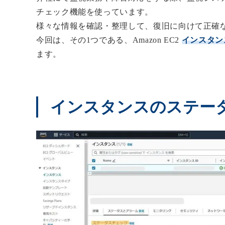
チェック機能を使っています。
様々な情報を確認・整理して、復旧に向けて正確
今回は、その1つである、Amazon EC2
インスタン
ます。
インスタンスのステー