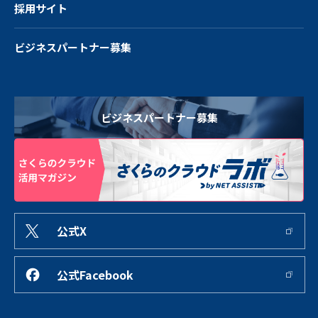
採用サイト
ビジネスパートナー募集
ビジネスパートナー募集
公式X
公式Facebook