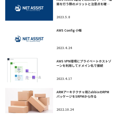
築を行う際のメリットと注意点を確…
2023.5.8
AWS Config 小噺
2023.4.24
AWS VPN環境にプライベートホストゾ
ーンを利用してドメイン名で接続
2023.4.17
ARMアーキテクチャ用ZabbixのRPM
パッケージをSRPMから作る
2022.10.24