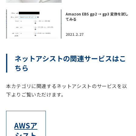
Amazon EBS gp2 → gp3 変換を試し
てみる
2021.2.27
ネットアシストの関連サービスはこ
ちら
本カテゴリに関連するネットアシストのサービスを以
下よりご覧いただけます。
AWSア
シスト