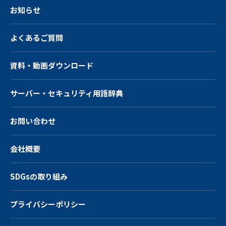
お知らせ
よくあるご質問
資料・動画ダウンロード
サーバー・
セキュリティ用語辞典
お問い合わせ
会社概要
SDGsの取り組み
プライバシーポリシー