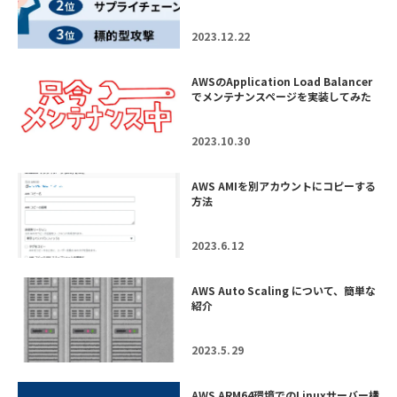
2023.12.22
AWSのApplication Load Balancer
でメンテナンスページを実装してみた
2023.10.30
AWS AMIを別アカウントにコピーする
方法
2023.6.12
AWS Auto Scaling について、簡単な
紹介
2023.5.29
AWS ARM64環境でのLinuxサーバー構