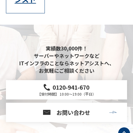
実績数30,000件！
サーバーやネットワークなど
ITインフラのことならネットアシストへ、
お気軽にご相談ください
0120-941-670
【受付時間】 10:00～19:00（平日）
お問い合わせ
ト