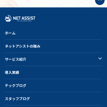
ッ
プ
へ
戻
る
ホーム
ネットアシストの強み
サービス紹介
導入実績
テックブログ
スタッフブログ