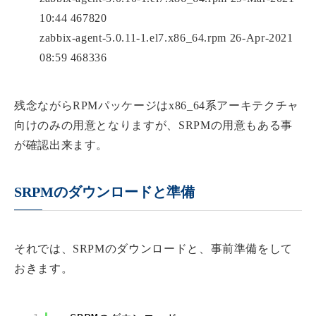
10:44 467820
zabbix-agent-5.0.11-1.el7.x86_64.rpm 26-Apr-2021
08:59 468336
残念ながらRPMパッケージはx86_64系アーキテクチャ
向けのみの用意となりますが、SRPMの用意もある事
が確認出来ます。
SRPMのダウンロードと準備
それでは、SRPMのダウンロードと、事前準備をして
おきます。