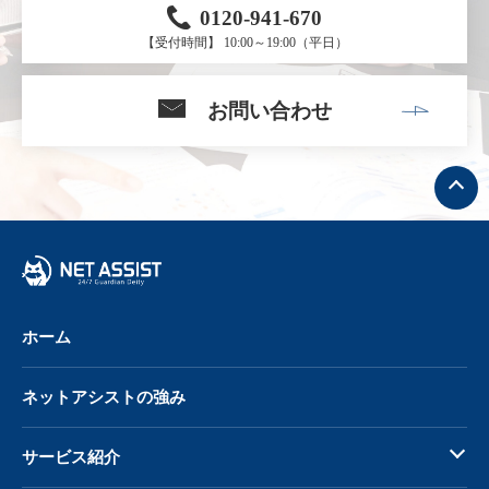
0120-941-670
【受付時間】 10:00～19:00（平日）
お問い合わせ
ト
ッ
プ
へ
戻
る
ホーム
ネットアシストの強み
サービス紹介