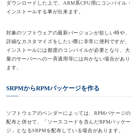
ダウンロードした上で、ARM系CPU用にコンパイル・
インストールする事が出来ます。
対象のソフトウェアの最新バージョンが欲しい時や、
詳細なカスタマイズをしたい際に非常に便利ですが、
インストールには都度のコンパイルが必要となり、大
量のサーバーへの一斉適用等には向かない場合があり
ます。
SRPMからRPMパッケージを作る
ソフトウェアのベンダーによっては、RPMパケージの
配布と併せて、「ソースコードを含んだRPMパッケー
ジ」となるSRPMを配布している場合があります。