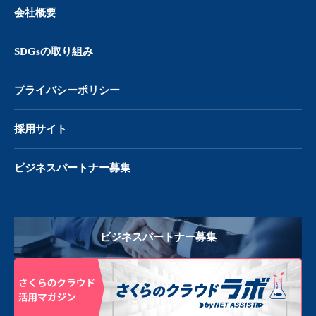
会社概要
SDGsの取り組み
プライバシーポリシー
採用サイト
ビジネスパートナー募集
ビジネスパートナー募集