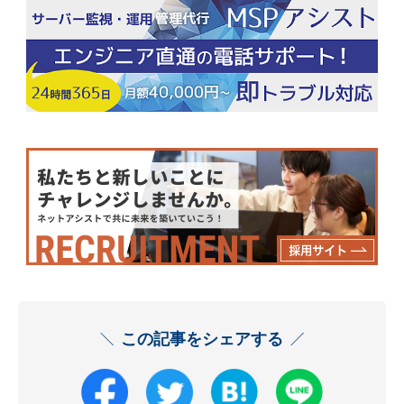
この記事をシェアする