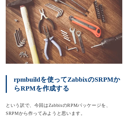
rpmbuildを使ってZabbixのSRPMか
らRPMを作成する
という訳で、今回はZabbixのRPMパッケージを、
SRPMから作ってみようと思います。