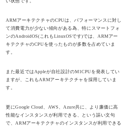
い状態です。
ARMアーキテクチャのCPUは、パフォーマンスに対し
て消費電力が少ない傾向がある為、特にスマートフォ
ンのAndroidOS(これもLinuxOSです)では、ARMアー
キテクチャのCPUを使ったものが多数を占めていま
す。
また最近ではAppleが自社設計のM1CPUを発表してい
ますが、これもARMアーキテクチャを採用していま
す。
更にGoogle Cloud、AWS、Azure共に、より廉価に高
性能なインスタンスが利用できる、という謳い文句
で、ARMアーキテクチャのインスタンスが利用できる