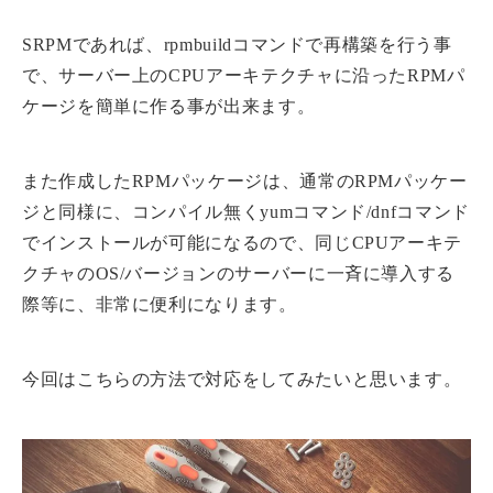
SRPMであれば、rpmbuildコマンドで再構築を行う事
で、サーバー上のCPUアーキテクチャに沿ったRPMパ
ケージを簡単に作る事が出来ます。
また作成したRPMパッケージは、通常のRPMパッケー
ジと同様に、コンパイル無くyumコマンド/dnfコマンド
でインストールが可能になるので、同じCPUアーキテ
クチャのOS/バージョンのサーバーに一斉に導入する
際等に、非常に便利になります。
今回はこちらの方法で対応をしてみたいと思います。