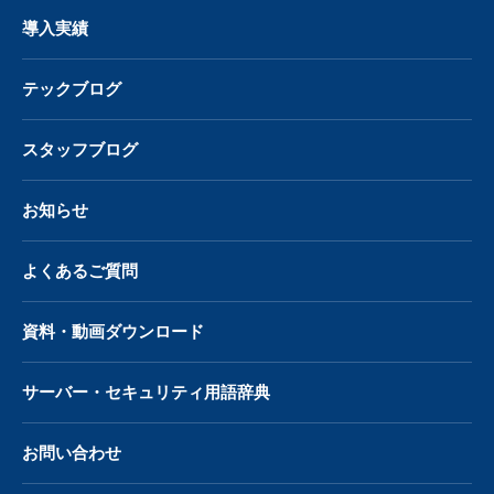
導入実績
テックブログ
スタッフブログ
お知らせ
よくあるご質問
資料・動画ダウンロード
サーバー・
セキュリティ用語辞典
お問い合わせ