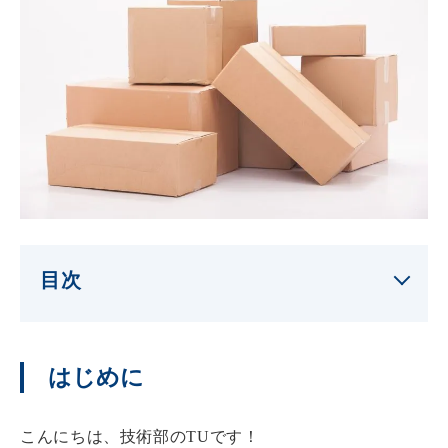
目次
はじめに
こんにちは、技術部のTUです！