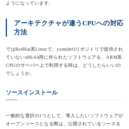
ようになっています。
アーキテクチャが違うCPUへの対応
方法
ではRedHat系Linuxで、yum(dnf)リポジトリで提供され
ていないx86-64用に作られたソフトウェアを、ARM系
CPUのサーバー上で利用する時は、どうしたらいいの
でしょうか。
ソースインストール
一般的な選択の1つとして、導入したいソフトウェアが
オープンソースとなる際は、公開されているソースを