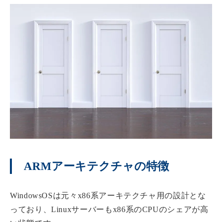
ARMアーキテクチャの特徴
WindowsOSは元々x86系アーキテクチャ用の設計とな
っており、Linuxサーバーもx86系のCPUのシェアが高