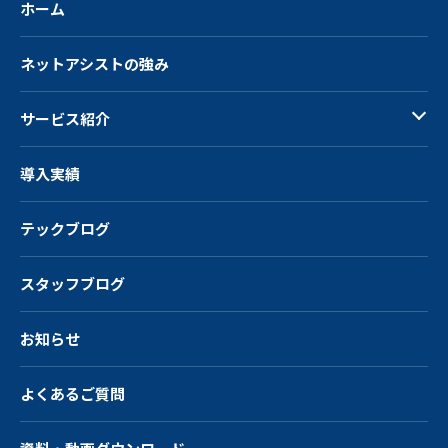
ホーム
ネットアシストの強み
サービス紹介
導入実績
テックブログ
スタッフブログ
お知らせ
よくあるご質問