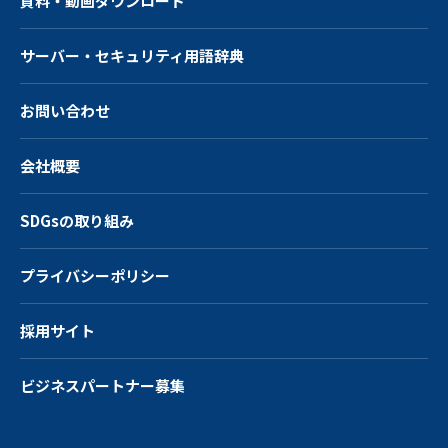
資料・動画ダウンロード
サーバー・
セキュリティ用語辞典
お問い合わせ
会社概要
SDGsの取り組み
プライバシーポリシー
採用サイト
ビジネスパートナー募集