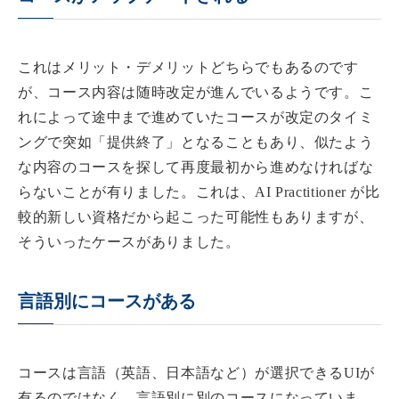
これはメリット・デメリットどちらでもあるのです
が、コース内容は随時改定が進んでいるようです。こ
れによって途中まで進めていたコースが改定のタイミ
ングで突如「提供終了」となることもあり、似たよう
な内容のコースを探して再度最初から進めなければな
らないことが有りました。これは、AI Practitioner が比
較的新しい資格だから起こった可能性もありますが、
そういったケースがありました。
言語別にコースがある
コースは言語（英語、日本語など）が選択できるUIが
有るのではなく、言語別に別のコースになっていま