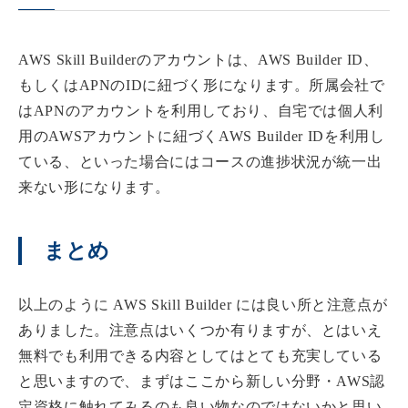
AWS Skill Builderのアカウントは、AWS Builder ID、
もしくはAPNのIDに紐づく形になります。所属会社で
はAPNのアカウントを利用しており、自宅では個人利
用のAWSアカウントに紐づくAWS Builder IDを利用し
ている、といった場合にはコースの進捗状況が統一出
来ない形になります。
まとめ
以上のように AWS Skill Builder には良い所と注意点が
ありました。注意点はいくつか有りますが、とはいえ
無料でも利用できる内容としてはとても充実している
と思いますので、まずはここから新しい分野・AWS認
定資格に触れてみるのも良い物なのではないかと思い