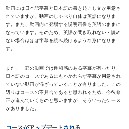
動画には日本語字幕と日本語の書き起こし文が用意さ
れていますが、動画のしゃべり自体は英語になりま
す。また、動画内に登場する説明画像も英語のままに
なっています。そのため、英語が聞き取れない・読め
ない場合はほぼ字幕を読み続けるような形になりま
す。
また、一部の動画では違和感のある字幕が有ったり、
日本語のコースであるにもかかわらず字幕が用意され
ていない動画が混ざっていることが有りました。この
辺りはコースの不具合であると思われるため、今後修
正が進んでいくものと思いますが、そういったケース
がありました。
コースがアップデートされる