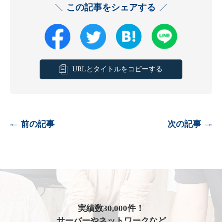
この記事をシェアする
URLとタイトルをコピーする
前の記事
次の記事
実績数30,000件！
サーバーやネットワークなど