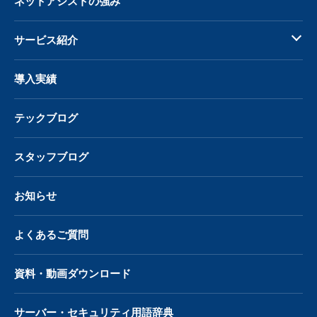
ネットアシストの強み
サービス紹介
導入実績
テックブログ
スタッフブログ
お知らせ
よくあるご質問
資料・動画ダウンロード
サーバー・
セキュリティ用語辞典