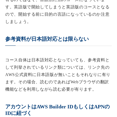
す。英語版で開始してしまうと英語版のコースとなる
ので、開始する前に目的の言語になっているのか注意
しましょう。
参考資料が日本語対応とは限らない
コース自体は日本語対応となっていても、参考資料と
して列挙されているリンク類については、リンク先の
AWS公式資料に日本語版が無いこともそれなりに有り
ます。その場合、読むのであればWebブラウザの翻訳
機能などを利用しながら読む必要が有ります。
アカウントはAWS Builder IDもしくはAPNの
IDに紐づく