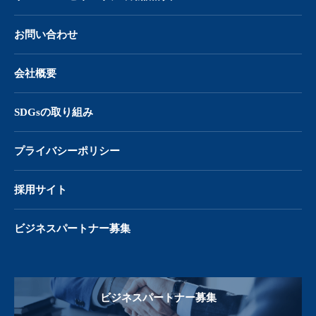
お問い合わせ
会社概要
SDGsの取り組み
プライバシーポリシー
採用サイト
ビジネスパートナー募集
ビジネスパートナー募集