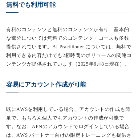
無料でも利用可能
有料のコンテンツと無料のコンテンツが有り、基本的
な部分については無料でのコンテンツ・コースも多数
提供されています。AI Practitioner については、無料で
利用できる内容だけでも2桁時間のボリュームの関連コ
ンテンツが提供されています（2025年6月8日現在）。
容易にアカウント作成が可能
既にAWSを利用している場合、アカウントの作成も簡
単で、もちろん個人でもアカウントの作成が可能で
す。なお、APNのアカウントでログインしている場合
は、AWS パートナー向けの限定トレーニングも提供さ