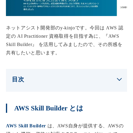
ネットアシスト開発部のy-kinjoです。今回は AWS 認
定の AI Practitioner 資格取得を目指す為に、『AWS
Skill Builder』 を活用してみましたので、その所感を
共有したいと思います。
目次
AWS Skill Builder とは
AWS Skill Builder
は、AWS自身が提供する、AWSの