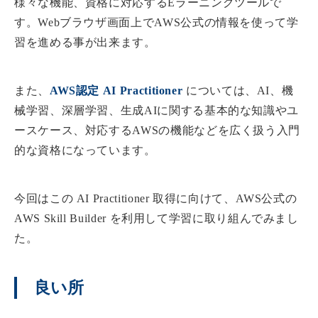
様々な機能、資格に対応するEラーニングツールで
す。Webブラウザ画面上でAWS公式の情報を使って学
習を進める事が出来ます。
また、
AWS認定 AI Practitioner
については、AI、機
械学習、深層学習、生成AIに関する基本的な知識やユ
ースケース、対応するAWSの機能などを広く扱う入門
的な資格になっています。
今回はこの AI Practitioner 取得に向けて、AWS公式の
AWS Skill Builder を利用して学習に取り組んでみまし
た。
良い所