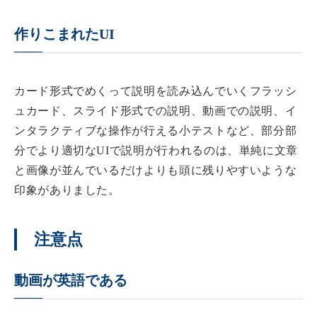
作りこまれたUI
カード形式でめくって説明を読み込んでいくフラッシ
ュカード、スライド形式での説明、動画での説明、イ
ンタラクティブな操作が行える小テストなど、部分部
分でより適切なUIで説明が行われるのは、単純に文章
と画像が並んでいるだけよりも頭に残りやすいような
印象がありました。
注意点
動画が英語である