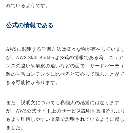
れているようです。
公式の情報である
AWSに関連する学習方法は様々な物が存在しています
が、AWS Skill Builderは公式の情報である為、ニュア
ンスの違いや解釈の違いなどの面で、サードパーティ
製の学習コンテンツに比べると安心して読むことがで
きる可能性が有ります。
また、説明文についても私個人の感覚にはなります
が、AWS公式サイト上のサービス説明を直接読むより
もより理解しやすい文章で説明されているように感じ
ました。