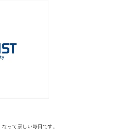
くなって寂しい毎日です。