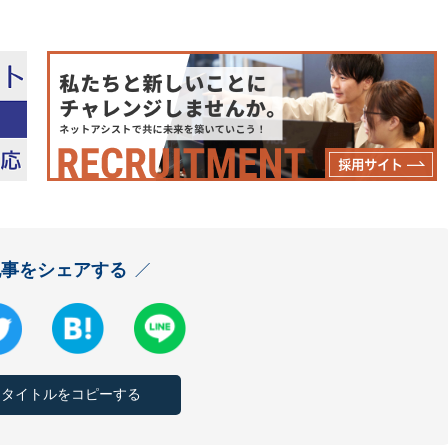
記事をシェアする
とタイトルをコピーする