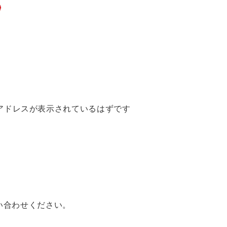
IPアドレスが表示されているはずです
い合わせください。