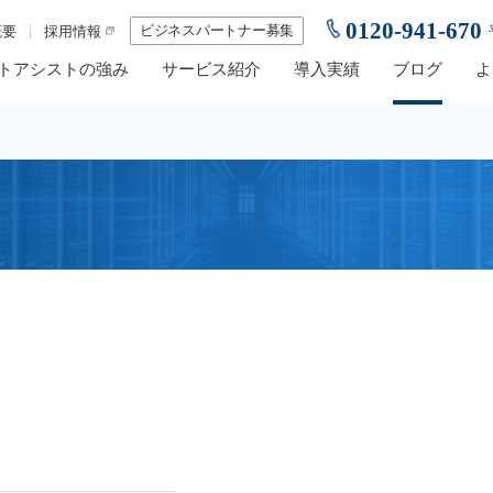
0120-941-670
ビジネスパートナー募集
概要
採用情報
トアシストの強み
サービス紹介
導入実績
ブログ
よ