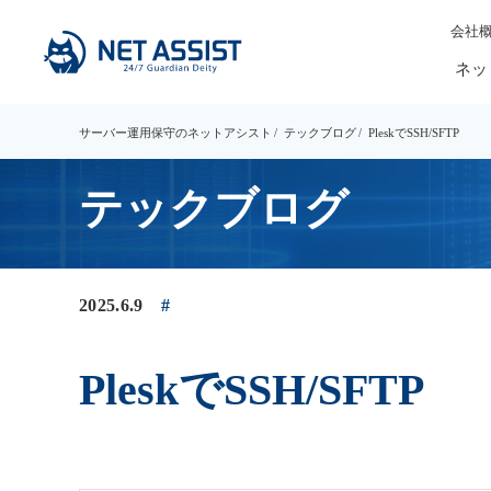
会社
ネッ
サーバー運用保守のネットアシスト
テックブログ
PleskでSSH/SFTP
テックブログ
2025.6.9
PleskでSSH/SFTP