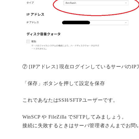
⑦ [IPアドレス] 現在ログインしているサーバの
「保存」ボタンを押して設定を保存
これであなたはSSH/SFTPユーザーです。
WinSCP や FileZilla でSFTPしてみましょう。
接続に失敗するときはサーバ管理者さんまでお問