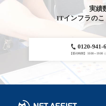
実績数
ITインフラの
0120-941-
【受付時間】 10:00～19:0