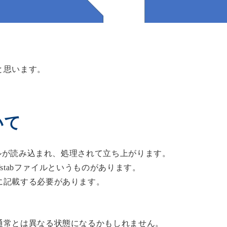
と思います。
いて
イルが読み込まれ、処理されて立ち上がります。
fstabファイルというものがあります。
に記載する必要があります。
通常とは異なる状態になるかもしれません。