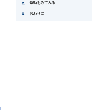
挙動をみてみる
おわりに