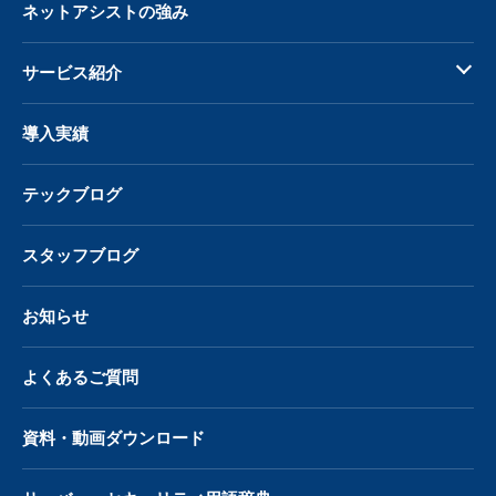
ネットアシストの強み
サービス紹介
導入実績
テックブログ
スタッフブログ
お知らせ
よくあるご質問
資料・動画ダウンロード