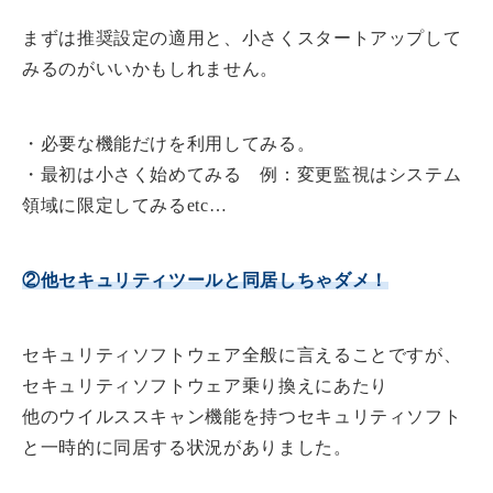
まずは推奨設定の適用と、小さくスタートアップして
みるのがいいかもしれません。
・必要な機能だけを利用してみる。
・最初は小さく始めてみる 例：変更監視はシステム
領域に限定してみるetc…
②他セキュリティツールと同居しちゃダメ！
セキュリティソフトウェア全般に言えることですが、
セキュリティソフトウェア乗り換えにあたり
他のウイルススキャン機能を持つセキュリティソフト
と一時的に同居する状況がありました。