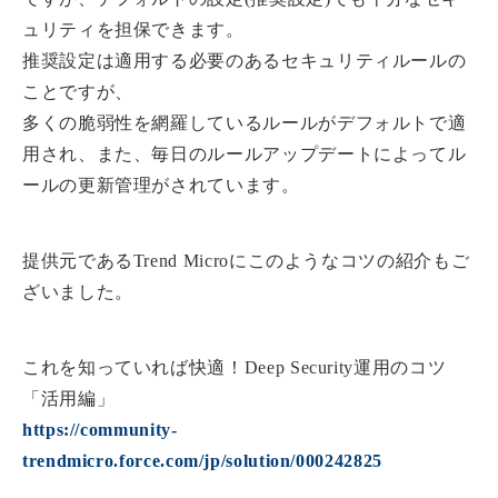
ュリティを担保できます。
推奨設定は適用する必要のあるセキュリティルールの
ことですが、
多くの脆弱性を網羅しているルールがデフォルトで適
用され、また、毎日のルールアップデートによってル
ールの更新管理がされています。
提供元であるTrend Microにこのようなコツの紹介もご
ざいました。
これを知っていれば快適！Deep Security運用のコツ
「活用編」
https://community-
trendmicro.force.com/jp/solution/000242825