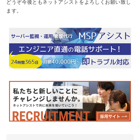
どうぞ今後ともネットアシストをよろしくお願い致し
ます。