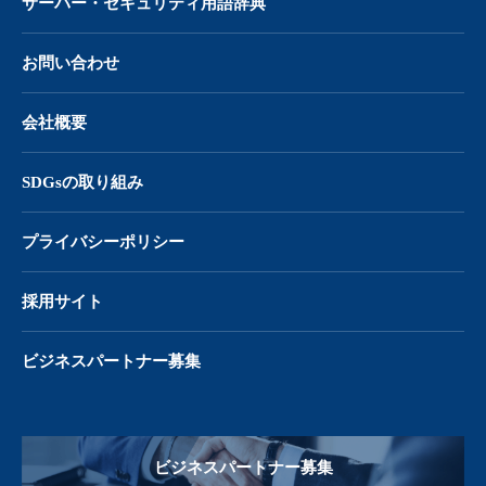
サーバー・
セキュリティ用語辞典
お問い合わせ
会社概要
SDGsの取り組み
プライバシーポリシー
採用サイト
ビジネスパートナー募集
ビジネスパートナー募集