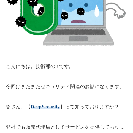
こんにちは。技術部のKです。
今回はまたまたセキュリティ関連のお話になります。
皆さん、【
DeepSecurity
】って知っておりますか？
弊社でも販売代理店としてサービスを提供しておりま