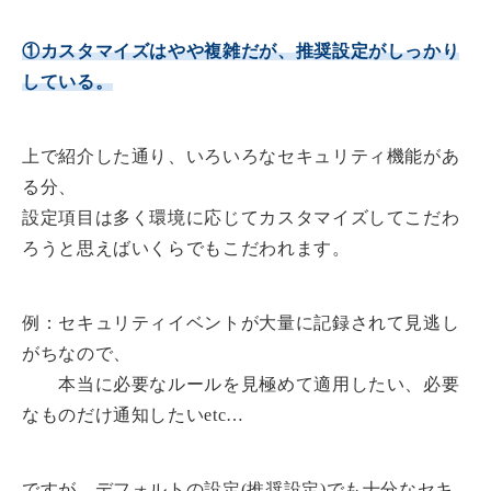
①カスタマイズはやや複雑だが、推奨設定がしっかり
している。
上で紹介した通り、いろいろなセキュリティ機能があ
る分、
設定項目は多く環境に応じてカスタマイズしてこだわ
ろうと思えばいくらでもこだわれます。
例：セキュリティイベントが大量に記録されて見逃し
がちなので、
本当に必要なルールを見極めて適用したい、必要
なものだけ通知したいetc…
ですが、デフォルトの設定(推奨設定)でも十分なセキ