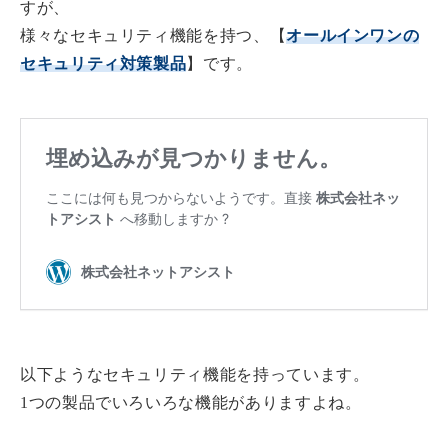
すが、
様々なセキュリティ機能を持つ、【
オールインワンの
セキュリティ対策製品
】です。
以下ようなセキュリティ機能を持っています。
1つの製品でいろいろな機能がありますよね。