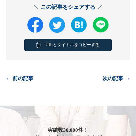
この記事をシェアする
URLとタイトルをコピーする
前の記事
次の記事
実績数30,000件！