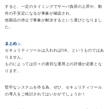
すると、一定のタイミングでサーバ負荷の上昇や、動
作の不安定になるが事象が確認され、
他製品の停止で事象が解決するという運びとなりまし
た。
まとめ：
セキュリティツールは入れればOK、というものではあ
りません。
ものによっては日々の適切な運用上の評価が必要とな
ります。
堅牢なシステムを作る為、ぜひ、セキュリティツール
の導入をご検討されてはいかがでしょうか！