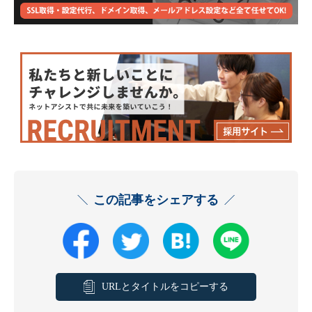
この記事をシェアする
URLとタイトルをコピーする