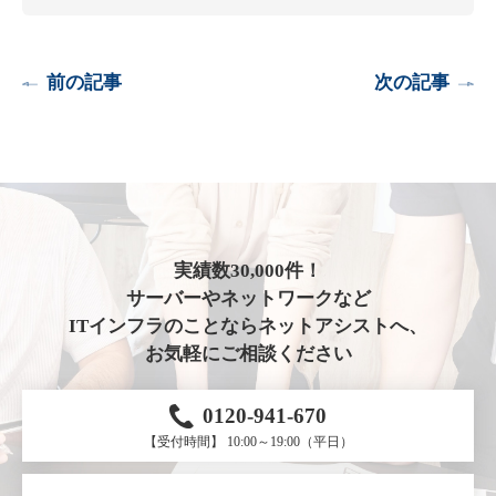
前の記事
次の記事
実績数30,000件！
サーバーやネットワークなど
ITインフラのことならネットアシストへ、
お気軽にご相談ください
0120-941-670
【受付時間】 10:00～19:00（平日）