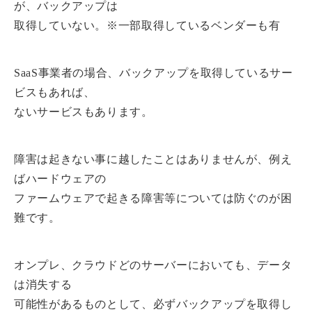
が、バックアップは
取得していない。※一部取得しているベンダーも有
SaaS事業者の場合、バックアップを取得しているサー
ビスもあれば、
ないサービスもあります。
障害は起きない事に越したことはありませんが、例え
ばハードウェアの
ファームウェアで起きる障害等については防ぐのが困
難です。
オンプレ、クラウドどのサーバーにおいても、データ
は消失する
可能性があるものとして、必ずバックアップを取得し