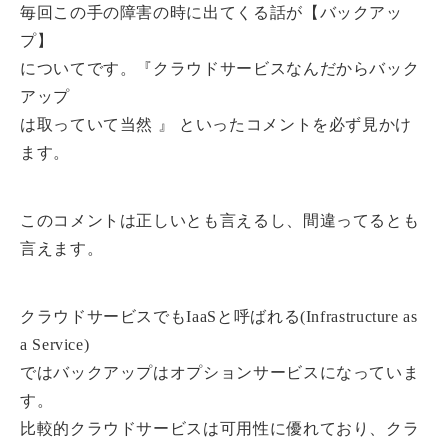
毎回この手の障害の時に出てくる話が【バックアッ
プ】
についてです。『クラウドサービスなんだからバック
アップ
は取っていて当然 』 といったコメントを必ず見かけ
ます。
このコメントは正しいとも言えるし、間違ってるとも
言えます。
クラウドサービスでもIaaSと呼ばれる(Infrastructure as
a Service)
ではバックアップはオプションサービスになっていま
す。
比較的クラウドサービスは可用性に優れており、クラ