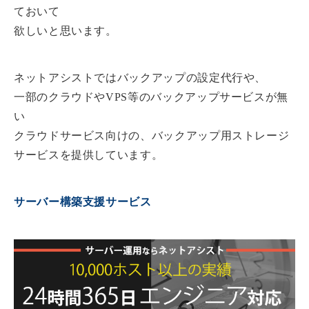
ておいて
欲しいと思います。
ネットアシストではバックアップの設定代行や、
一部のクラウドやVPS等のバックアップサービスが無
い
クラウドサービス向けの、バックアップ用ストレージ
サービスを提供しています。
サーバー構築支援サービス