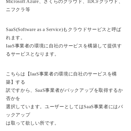
Microsoft Azure、さくらのクラウド、IDCFクラウド、
ニフクラ等
SaaS(Software as a Service)もクラウドサービスと呼ば
れます。
IaaS事業者の環境に自社のサービスを構築して提供す
るサービスとなります。
こちらは【IaaS事業者の環境に自社のサービスを構
築】する
訳ですから、SaaS事業者がバックアップを取得するか
否かを
選択しています。ユーザーとしてはSaaS事業者にはバ
ックアップ
は取って欲しい所です。