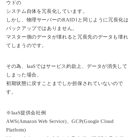
ウドの
システム自体を冗長化しています。
しかし、物理サーバーのRAID1と同じように冗長化は
バックアップではありません。
マスター側のデータが壊れると冗長先のデータも壊れ
てしまうのです。
その為、IaaSではサービス約款上、データが消失して
しまった場合、
初期状態に戻すことまでしか担保されていないので
す。
※IaaS提供会社例
AWS(Amazon Web Service)、GCP(Google Cloud
Platform)