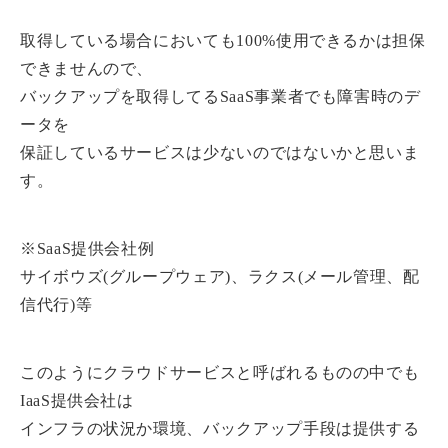
取得している場合においても100%使用できるかは担保
できませんので、
バックアップを取得してるSaaS事業者でも障害時のデ
ータを
保証しているサービスは少ないのではないかと思いま
す。
※SaaS提供会社例
サイボウズ(グループウェア)、ラクス(メール管理、配
信代行)等
このようにクラウドサービスと呼ばれるものの中でも
IaaS提供会社は
インフラの状況か環境、バックアップ手段は提供する