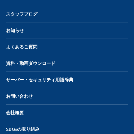
スタッフブログ
お知らせ
よくあるご質問
資料・動画ダウンロード
サーバー・
セキュリティ用語辞典
お問い合わせ
会社概要
SDGsの取り組み