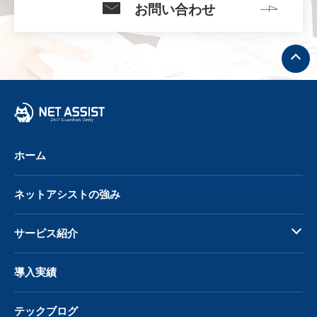
お問い合わせ
ト
ッ
プ
へ
戻
る
ホーム
ネットアシストの強み
サービス紹介
導入実績
テックブログ