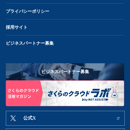
プライバシーポリシー
採用サイト
ビジネスパートナー募集
ビジネスパートナー募集
公式X