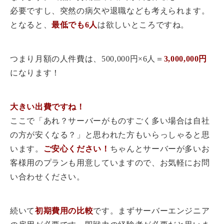
必要ですし、突然の病欠や退職なども考えられます。
となると、
最低でも6人
は欲しいところですね。
つまり月額の人件費は、500,000円×6人＝
3,000,000円
になります！
大きい出費ですね！
ここで「あれ？サーバーがものすごく多い場合は自社
の方が安くなる？」と思われた方もいらっしゃると思
います。
ご安心ください！
ちゃんとサーバーが多いお
客様用のプランも用意していますので、お気軽にお問
い合わせください。
続いて
初期費用の比較
です。まずサーバーエンジニア