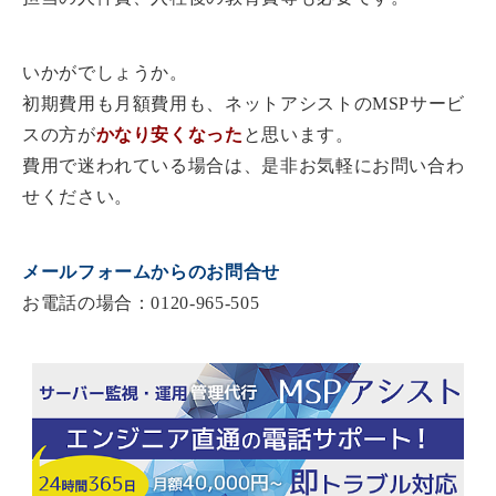
いかがでしょうか。
初期費用も月額費用も、ネットアシストのMSPサービ
スの方が
かなり安くなった
と思います。
費用で迷われている場合は、是非お気軽にお問い合わ
せください。
メールフォームからのお問合せ
お電話の場合：0120-965-505