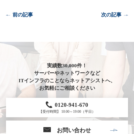
前の記事
次の記事
実績数30,000件！
サーバーやネットワークなど
ITインフラのことならネットアシストへ、
お気軽にご相談ください
0120-941-670
【受付時間】 10:00～19:00（平日）
お問い合わせ