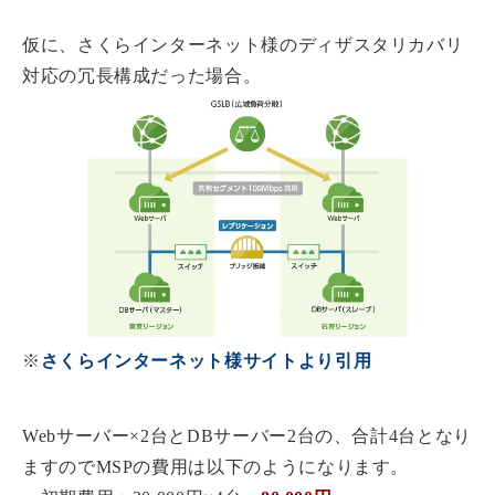
仮に、さくらインターネット様のディザスタリカバリ
対応の冗長構成だった場合。
※
さくらインターネット様サイトより引用
Webサーバー×2台とDBサーバー2台の、合計4台となり
ますのでMSPの費用は以下のようになります。