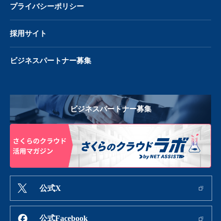
プライバシーポリシー
採用サイト
ビジネスパートナー募集
ビジネスパートナー募集
公式X
公式Facebook