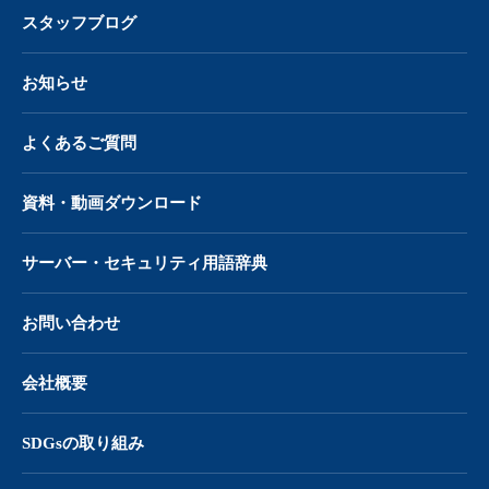
スタッフブログ
お知らせ
よくあるご質問
資料・動画ダウンロード
サーバー・
セキュリティ用語辞典
お問い合わせ
会社概要
SDGsの取り組み