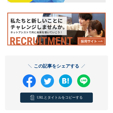
この記事をシェアする
URLとタイトルをコピーする