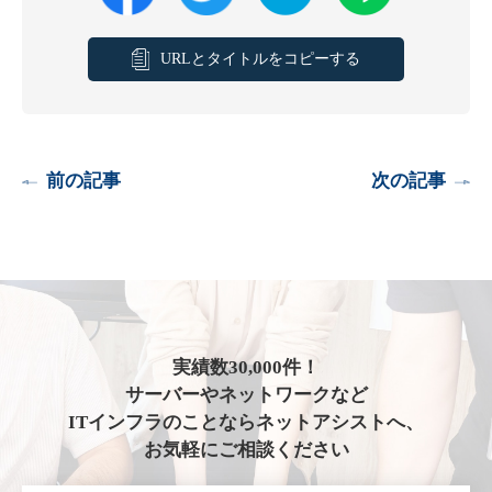
URLとタイトルをコピーする
前の記事
次の記事
実績数30,000件！
サーバーやネットワークなど
ITインフラのことならネットアシストへ、
お気軽にご相談ください