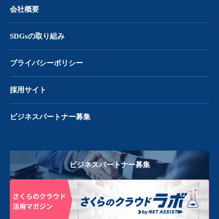
会社概要
SDGsの取り組み
プライバシーポリシー
採用サイト
ビジネスパートナー募集
ビジネスパートナー募集