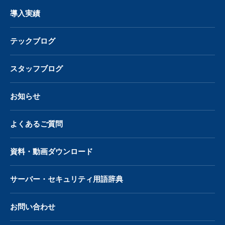
導入実績
テックブログ
スタッフブログ
お知らせ
よくあるご質問
資料・動画ダウンロード
サーバー・
セキュリティ用語辞典
お問い合わせ