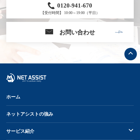
0120-941-670
【受付時間】 10:00～19:00（平日）
お問い合わせ
ト
ッ
プ
へ
戻
る
ホーム
ネットアシストの強み
サービス紹介