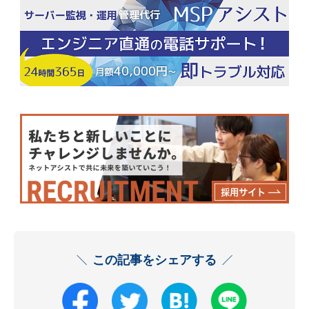
この記事をシェアする