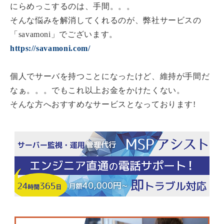
にらめっこするのは、手間。。。
そんな悩みを解消してくれるのが、弊社サービスの
「savamoni」でございます。
https://savamoni.com/
個人でサーバを持つことになったけど、維持が手間だ
なぁ。。。でもこれ以上お金をかけたくない。
そんな方へおすすめなサービスとなっております!