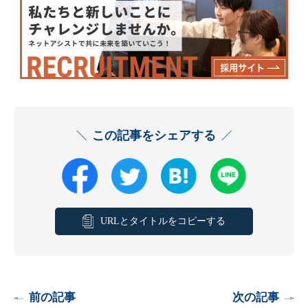
この記事をシェアする
URLとタイトルをコピーする
前の記事
次の記事