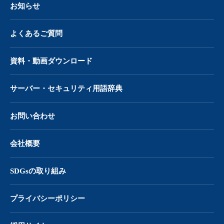
お知らせ
よくあるご質問
資料・動画ダウンロード
サーバー・
セキュリティ用語辞典
お問い合わせ
会社概要
SDGsの取り組み
プライバシーポリシー