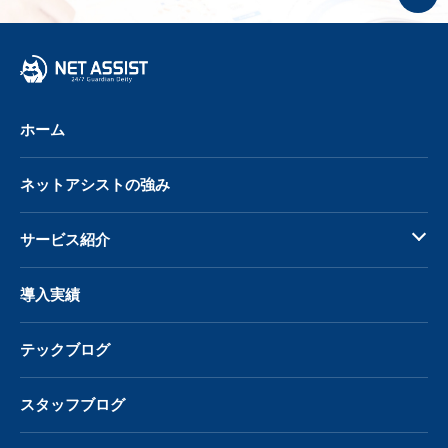
プ
へ
戻
る
ホーム
ネットアシストの強み
サービス紹介
導入実績
テックブログ
スタッフブログ