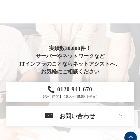
実績数30,000件！
サーバーやネットワークなど
ITインフラのことならネットアシストへ、
お気軽にご相談ください
0120-941-670
【受付時間】 10:00～19:00（平日）
お問い合わせ
ト
ッ