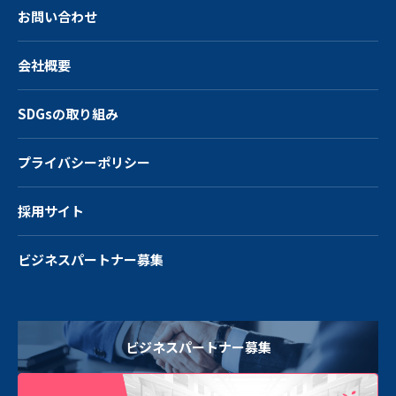
お問い合わせ
会社概要
SDGsの取り組み
プライバシーポリシー
採用サイト
ビジネスパートナー募集
ビジネスパートナー募集