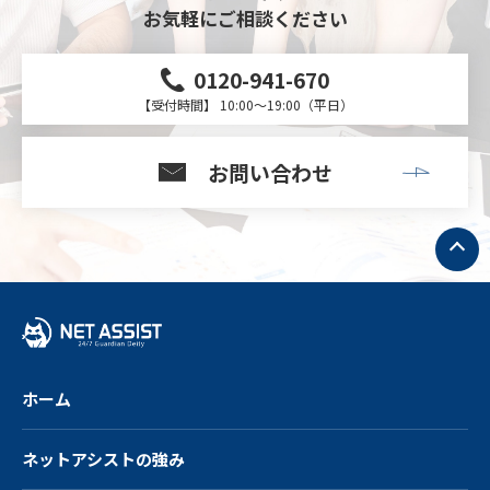
お気軽にご相談ください
0120-941-670
【受付時間】 10:00～19:00（平日）
お問い合わせ
ト
ッ
プ
へ
戻
る
ホーム
ネットアシストの強み