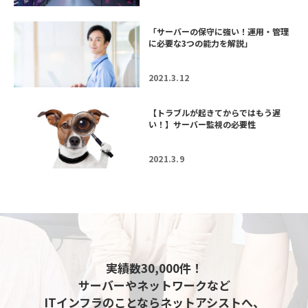
「サーバーの保守に強い！運用・管理
に必要な3つの能力を解説」
2021.3.12
【トラブルが起きてからではもう遅
い！】サーバー監視の必要性
2021.3.9
実績数30,000件！
サーバーやネットワークなど
ITインフラのことならネットアシストへ、