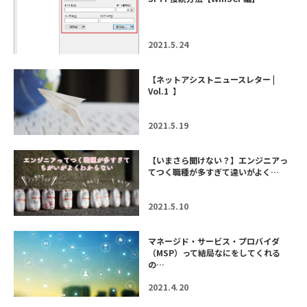
2021.5.24
【ネットアシストニュースレター |
Vol.1 】
2021.5.19
【いまさら聞けない？】エンジニアっ
てつく職種が多すぎて違いがよく…
2021.5.10
マネージド・サービス・プロバイダ
（MSP）って結局なにをしてくれる
の…
2021.4.20