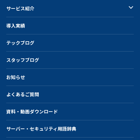
サービス紹介
導入実績
テックブログ
スタッフブログ
お知らせ
よくあるご質問
資料・動画ダウンロード
サーバー・
セキュリティ用語辞典