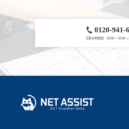
0120-941-
【受付時間】 10:00～19:0