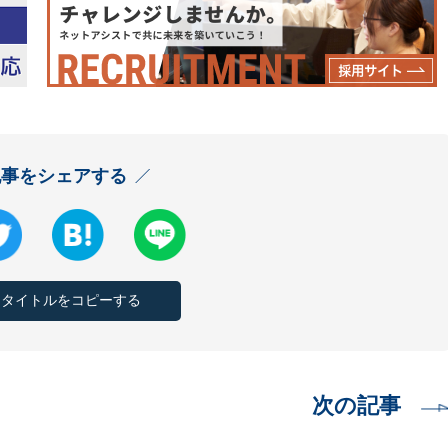
記事をシェアする
とタイトルをコピーする
次の記事