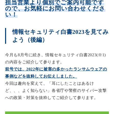
担当営業より個別でご案内可能です
ので、お気軽にお問い合わせくださ
い！
情報セキュリティ白書2023を見てみ
よう（後編）
今月も8月号に続き、情報セキュリティ白書2023(※1)
の内容をご紹介して参ります。
前号では、2022年に被害の多かったランサムウェアの
事例などを抜粋してお伝えしました。
今回は趣向を変えて、「耳にしたことはあるけ
ど、、、よく知らない」各省庁や警察のサイバー攻撃
への政策・対策を抜粋してご紹介して参ります。