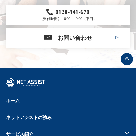
0120-941-670
【受付時間】 10:00～19:00（平日）
お問い合わせ
ト
ッ
プ
へ
戻
る
ホーム
ネットアシストの強み
サービス紹介