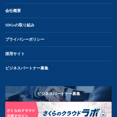
会社概要
SDGsの取り組み
プライバシーポリシー
採用サイト
ビジネスパートナー募集
ビジネスパートナー募集