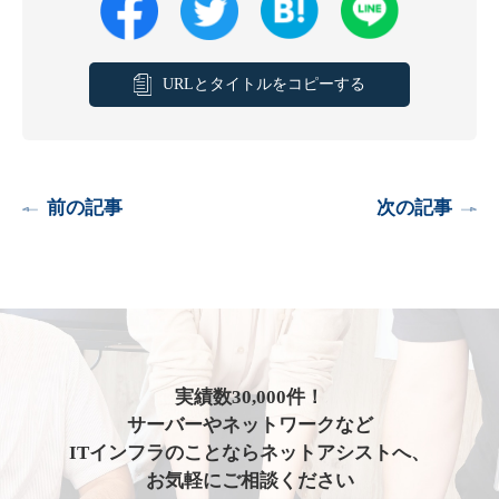
URLとタイトルをコピーする
前の記事
次の記事
実績数30,000件！
サーバーやネットワークなど
ITインフラのことならネットアシストへ、
お気軽にご相談ください