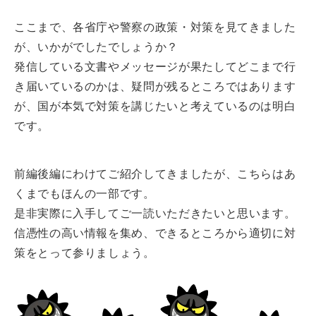
ここまで、各省庁や警察の政策・対策を見てきました
が、いかがでしたでしょうか？
発信している文書やメッセージが果たしてどこまで行
き届いているのかは、疑問が残るところではあります
が、国が本気で対策を講じたいと考えているのは明白
です。
前編後編にわけてご紹介してきましたが、こちらはあ
くまでもほんの一部です。
是非実際に入手してご一読いただきたいと思います。
信憑性の高い情報を集め、できるところから適切に対
策をとって参りましょう。