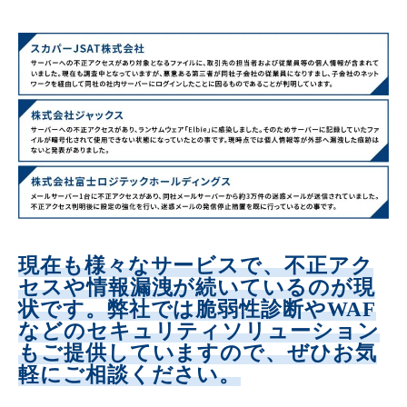
現在も様々なサービスで、不正アク
セスや情報漏洩が続いているのが現
状です。弊社では脆弱性診断やWAF
などのセキュリティソリューション
もご提供していますので、ぜひお気
軽にご相談ください。