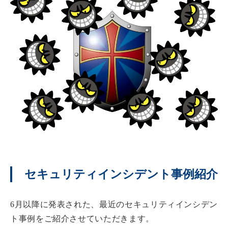
セキュリティインシデント事例紹介
6月以降に発表された、最近のセキュリティインシデン
ト事例をご紹介させていただきます。