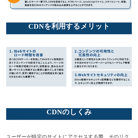
CDNを利用するメリット
CDNのしくみ
ユーザーが特定のサイトにアクセスする際、そのリク