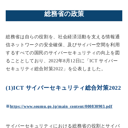
総務省の政策
総務省は自らの役割を、社会経済活動を支える情報通
信ネットワークの安全確保、及びサイバー空間を利用
するすべての国民のサイバーセキュリティの向上を図
ることとしており、2022年8月12日に「ICT サイバー
セキュリティ総合対策2022」を公表しました。
(1)ICT サイバーセキュリティ総合対策2022
※
https://www.soumu.go.jp/main_content/000830903.pdf
サイバーセキュリティにおける総務省の役割とサイバ