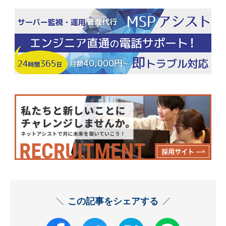
この記事をシェアする