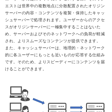
エストは世界中の複数地点に分散配置されたオリジン
サーバーの内容・コンテンツを複製・保持したキャッ
シュサーバーで処理されます。ユーザーからのアクセ
スがオリジンサーバーに一極集中することはないた
め、サーバーおよびそのネットワークへの負荷が軽減
され、よりスムーズなコンテンツが提供できます。
また、キャッシュサーバーは、地理的・ネットワーク
的に各ユーザーにもっとも近いものが応答する仕組み
です。そのため、よりスピーディーにコンテンツを届
けることができます。