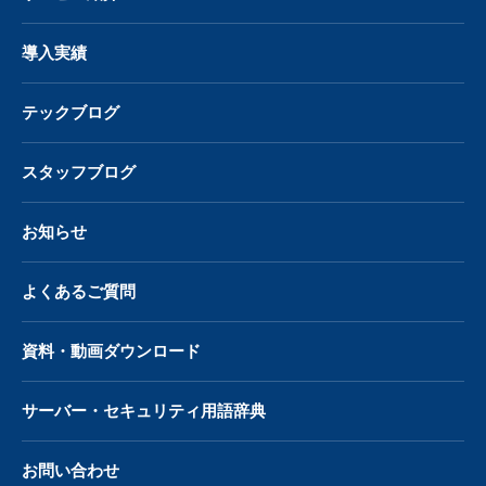
導入実績
テックブログ
スタッフブログ
お知らせ
よくあるご質問
資料・動画ダウンロード
サーバー・
セキュリティ用語辞典
お問い合わせ