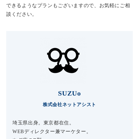
できるようなプランもございますので、お気軽にご相
談ください。
SUZUo
株式会社ネットアシスト
埼玉県出身。東京都在住。
WEBディレクター兼マーケター。