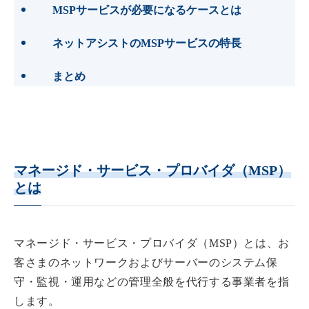
MSPサービスが必要になるケースとは
ネットアシストのMSPサービスの特長
まとめ
マネージド・サービス・プロバイダ（MSP）
とは
マネージド・サービス・プロバイダ（MSP）とは、お
客さまのネットワークおよびサーバーのシステム保
守・監視・運用などの管理全般を代行する事業者を指
します。