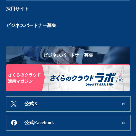
採用サイト
ビジネスパートナー募集
ビジネスパートナー募集
公式X
公式Facebook