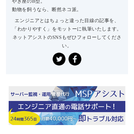
やぎ座のB型。
動物を飼うなら、断然ネコ派。
エンジニアとはちょっと違った目線の記事を、
「わかりやすく」をモットーに執筆いたします。
ネットアシストのSNSもぜひフォローしてくださ
い。