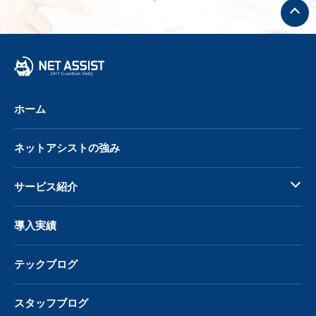
ト
ッ
プ
へ
戻
る
ホーム
ネットアシストの強み
サービス紹介
導入実績
テックブログ
スタッフブログ