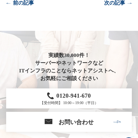
前の記事
次の記事
実績数30,000件！
サーバーやネットワークなど
ITインフラのことならネットアシストへ、
お気軽にご相談ください
0120-941-670
【受付時間】 10:00～19:00（平日）
お問い合わせ