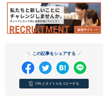
この記事をシェアする
URLとタイトルをコピーする