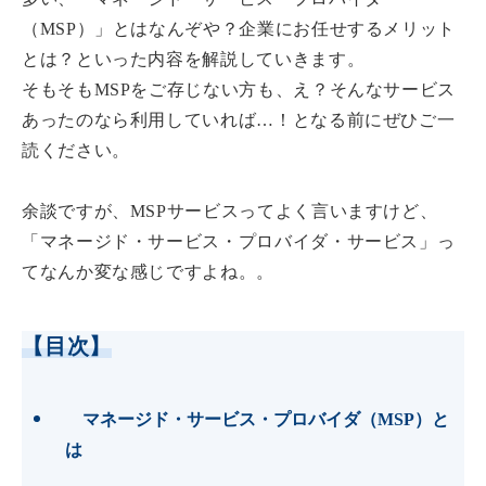
（MSP）」
とはなんぞや？企業にお任せするメリット
とは？といった内容を解説していきます。
そもそもMSPをご存じない方も、え？そんなサービス
あったのなら利用していれば…！となる前にぜひご一
読ください。
余談ですが、MSPサービスってよく言いますけど、
「マネージド・サービス・プロバイダ・サービス」っ
てなんか変な感じですよね。。
【目次】
マネージド・サービス・プロバイダ（MSP）と
は