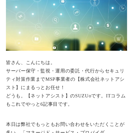
皆さん、こんにちは。
サーバー保守・監視・運用の委託・代行からセキュリ
ティ対策作業までMSP事業者の【株式会社ネットアシ
スト】にまるっとお任せ！
どうも。【ネットアシスト】のSUZUoです。ITコラム
もこれでやっと6記事目です。
本日は弊社でもっともお問い合わせをいただくことが
多い、
「マネージド・サービス・プロバイダ