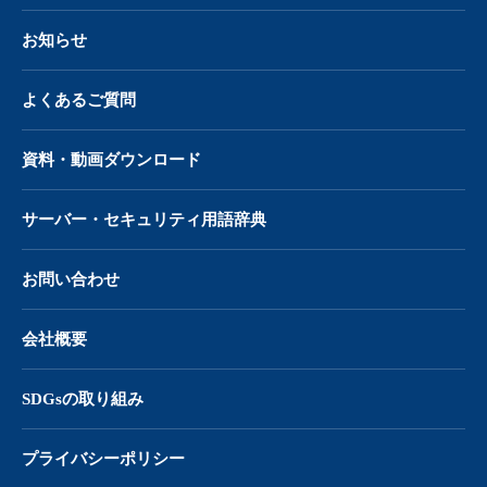
お知らせ
よくあるご質問
資料・動画ダウンロード
サーバー・
セキュリティ用語辞典
お問い合わせ
会社概要
SDGsの取り組み
プライバシーポリシー