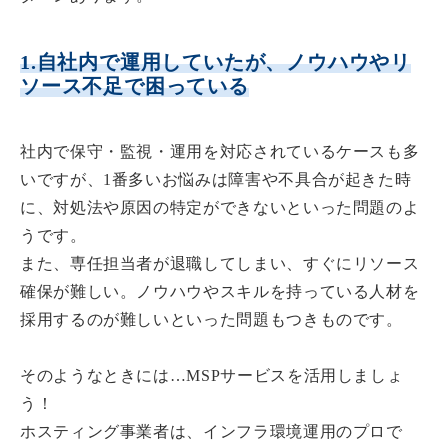
1.自社内で運用していたが、ノウハウやリ
ソース不足で困っている
社内で保守・監視・運用を対応されているケースも多
いですが、1番多いお悩みは
障害や不具合が起きた時
に、対処法や原因の特定ができない
といった問題のよ
うです。
また、専任担当者が退職してしまい、すぐにリソース
確保が難しい。ノウハウやスキルを持っている人材を
採用するのが難しいといった問題もつきものです。
そのようなときには…MSPサービスを活用しましょ
う！
ホスティング事業者は、インフラ環境運用のプロ
で