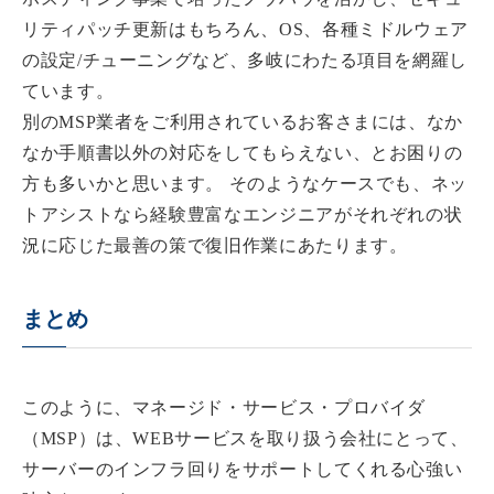
リティパッチ更新はもちろん、OS、各種ミドルウェア
の設定/チューニングなど、多岐にわたる項目を網羅し
ています。
別のMSP業者をご利用されているお客さまには、なか
なか手順書以外の対応をしてもらえない、とお困りの
方も多いかと思います。 そのようなケースでも、ネッ
トアシストなら経験豊富なエンジニアがそれぞれの状
況に応じた最善の策で復旧作業にあたります。
まとめ
このように、
マネージド・サービス・プロバイダ
（MSP）は、WEBサービスを取り扱う会社にとって、
サーバーのインフラ回りをサポートしてくれる心強い