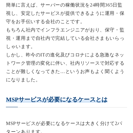
簡単に言えば、
サーバーの稼働状況を24時間365日監
視し、安定したサービスが提供できるように運用・保
守をお手伝いする会社のこと
です。
もちろん社内でインフラエンジニアがおり、保守・監
視・運用まで自社内で完結している会社さまもいらっ
しゃいます。
しかし、昨今のITの進化及びコロナによる急激なネッ
トワーク管理の変化に伴い、社内リソースで対応する
ことが難しくなってきた…というお声もよく聞くよう
になりました。
MSPサービスが必要になるケースとは
MSPサービスが必要になるケースは大きく分けて2パ
ターンあります。