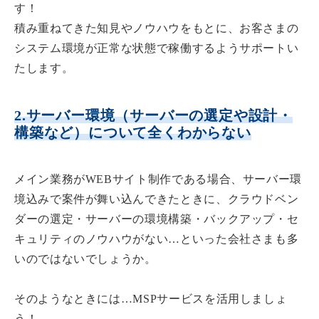
す！
積み重ねてきた知見やノウハウをもとに、お客さまの
システム環境が正常な状態で稼働するようサポートい
たします。
2.サーバー環境（サーバーの選定や設計・
構築など）について全くわからない
メイン業務がWEBサイト制作である場合、サーバー環
境込みで案件が舞い込んできたときに、クラウドベン
ダーの選定・サーバーの環境構築・バックアップ・セ
キュリティのノウハウがない…といった会社さまも多
いのではないでしょうか。
そのようなときには…MSPサービスを活用しましょ
う！