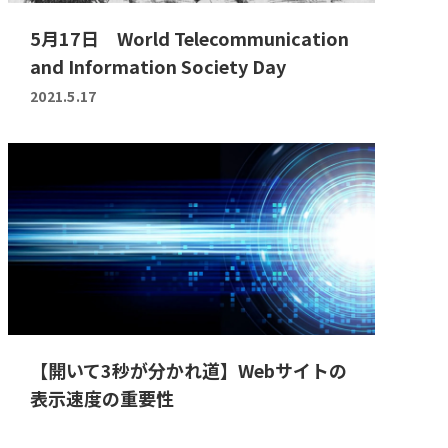
5月17日 World Telecommunication
and Information Society Day
2021.5.17
【開いて3秒が分かれ道】Webサイトの
表示速度の重要性