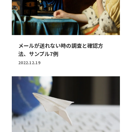
メールが送れない時の調査と確認方
法、サンプル7例
2022.12.19