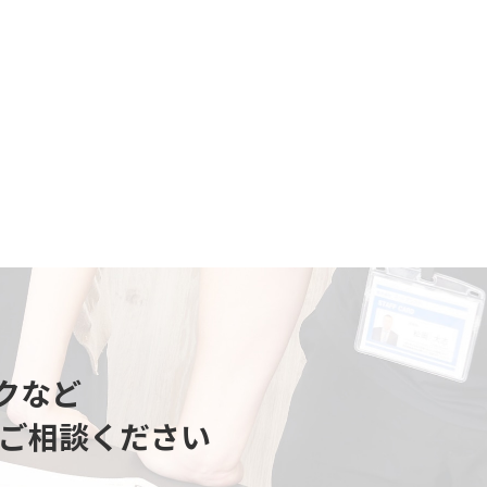
クなど
ご相談ください