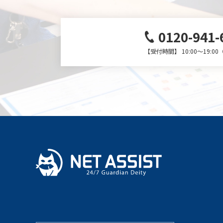
0120-941-
【受付時間】 10:00～19:0