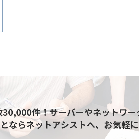
30,000件！
サーバーやネットワー
ことならネットアシストへ、
お気軽に