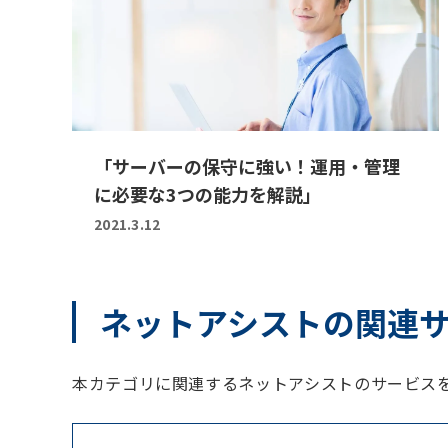
「サーバーの保守に強い！運用・管理
に必要な3つの能力を解説」
2021.3.12
ネットアシストの関連
本カテゴリに関連するネットアシストのサービス