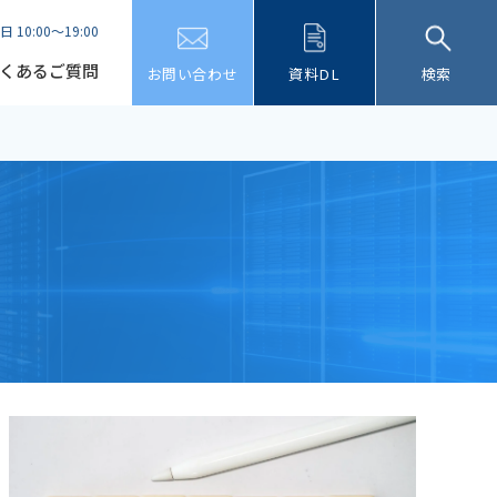
日 10:00～19:00
くあるご質問
お問い合わせ
資料DL
検索