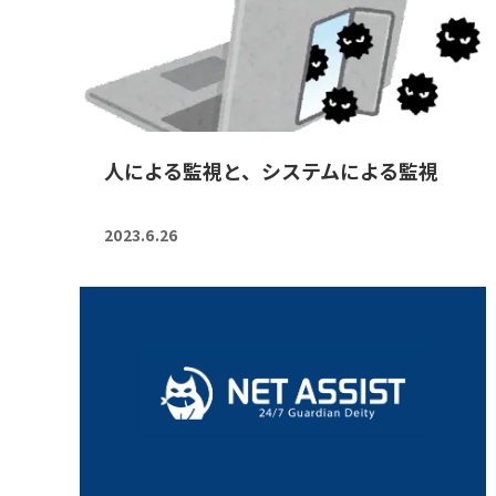
人による監視と、システムによる監視
2023.6.26