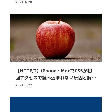
2021.4.20
【HTTP/2】iPhone・MacでCSSが初
回アクセスで読み込まれない原因と解…
2021.3.22