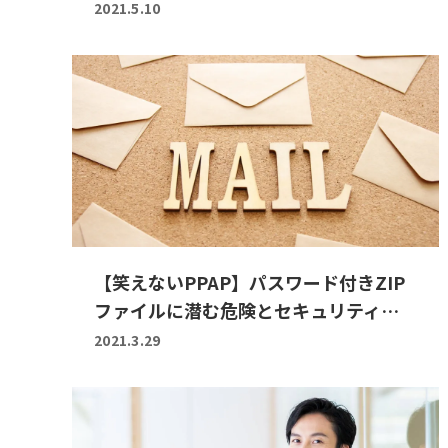
2021.5.10
【笑えないPPAP】パスワード付きZIP
ファイルに潜む危険とセキュリティ…
2021.3.29