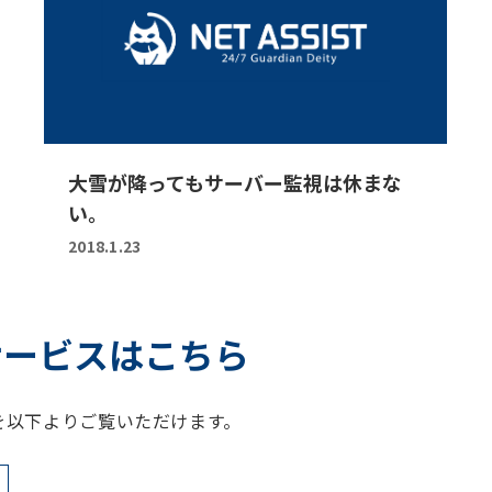
大雪が降ってもサーバー監視は休まな
い。
2018.1.23
サービスはこちら
を以下よりご覧いただけます。