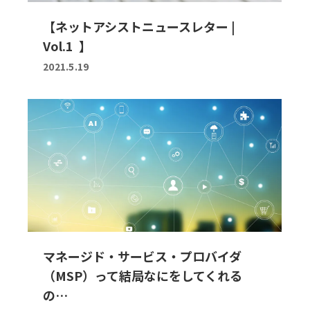
【ネットアシストニュースレター |
Vol.1 】
2021.5.19
マネージド・サービス・プロバイダ
（MSP）って結局なにをしてくれる
の…