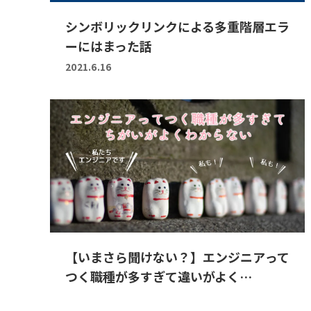
シンボリックリンクによる多重階層エラ
ーにはまった話
2021.6.16
【いまさら聞けない？】エンジニアって
つく職種が多すぎて違いがよく…