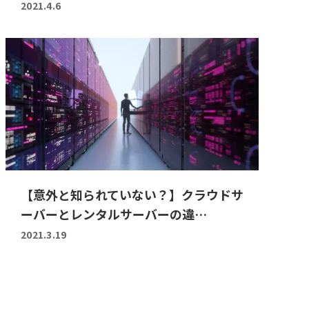
2021.4.6
【意外と知られていない？】クラウドサ
ーバーとレンタルサーバーの違…
2021.3.19