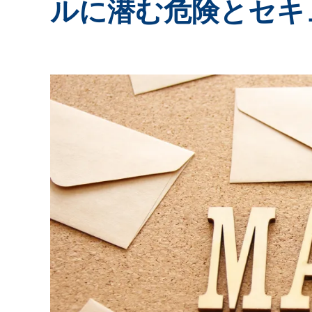
ルに潜む危険とセキ