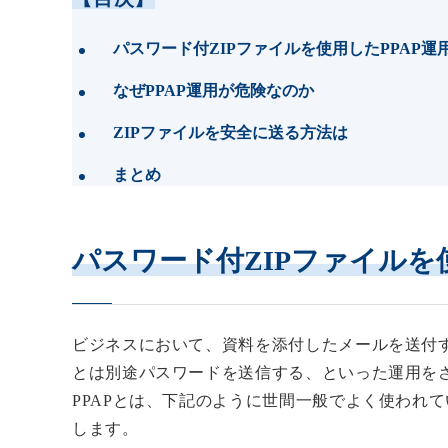
パスワード付ZIPファイルを使用したPPAP運
なぜPPAP運用が危険なのか
ZIPファイルを安全に送る方法は
まとめ
パスワード付ZIPファイルを
ビジネスにおいて、資料を添付したメールを送付す
とは別途パスワードを送信する、といった運用を
PPAPとは、下記のように世間一般でよく使われて
します。