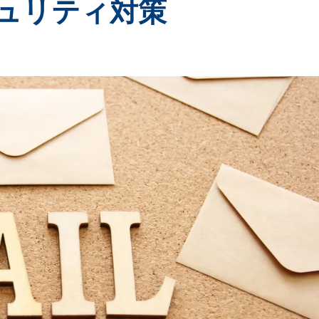
ュリティ対策