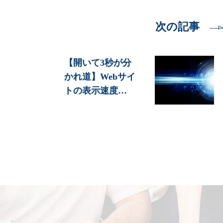
次の記事
【開いて3秒が分
かれ道】Webサイ
トの表示速度…