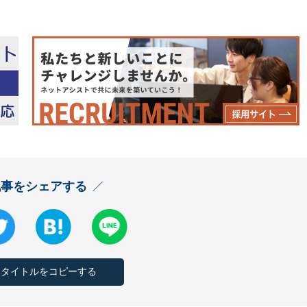
記事をシェアする
とタイトルをコピーする