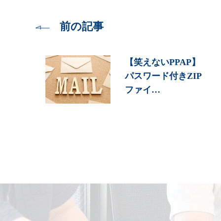
前の記事
【笑えないPPAP】
パスワード付きZIP
ファイ…