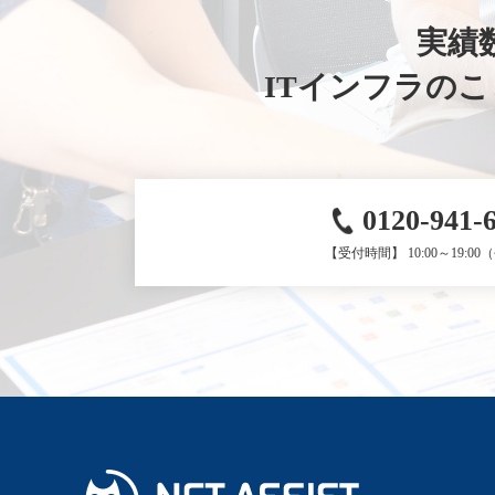
実績数
ITインフラの
0120-941-
【受付時間】 10:00～19:0