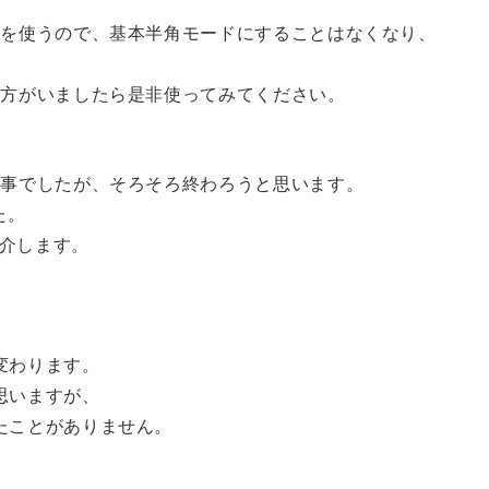
」を使うので、基本半角モードにすることはなくなり、
る方がいましたら是非使ってみてください。
記事でしたが、そろそろ終わろうと思います。
た。
紹介します。
変わります。
思いますが、
たことがありません。