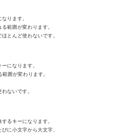
になります。
れる範囲が変わります。
でほとんど使わないです。
キーになります。
る範囲が変わります。
、
使わないです。
換するキーになります。
たびに小文字から大文字、