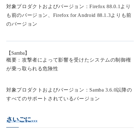
対象プロダクトおよびバージョン：Firefox 88.0.1より
も前のバージョン、Firefox for Android 88.1.3よりも前
のバージョン
【Samba】
概要：攻撃者によって影響を受けたシステムの制御権
が乗っ取られる危険性
対象プロダクトおよびバージョン：Samba 3.6.0以降の
すべてのサポートされているバージョン
さいごに…