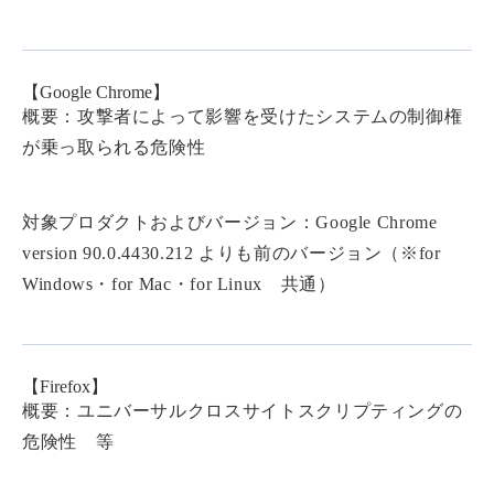
【Google Chrome】
概要：攻撃者によって影響を受けたシステムの制御権
が乗っ取られる危険性
対象プロダクトおよびバージョン：Google Chrome
version 90.0.4430.212 よりも前のバージョン（※for
Windows・for Mac・for Linux 共通）
【Firefox】
概要：ユニバーサルクロスサイトスクリプティングの
危険性 等