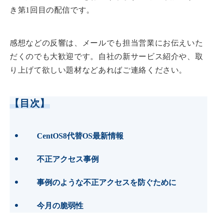
き第1回目の配信です。
感想などの反響は、メールでも担当営業にお伝えいた
だくのでも大歓迎です。自社の新サービス紹介や、取
り上げて欲しい題材などあればご連絡ください。
【目次】
CentOS8代替OS最新情報
不正アクセス事例
事例のような不正アクセスを防ぐために
今月の脆弱性