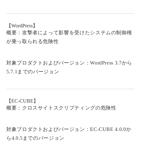
【WordPress】
概要：攻撃者によって影響を受けたシステムの制御権
が乗っ取られる危険性
対象プロダクトおよびバージョン：WordPress 3.7から
5.7.1までのバージョン
【EC-CUBE】
概要：クロスサイトスクリプティングの危険性
対象プロダクトおよびバージョン：EC-CUBE 4.0.0か
ら4.0.5までのバージョン