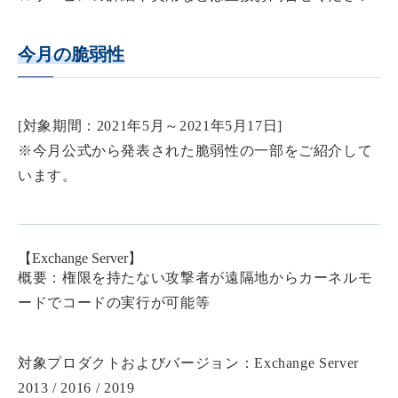
今月の脆弱性
[対象期間：2021年5月～2021年5月17日]
※今月公式から発表された脆弱性の一部をご紹介して
います。
【Exchange Server】
概要：権限を持たない攻撃者が遠隔地からカーネルモ
ードでコードの実行が可能等
対象プロダクトおよびバージョン：Exchange Server
2013 / 2016 / 2019