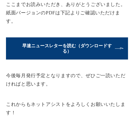
ここまでお読みいただき、ありがとうございました。
紙面バージョンのPDFは下記よりご確認いただけま
す。
早速ニュースレターを読む（ダウンロードす
る）
今後毎月発行予定
となりますので、ぜひご一読いただ
ければと思います。
これからもネットアシストをよろしくお願いいたしま
す！