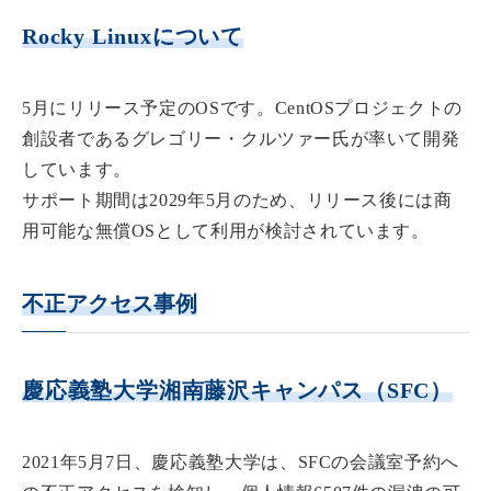
Rocky Linuxについて
5月にリリース予定のOSです。CentOSプロジェクトの
創設者であるグレゴリー・クルツァー氏が率いて開発
しています。
サポート期間は2029年5月のため、リリース後には商
用可能な無償OSとして利用が検討されています。
不正アクセス事例
慶応義塾大学湘南藤沢キャンパス（SFC）
2021年5月7日、慶応義塾大学は、SFCの会議室予約へ