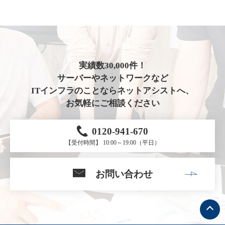
実績数30,000件！
サーバーやネットワークなど
ITインフラのことならネットアシストへ、
お気軽にご相談ください
0120-941-670
【受付時間】 10:00～19:00（平日）
お問い合わせ
ト
ッ
プ