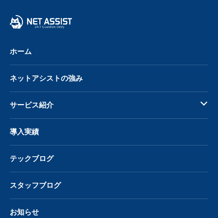
へ
戻
る
ホーム
ネットアシストの強み
サービス紹介
導入実績
テックブログ
スタッフブログ
お知らせ