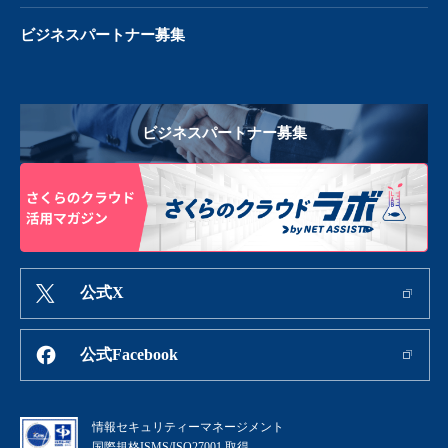
ビジネスパートナー募集
ビジネスパートナー募集
公式X
公式Facebook
情報セキュリティーマネージメント
国際規格ISMS/ISO27001 取得