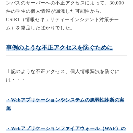
ンパスのサーバーへの不正アクセスによって、30,000
件の学生の個人情報が漏洩した可能性から、
CSIRT（情報セキュリティーインシデント対策チー
ム）を発足したばかりでした。
事例のような不正アクセスを防ぐために
上記のような不正アクセス、個人情報漏洩を防ぐに
は・・・
・Webアプリケーションやシステムの脆弱性診断の実
施
・Webアプリケーションファイアウォール（WAF）の