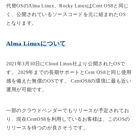
代替OSのAlma Linux、Rocky LinuxはCent OS8と同じ
く、公開されているソースコードを元に組まれたOS
となります。
Alma Linuxについて
2021年3月30日にCloud Linux社より公開されたOSで
す。 2029年までの長期サポートとCent OS8と同じ使用
感を備えた無償のOSです。 CentOS8の環境に最も近い
運用が可能です。
一部のクラウドベンダーでもリリースが予定されてお
り、現在CentOS8を利用しているお客様は、このOSの
リリースを待つのが良さそうです。