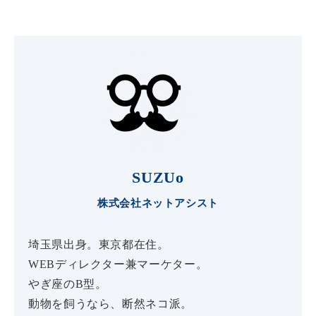
SUZUo
株式会社ネットアシスト
埼玉県出身。東京都在住。
WEBディレクター兼マーケター。
やぎ座のB型。
動物を飼うなら、断然ネコ派。