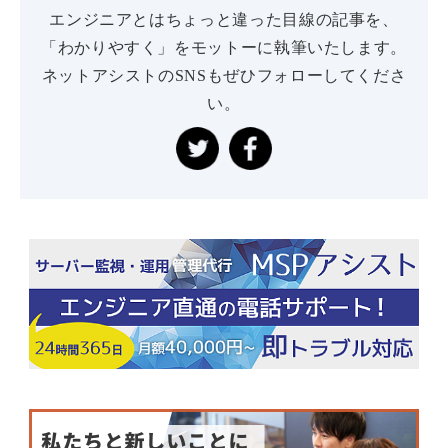
エンジニアとはちょっと違った目線の記事を、
「わかりやすく」をモットーに執筆いたします。
ネットアシストのSNSもぜひフォローしてくださ
い。