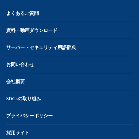
よくあるご質問
資料・動画ダウンロード
サーバー・
セキュリティ用語辞典
お問い合わせ
会社概要
SDGsの取り組み
プライバシーポリシー
採用サイト