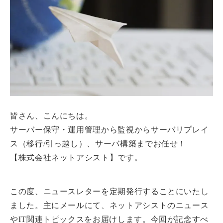
皆さん、こんにちは。
サーバー保守・運用管理から監視からサーバリプレイ
ス（移行/引っ越し）、サーバ構築までお任せ！
【株式会社ネットアシスト】です。
この度、
ニュースレターを定期発行することにいたし
ました。
主にメールにて、ネットアシストのニュース
やIT関連トピックスをお届けします。今回が記念すべ