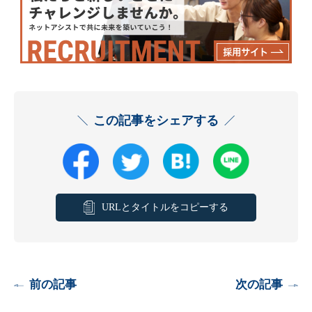
この記事をシェアする
URLとタイトルをコピーする
前の記事
次の記事