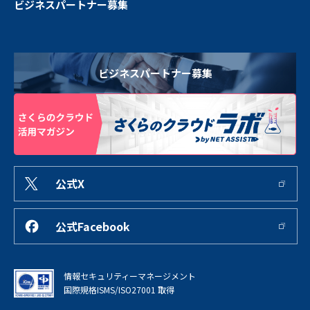
ビジネスパートナー募集
ビジネスパートナー募集
公式X
公式Facebook
情報セキュリティーマネージメント
国際規格ISMS/ISO27001 取得