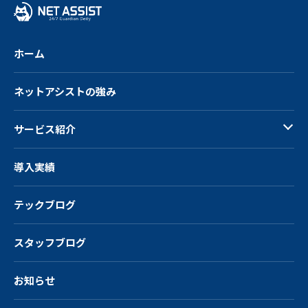
る
ホーム
ネットアシストの強み
サービス紹介
導入実績
テックブログ
スタッフブログ
お知らせ