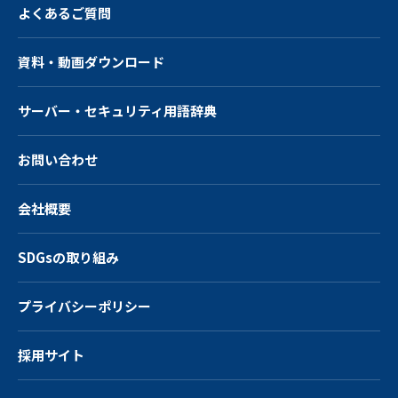
よくあるご質問
資料・動画ダウンロード
サーバー・
セキュリティ用語辞典
お問い合わせ
会社概要
SDGsの取り組み
プライバシーポリシー
採用サイト