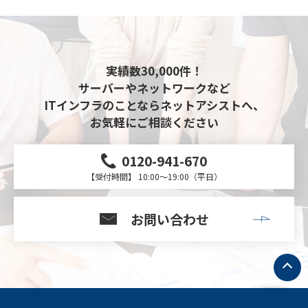
実績数30,000件！
サーバーやネットワークなど
ITインフラのことならネットアシストへ、
お気軽にご相談ください
0120-941-670
【受付時間】 10:00～19:00（平日）
お問い合わせ
ト
ッ
プ
へ
戻