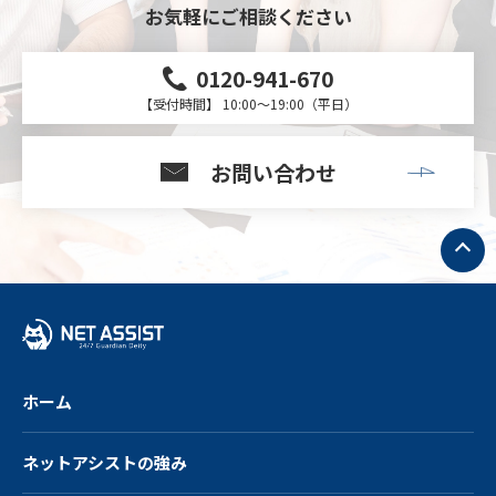
お気軽にご相談ください
0120-941-670
【受付時間】 10:00～19:00（平日）
お問い合わせ
ト
ッ
プ
へ
戻
る
ホーム
ネットアシストの強み