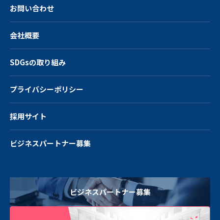
お問い合わせ
会社概要
SDGsの取り組み
プライバシーポリシー
採用サイト
ビジネスパートナー募集
ビジネスパートナー募集