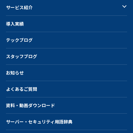
サービス紹介
導入実績
テックブログ
スタッフブログ
お知らせ
よくあるご質問
資料・動画ダウンロード
サーバー・
セキュリティ用語辞典