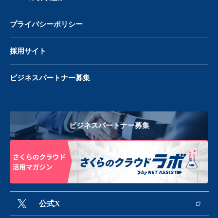
プライバシーポリシー
採用サイト
ビジネスパートナー募集
ビジネスパートナー募集
公式X