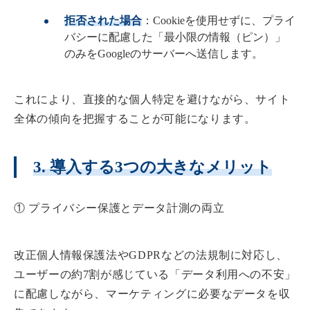
拒否された場合
：Cookieを使用せずに、プライ
バシーに配慮した「最小限の情報（ピン）」
のみをGoogleのサーバーへ送信します。
これにより、直接的な個人特定を避けながら、サイト
全体の傾向を把握することが可能になります。
3. 導入する3つの大きなメリット
① プライバシー保護とデータ計測の両立
改正個人情報保護法やGDPRなどの法規制に対応し、
ユーザーの約7割が感じている「データ利用への不安」
に配慮しながら、マーケティングに必要なデータを収