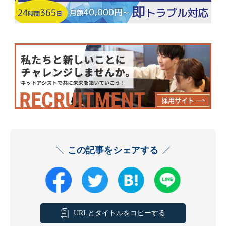
この記事をシェアする
URLとタイトルをコピーする