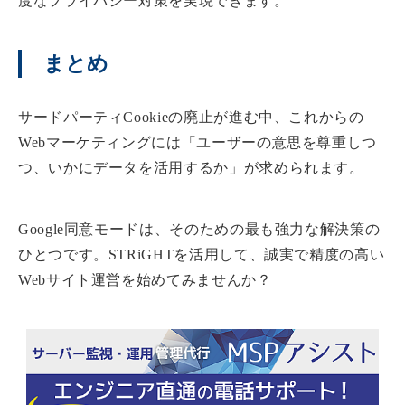
度なプライバシー対策を実現できます。
まとめ
サードパーティCookieの廃止が進む中、これからの
Webマーケティングには「ユーザーの意思を尊重しつ
つ、いかにデータを活用するか」が求められます。
Google同意モードは、そのための最も強力な解決策の
ひとつです。STRiGHTを活用して、誠実で精度の高い
Webサイト運営を始めてみませんか？