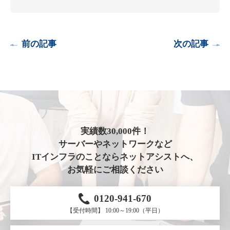
前の記事
次の記事
実績数30,000件！
サーバーやネットワークなど
ITインフラのことならネットアシストへ、
お気軽にご相談ください
0120-941-670
【受付時間】 10:00～19:00（平日）