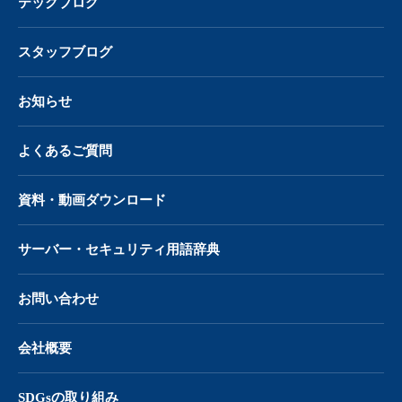
テックブログ
スタッフブログ
お知らせ
よくあるご質問
資料・動画ダウンロード
サーバー・
セキュリティ用語辞典
お問い合わせ
会社概要
SDGsの取り組み