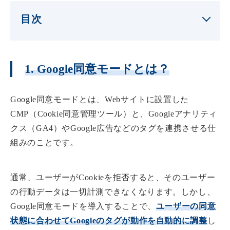
目次
1. Google同意モードとは？
Google同意モードとは、Webサイトに設置した
CMP（Cookie同意管理ツール）と、Googleアナリティ
クス（GA4）やGoogle広告などのタグを連携させる仕
組みのことです。
通常、ユーザーがCookieを拒否すると、そのユーザー
の行動データは一切計測できなくなります。しかし、
Google同意モードを導入することで、
ユーザーの同意
状態に合わせてGoogleのタグが動作を自動的に調整
し