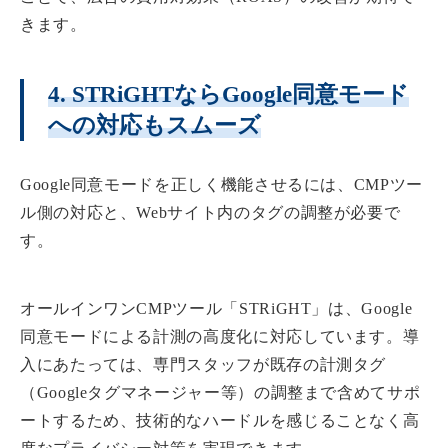
きます。
4. STRiGHTならGoogle同意モード
への対応もスムーズ
Google同意モードを正しく機能させるには、CMPツー
ル側の対応と、Webサイト内のタグの調整が必要で
す。
オールインワンCMPツール「STRiGHT」は、Google
同意モードによる計測の高度化に対応しています。導
入にあたっては、専門スタッフが既存の計測タグ
（Googleタグマネージャー等）の調整まで含めてサポ
ートするため、技術的なハードルを感じることなく高