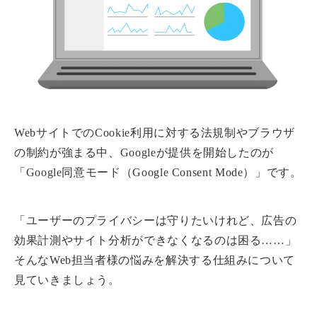
WebサイトでのCookie利用に対する法規制やブラウザ
の制約が強まる中、Googleが提供を開始したのが
「Google同意モード（Google Consent Mode）」です。
「ユーザーのプライバシーは守りたいけれど、広告の
効果計測やサイト分析ができなくなるのは困る……」
そんなWeb担当者様の悩みを解決する仕組みについて
見ていきましょう。