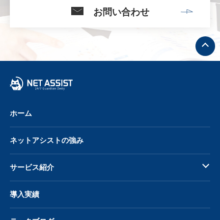
お問い合わせ
ト
ッ
プ
へ
戻
る
ホーム
ネットアシストの強み
サービス紹介
導入実績