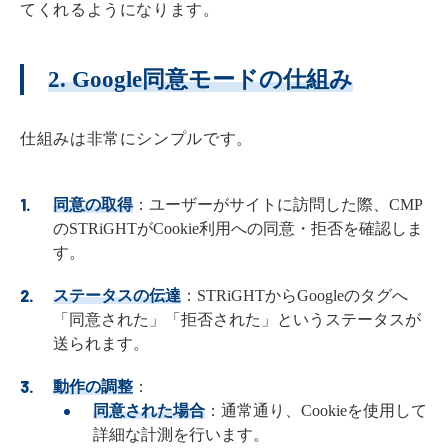
てくれるようになります。
2. Google同意モードの仕組み
仕組みは非常にシンプルです。
同意の取得
：ユーザーがサイトに訪問した際、CMP
のSTRiGHTがCookie利用への同意・拒否を確認しま
す。
ステータスの伝達
：STRiGHTからGoogleのタグへ
「同意された」「拒否された」というステータスが
送られます。
動作の調整
：
同意された場合
：通常通り、Cookieを使用して
詳細な計測を行います。