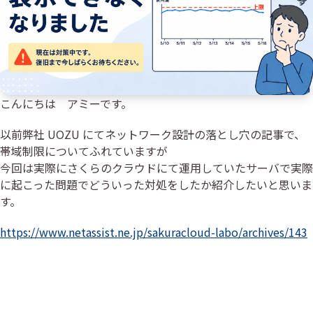
こんにちは アミーです。
以前弊社 UOZU にてネットワーク設計の落とし穴の記事で、
帯域制限についてふれていますが
今回は実際にさくらのクラウドにて運用していたサーバで実際
に起こった問題でどういった対処をしたか紹介したいと思いま
す。
https://www.netassist.ne.jp/sakuracloud-labo/archives/143