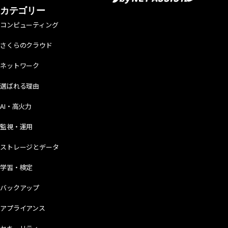
カテゴリー
コンピューティング
さくらのクラウド
ネットワーク
選ばれる理由
AI・高火力
監視・運用
ストレージとデータ
学習・検定
バックアップ
アプライアンス