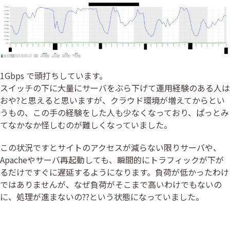
1Gbps で頭打ちしています。
スイッチの下に大量にサーバをぶら下げて運用経験のある人は
おや?と思えると思いますが、クラウド環境が増えてからとい
うもの、この手の経験をした人も少なくなっており、ぱっとみ
てなかなか怪しむのが難しくなっていました。
この状況ですとサイトのアクセスが減らない限りサーバや、
Apacheやサーバ再起動しても、瞬間的にトラフィックが下が
るだけですぐに遅延するようになります。負荷が低かったわけ
ではありませんが、なぜ負荷がそこまで高いわけでもないの
に、処理が進まないの??という状態になっていました。