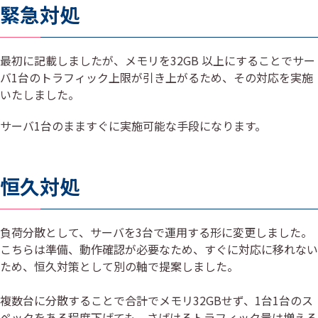
緊急対処
最初に記載しましたが、メモリを32GB 以上にすることでサー
バ1台のトラフィック上限が引き上がるため、その対応を実施
いたしました。
サーバ1台のまますぐに実施可能な手段になります。
恒久対処
負荷分散として、サーバを3台で運用する形に変更しました。
こちらは準備、動作確認が必要なため、すぐに対応に移れない
ため、恒久対策として別の軸で提案しました。
複数台に分散することで合計でメモリ32GBせず、1台1台のス
ペックをある程度下げても、さばけるトラフィック量は増える