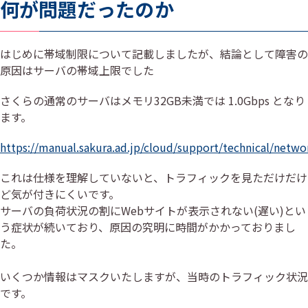
何が問題だったのか
はじめに帯域制限について記載しましたが、結論として障害の
原因はサーバの帯域上限でした
さくらの通常のサーバはメモリ32GB未満では 1.0Gbps となり
ます。
https://manual.sakura.ad.jp/cloud/support/technical/netwo
これは仕様を理解していないと、トラフィックを見ただけだけ
ど気が付きにくいです。
サーバの負荷状況の割にWebサイトが表示されない(遅い)とい
う症状が続いており、原因の究明に時間がかかっておりまし
た。
いくつか情報はマスクいたしますが、当時のトラフィック状況
です。