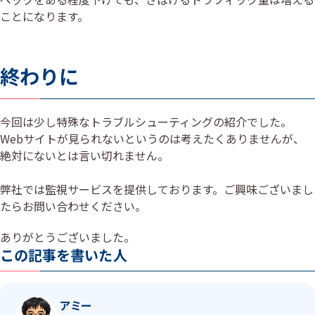
ことになります。
終わりに
今回は少し特殊なトラブルシューティングの紹介でした。
Webサイトが見られないというのは考えたくありませんが、
絶対にないとは言い切れません。
弊社では監視サービスを提供しております。ご興味ございまし
たらお問い合わせください。
ありがとうございました。
この記事を書いた人
アミー