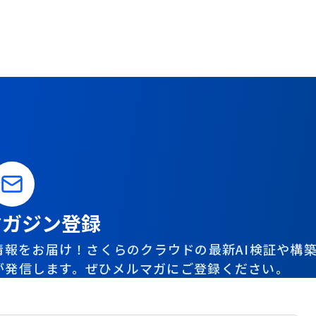
マガジン登録
報をお届け！さくらのクラウドの最新AI検証や構
が発信します。ぜひメルマガにご登録ください。