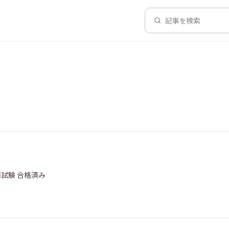
記事を検索
回試験 合格済み