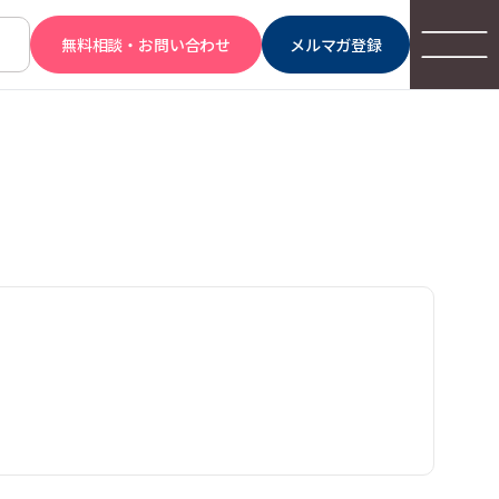
無料相談・お問い合わせ
メルマガ登録