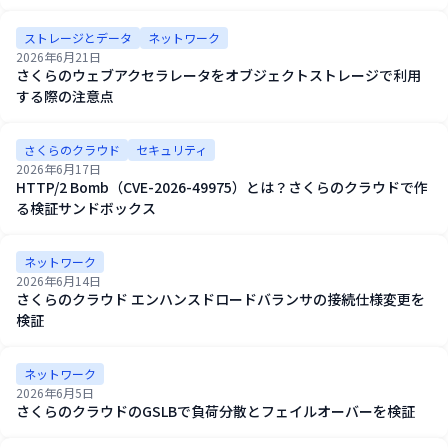
ストレージとデータ
ネットワーク
2026年6月21日
さくらのウェブアクセラレータをオブジェクトストレージで利用
する際の注意点
さくらのクラウド
セキュリティ
2026年6月17日
HTTP/2 Bomb（CVE-2026-49975）とは？さくらのクラウドで作
る検証サンドボックス
ネットワーク
2026年6月14日
さくらのクラウド エンハンスドロードバランサの接続仕様変更を
検証
ネットワーク
2026年6月5日
さくらのクラウドのGSLBで負荷分散とフェイルオーバーを検証