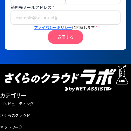
勤務先メールアドレス
*
プライバシーポリシー
に同意します
*
送信する
カテゴリー
コンピューティング
さくらのクラウド
ネットワーク