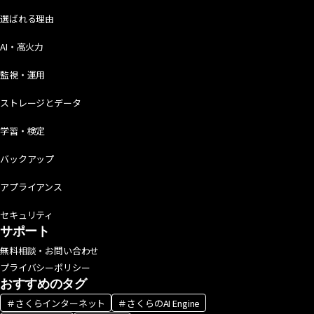
選ばれる理由
AI・高火力
監視・運用
ストレージとデータ
学習・検定
バックアップ
アプライアンス
セキュリティ
サポート
無料相談・お問い合わせ
プライバシーポリシー
おすすめのタグ
＃さくらインターネット
＃さくらのAI Engine