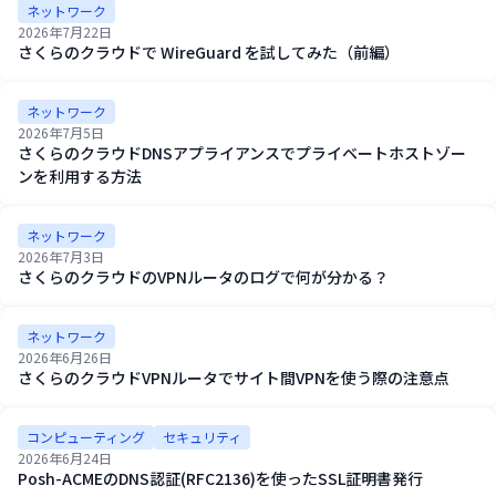
ネットワーク
2026年7月22日
さくらのクラウドで WireGuard を試してみた（前編）
ネットワーク
2026年7月5日
さくらのクラウドDNSアプライアンスでプライベートホストゾー
ンを利用する方法
ネットワーク
2026年7月3日
さくらのクラウドのVPNルータのログで何が分かる？
ネットワーク
2026年6月26日
さくらのクラウドVPNルータでサイト間VPNを使う際の注意点
コンピューティング
セキュリティ
2026年6月24日
Posh-ACMEのDNS認証(RFC2136)を使ったSSL証明書発行