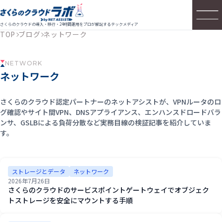
さくらのクラウドの導入・移行・24時間運用をプロが解説するテックメディア
TOP
ブログ
ネットワーク
NETWORK
ネットワーク
さくらのクラウド認定パートナーのネットアシストが、VPNルータのロ
グ確認やサイト間VPN、DNSアプライアンス、エンハンスドロードバラ
ンサ、GSLBによる負荷分散など実務目線の検証記事を紹介していま
す。
ストレージとデータ
ネットワーク
2026年7月26日
さくらのクラウドのサービスポイントゲートウェイでオブジェク
トストレージを安全にマウントする手順