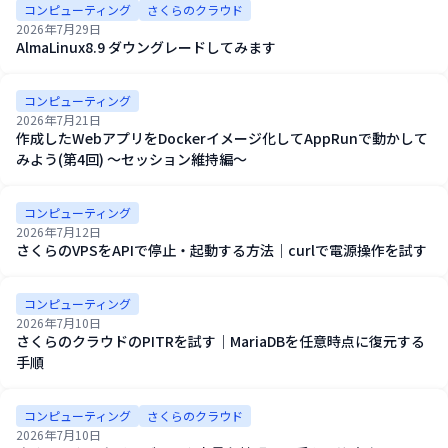
コンピューティング
さくらのクラウド
2026年7月29日
AlmaLinux8.9 ダウングレードしてみます
コンピューティング
2026年7月21日
作成したWebアプリをDockerイメージ化してAppRunで動かして
みよう(第4回) ～セッション維持編～
コンピューティング
2026年7月12日
さくらのVPSをAPIで停止・起動する方法｜curlで電源操作を試す
コンピューティング
2026年7月10日
さくらのクラウドのPITRを試す｜MariaDBを任意時点に復元する
手順
コンピューティング
さくらのクラウド
2026年7月10日