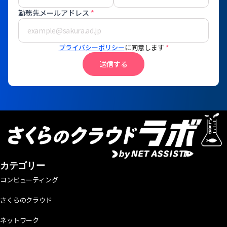
勤務先メールアドレス
*
プライバシーポリシー
に同意します
*
送信する
カテゴリー
コンピューティング
さくらのクラウド
ネットワーク