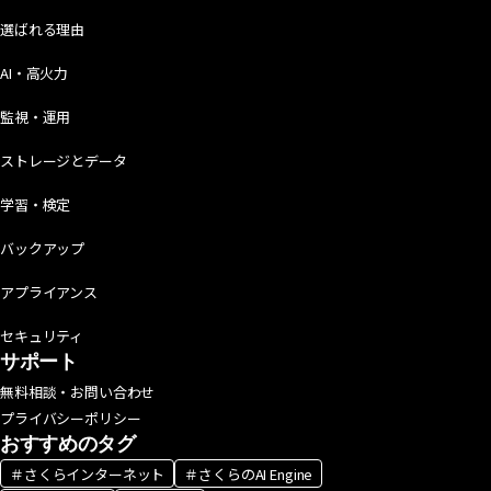
選ばれる理由
AI・高火力
監視・運用
ストレージとデータ
学習・検定
バックアップ
アプライアンス
セキュリティ
サポート
無料相談・お問い合わせ
プライバシーポリシー
おすすめのタグ
＃さくらインターネット
＃さくらのAI Engine