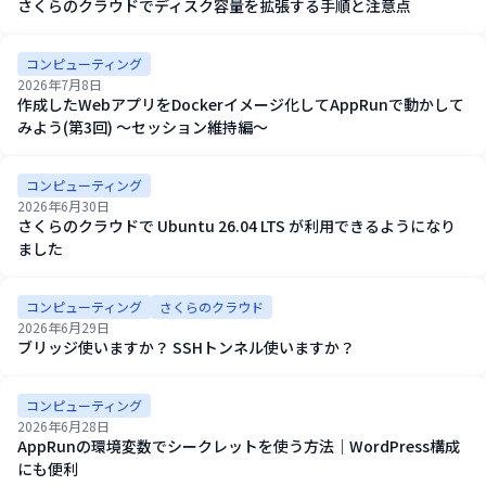
さくらのクラウドでディスク容量を拡張する手順と注意点
コンピューティング
2026年7月8日
作成したWebアプリをDockerイメージ化してAppRunで動かして
みよう(第3回) ～セッション維持編～
コンピューティング
2026年6月30日
さくらのクラウドで Ubuntu 26.04 LTS が利用できるようになり
ました
コンピューティング
さくらのクラウド
2026年6月29日
ブリッジ使いますか？ SSHトンネル使いますか？
コンピューティング
2026年6月28日
AppRunの環境変数でシークレットを使う方法｜WordPress構成
にも便利