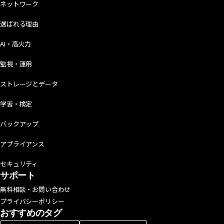
ネットワーク
選ばれる理由
AI・高火力
監視・運用
ストレージとデータ
学習・検定
バックアップ
アプライアンス
セキュリティ
サポート
無料相談・お問い合わせ
プライバシーポリシー
おすすめのタグ