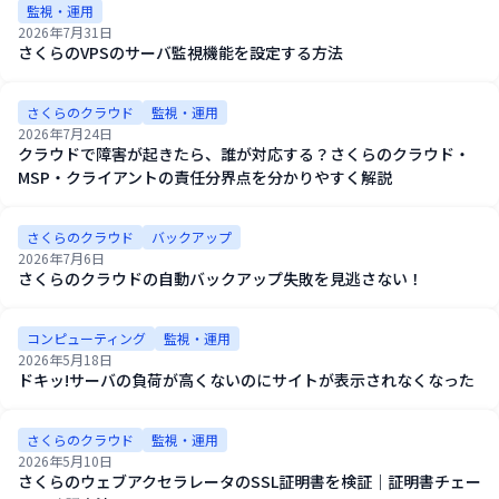
監視・運用
2026年7月31日
さくらのVPSのサーバ監視機能を設定する方法
さくらのクラウド
監視・運用
2026年7月24日
クラウドで障害が起きたら、誰が対応する？さくらのクラウド・
MSP・クライアントの責任分界点を分かりやすく解説
さくらのクラウド
バックアップ
2026年7月6日
さくらのクラウドの自動バックアップ失敗を見逃さない！
コンピューティング
監視・運用
2026年5月18日
ドキッ!サーバの負荷が高くないのにサイトが表示されなくなった
さくらのクラウド
監視・運用
2026年5月10日
さくらのウェブアクセラレータのSSL証明書を検証｜証明書チェー