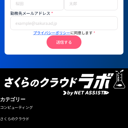
勤務先メールアドレス
*
プライバシーポリシー
に同意します
*
送信する
カテゴリー
コンピューティング
さくらのクラウド