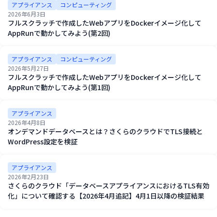
アプライアンス
コンピューティング
2026年6月3日
フルスクラッチで作成したWebアプリをDockerイメージ化して
AppRunで動かしてみよう(第2回)
アプライアンス
コンピューティング
2026年5月27日
フルスクラッチで作成したWebアプリをDockerイメージ化して
AppRunで動かしてみよう(第1回)
アプライアンス
2026年4月8日
オンデマンドデータベースとは？さくらのクラウドでTLS接続と
WordPress設定を検証
アプライアンス
2026年2月23日
さくらのクラウド「データベースアプライアンスにおけるTLS有効
化」について確認する【2026年4月追記】4月1日以降の検証結果