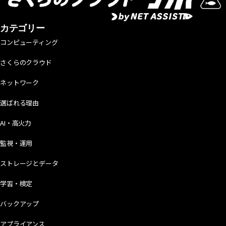
カテゴリー
コンピューティング
さくらのクラウド
ネットワーク
選ばれる理由
AI・高火力
監視・運用
ストレージとデータ
学習・検定
バックアップ
アプライアンス