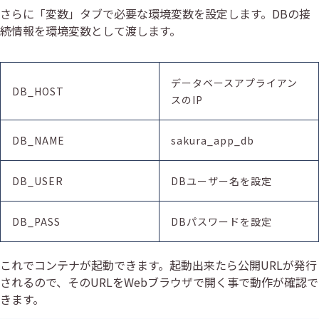
さらに「変数」タブで必要な環境変数を設定します。DBの接
続情報を環境変数として渡します。
データベースアプライアン
DB_HOST
スのIP
DB_NAME
sakura_app_db
DB_USER
DBユーザー名を設定
DB_PASS
DBパスワードを設定
これでコンテナが起動できます。起動出来たら公開URLが発行
されるので、そのURLをWebブラウザで開く事で動作が確認で
きます。