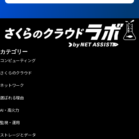
カテゴリー
コンピューティング
さくらのクラウド
ネットワーク
選ばれる理由
AI・高火力
監視・運用
ストレージとデータ