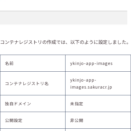
コンテナレジストリの作成では、以下のように設定しました。
名前
ykinjo-app-images
ykinjo-app-
コンテナレジストリ名
images.sakuracr.jp
独自ドメイン
未指定
公開設定
非公開