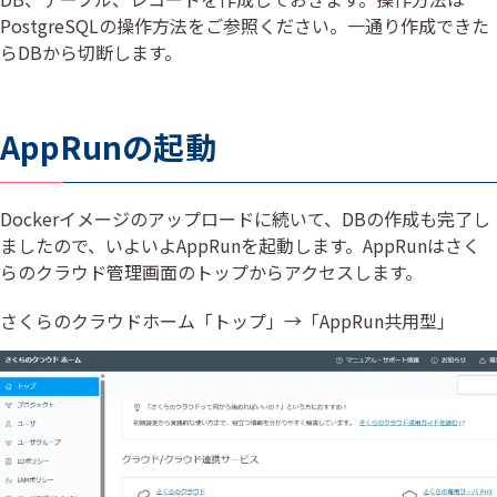
PostgreSQLの操作方法をご参照ください。一通り作成できた
らDBから切断します。
AppRunの起動
Dockerイメージのアップロードに続いて、DBの作成も完了し
ましたので、いよいよAppRunを起動します。AppRunはさく
らのクラウド管理画面のトップからアクセスします。
さくらのクラウドホーム「トップ」→「AppRun共用型」