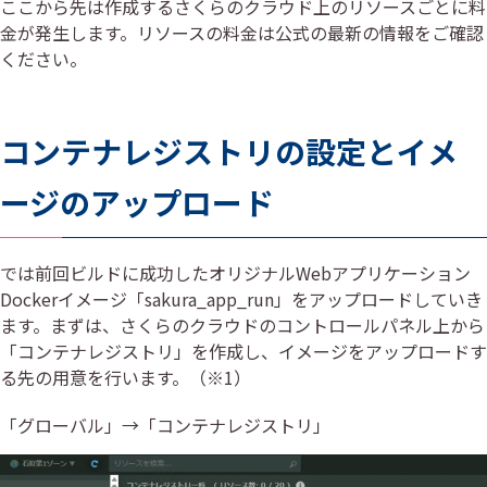
ここから先は作成するさくらのクラウド上のリソースごとに料
金が発生します。リソースの料金は公式の最新の情報をご確認
ください。
コンテナレジストリの設定とイメ
ージのアップロード
では前回ビルドに成功したオリジナルWebアプリケーション
Dockerイメージ「sakura_app_run」をアップロードしていき
ます。まずは、さくらのクラウドのコントロールパネル上から
「コンテナレジストリ」を作成し、イメージをアップロードす
る先の用意を行います。（※1）
「グローバル」→「コンテナレジストリ」