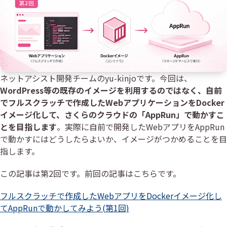
ネットアシスト開発チームのyu-kinjoです。今回は、
WordPress等の既存のイメージを利用するのではなく、自前
でフルスクラッチで作成したWebアプリケーションをDocker
イメージ化して、さくらのクラウドの「AppRun」で動かすこ
とを目指します
。実際に自前で開発したWebアプリをAppRun
で動かすにはどうしたらよいか、イメージがつかめることを目
指します。
この記事は第2回です。前回の記事はこちらです。
フルスクラッチで作成したWebアプリをDockerイメージ化し
てAppRunで動かしてみよう(第1回)