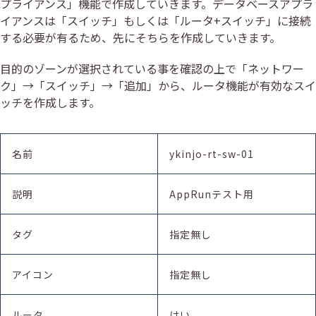
プライアンス」機能で作成していきます。データベースアプラ
イアンスは「スイッチ」もしくは「ルータ+スイッチ」に接続
する必要が有るため、先にそちらを作成していきます。
目的のゾーンが選択されている事を確認の上で「ネットワー
ク」→「スイッチ」→「追加」から、ルータ機能が有効なスイ
ッチを作成します。
名前
ykinjo-rt-sw-01
説明
AppRunテスト用
タグ
指定無し
アイコン
指定無し
ルータ
はい