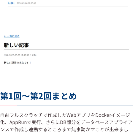
第1回～第2回まとめ
自前フルスクラッチで作成したWebアプリをDockerイメージ
化、AppRunで実行、さらにDB部分をデータベースアプライア
ンスで作成し連携するところまで無事動かすことが出来まし