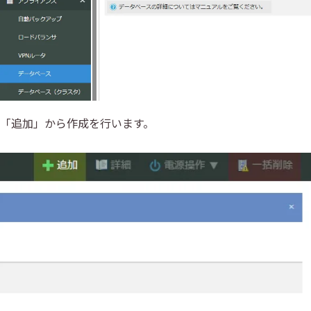
「追加」から作成を行います。