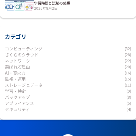
学習時間と試験の感想
2026年8月2日
カテゴリ
コンピューティング
(32)
さくらのクラウド
(28)
ネットワーク
(22)
選ばれる理由
(20)
AI・高火力
(16)
監視・運用
(15)
ストレージとデータ
(11)
学習・検定
(9)
バックアップ
(8)
アプライアンス
(5)
セキュリティ
(4)