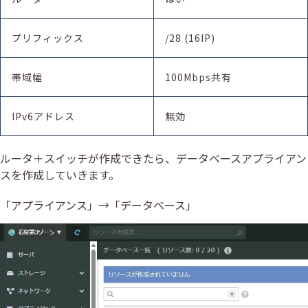
プリフィックス
/28 (16IP)
帯域幅
100Mbps共有
IPv6アドレス
無効
ルータ＋スイッチが作成できたら、データベースアプライアン
スを作成していきます。
「アプライアンス」→「データベース」