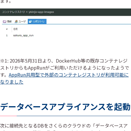
ます。
※1: 2026年5月31日より、DockerHub等の既存コンテナレジ
ストリからもAppRunがご利用いただけるようになったようで
す。
AppRun共用型で外部のコンテナレジストリが利用可能に
なりました
データベースアプライアンスを起動
次に接続先となるDBをさくらのクラウドの「データベースア