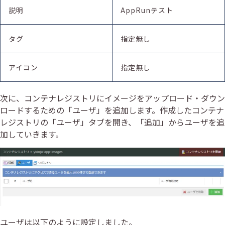
説明
AppRunテスト
タグ
指定無し
アイコン
指定無し
次に、コンテナレジストリにイメージをアップロード・ダウン
ロードするための「ユーザ」を追加します。作成したコンテナ
レジストリの「ユーザ」タブを開き、「追加」からユーザを追
加していきます。
ユーザは以下のように設定しました。