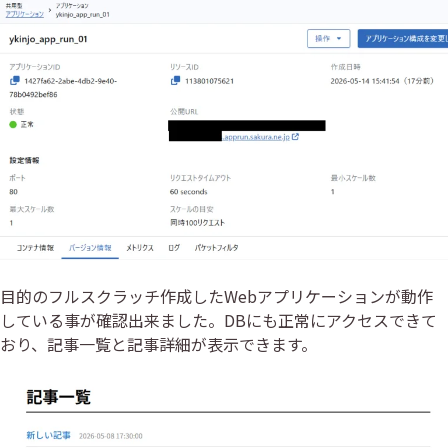
目的のフルスクラッチ作成したWebアプリケーションが動作
している事が確認出来ました。DBにも正常にアクセスできて
おり、記事一覧と記事詳細が表示できます。