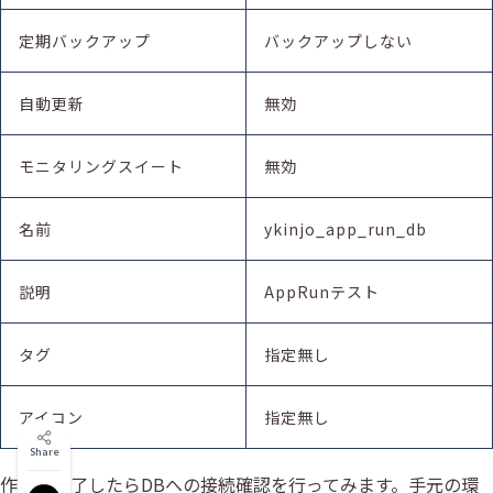
定期バックアップ
バックアップしない
自動更新
無効
モニタリングスイート
無効
名前
ykinjo_app_run_db
説明
AppRunテスト
タグ
指定無し
アイコン
指定無し
Share
作成が完了したらDBへの接続確認を行ってみます。手元の環