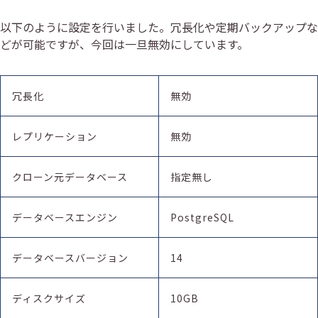
以下のように設定を行いました。冗長化や定期バックアップな
どが可能ですが、今回は一旦無効にしています。
冗長化
無効
レプリケーション
無効
クローン元データベース
指定無し
データベースエンジン
PostgreSQL
データベースバージョン
14
ディスクサイズ
10GB