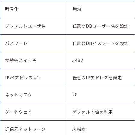
暗号化
無効
デフォルトユーザ名
任意のDBユーザー名を設定
パスワード
任意のDBパスワードを設定
接続先スイッチ
5432
IPv4アドレス #1
任意のIPアドレスを設定
ネットマスク
28
ゲートウェイ
デフォルト値を利用
送信元ネットワーク
未指定