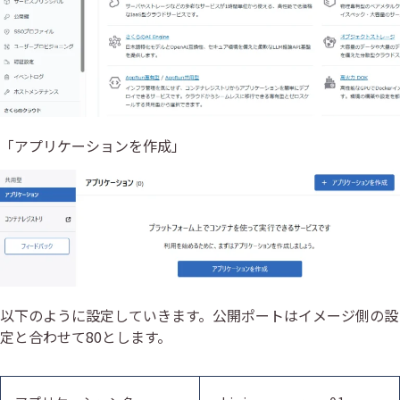
「アプリケーションを作成」
以下のように設定していきます。公開ポートはイメージ側の設
定と合わせて80とします。