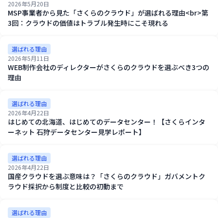
2026年5月20日
MSP事業者から見た「さくらのクラウド」が選ばれる理由<br>第
3回：クラウドの価値はトラブル発生時にこそ現れる
選ばれる理由
2026年5月11日
WEB制作会社のディレクターがさくらのクラウドを選ぶべき3つの
理由
選ばれる理由
2026年4月22日
はじめての北海道、はじめてのデータセンター！【さくらインタ
ーネット 石狩データセンター見学レポート】
選ばれる理由
2026年4月22日
国産クラウドを選ぶ意味は？「さくらのクラウド」ガバメントク
ラウド採択から制度と比較の初動まで
選ばれる理由