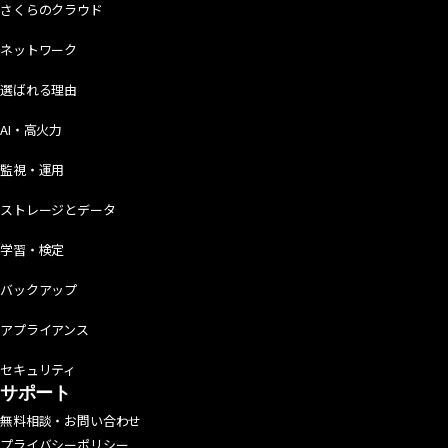
さくらのクラウド
ネットワーク
選ばれる理由
AI・高火力
監視・運用
ストレージとデータ
学習・検定
バックアップ
アプライアンス
セキュリティ
サポート
無料相談・お問い合わせ
プライバシーポリシー