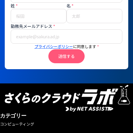
姓
*
名
*
勤務先メールアドレス
*
プライバシーポリシー
に同意します
*
送信する
カテゴリー
コンピューティング