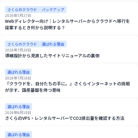
さくらのクラウド
バックアップ
2026年7月27日
Webディレクター向け｜レンタルサーバーからクラウドへ移行を
提案するとき何から説明する？
さくらのクラウド
選ばれる理由
2026年7月20日
導線設計から見直したサイトリニューアルの裏側
選ばれる理由
2026年7月16日
『クラウドを、自分たちの手に。』さくらインターネットの挑戦
が示す、国産基盤を持つ意味
選ばれる理由
2026年6月10日
さくらのVPS・レンタルサーバーでCO2排出量を確認する方法
選ばれる理由