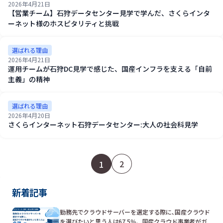
2026年4月21日
【営業チーム】石狩データセンター見学で学んだ、さくらインタ
ーネット様のホスピタリティと挑戦
選ばれる理由
2026年4月21日
運用チームが石狩DC見学で感じた、国産インフラを支える「自前
主義」の精神
選ばれる理由
2026年4月20日
さくらインターネット石狩データセンター:大人の社会科見学
2
1
新着記事
勤務先でクラウドサーバーを選定する際に､国産クラウド
を選びたいと思う人は67.5％、国産クラウド事業者がガ