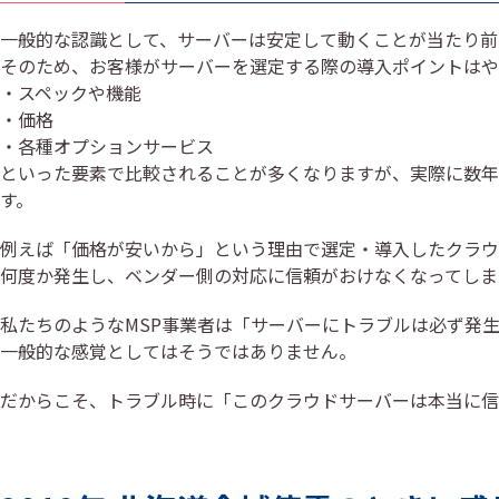
一般的な認識として、サーバーは安定して動くことが当たり前
そのため、お客様がサーバーを選定する際の導入ポイントはや
・スペックや機能
・価格
・各種オプションサービス
といった要素で比較されることが多くなりますが、実際に数年
す。
例えば「価格が安いから」という理由で選定・導入したクラウ
何度か発生し、ベンダー側の対応に信頼がおけなくなってしま
私たちのようなMSP事業者は「サーバーにトラブルは必ず発
一般的な感覚としてはそうではありません。
だからこそ、トラブル時に「このクラウドサーバーは本当に信