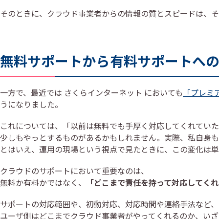
そのときに、クラウド事業者からの情報の質とスピードは、そ
無料サポートから有料サポートへ
一方で、最近では さくらインターネット においても
「プレミ
うになりました。
これについては、「以前は無料でも手厚く対応してくれていた
少しもやっとするものがあるかもしれません。実際、私自身も
とはいえ、運用の現場という視点で見たときに、この変化は単
クラウドのサポートにおいて重要なのは、
無料か有料かではなく、
「どこまで責任を持って対応してくれ
サポートの対応範囲や、初動対応、対応時間や連絡手法など、
ユーザ側はどこまでクラウド事業者がやってくれるのか、いざ