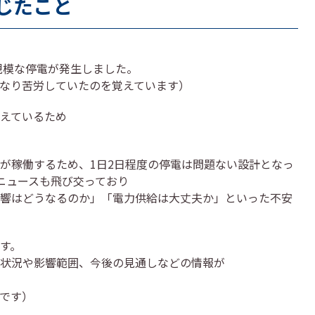
感じたこと
規模な停電が発生しました。
なり苦労していたのを覚えています）
えているため
が稼働するため、1日2日程度の停電は問題ない設計となっ
ニュースも飛び交っており
響はどうなるのか」「電力供給は大丈夫か」といった不安
す。
状況や影響範囲、今後の見通しなどの情報が
です）