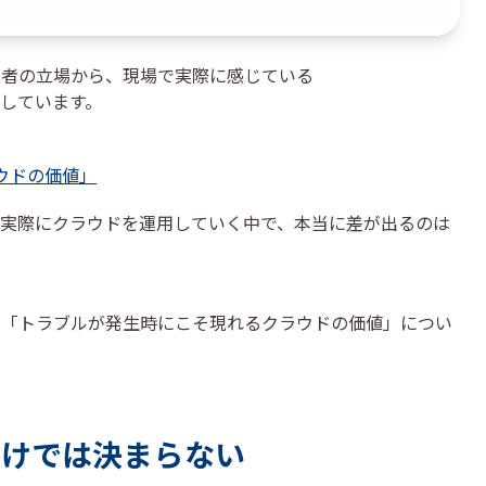
業者の立場から、現場で実際に感じている
しています。
ウドの価値」
実際にクラウドを運用していく中で、本当に差が出るのは
て「トラブルが発生時にこそ現れるクラウドの価値」につい
だけでは決まらない