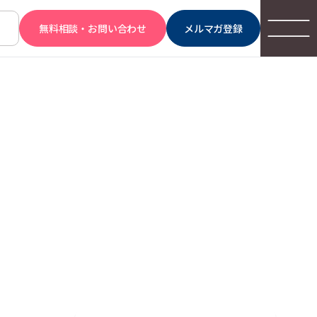
無料相談・お問い合わせ
メルマガ登録