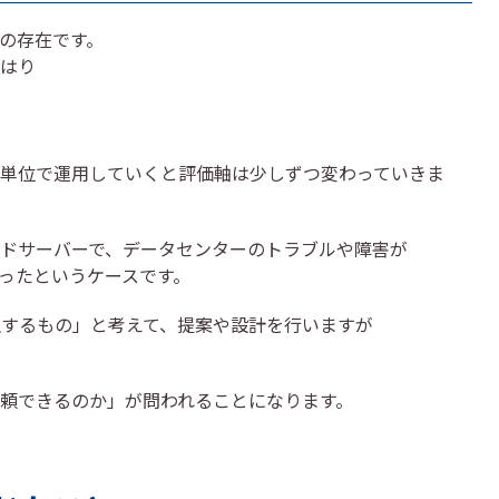
の存在です。
はり
単位で運用していくと評価軸は少しずつ変わっていきま
ドサーバーで、データセンターのトラブルや障害が
ったというケースです。
生するもの」と考えて、提案や設計を行いますが
頼できるのか」が問われることになります。