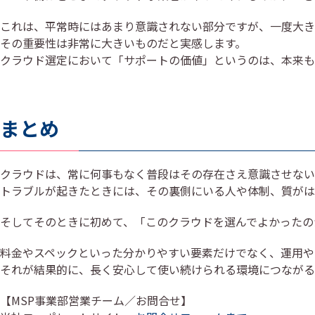
これは、平常時にはあまり意識されない部分ですが、一度大き
その重要性は非常に大きいものだと実感します。
クラウド選定において「サポートの価値」というのは、本来も
まとめ
クラウドは、常に何事もなく普段はその存在さえ意識させない
トラブルが起きたときには、その裏側にいる人や体制、質がは
そしてそのときに初めて、「このクラウドを選んでよかったの
料金やスペックといった分かりやすい要素だけでなく、運用や
それが結果的に、長く安心して使い続けられる環境につながる
【MSP事業部営業チーム／お問合せ】