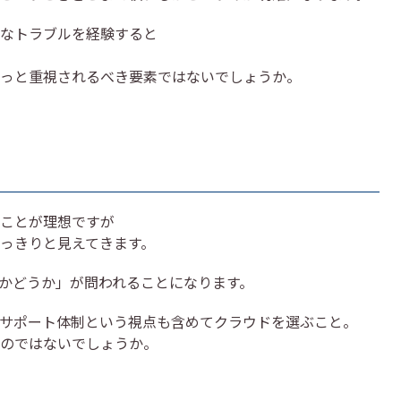
なトラブルを経験すると
っと重視されるべき要素ではないでしょうか。
ことが理想ですが
っきりと見えてきます。
かどうか」が問われることになります。
サポート体制という視点も含めてクラウドを選ぶこと。
のではないでしょうか。