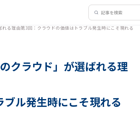
記事を検索
ばれる理由第3回：クラウドの価値はトラブル発生時にこそ現れる
らのクラウド」が選ばれる理
ラブル発生時にこそ現れる