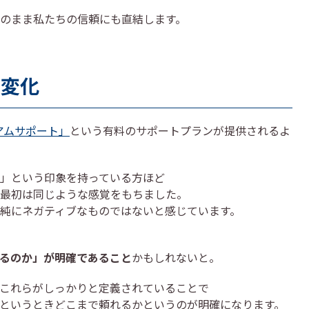
のまま私たちの信頼にも直結します。
の変化
アムサポート」
という有料のサポートプランが提供されるよ
」という印象を持っている方ほど
最初は同じような感覚をもちました。
純にネガティブなものではないと感じています。
るのか」が明確であること
かもしれないと。
これらがしっかりと定義されていることで
というときどこまで頼れるかというのが明確になります。