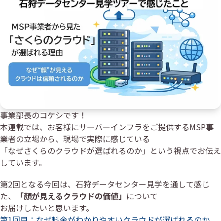
事業部長のコケシです！
本連載では、お客様にサーバーインフラをご提供するMSP事
業者の立場から、現場で実際に感じている
「なぜさくらのクラウドが選ばれるのか」という視点でお伝え
しています。
第2回となる今回は、石狩データセンター見学を通して感じ
た、
「顔が見えるクラウドの価値」
について
お届けしたいと思います。
第1回目：なぜ料金がわかりやすいクラウドが選ばれるのか