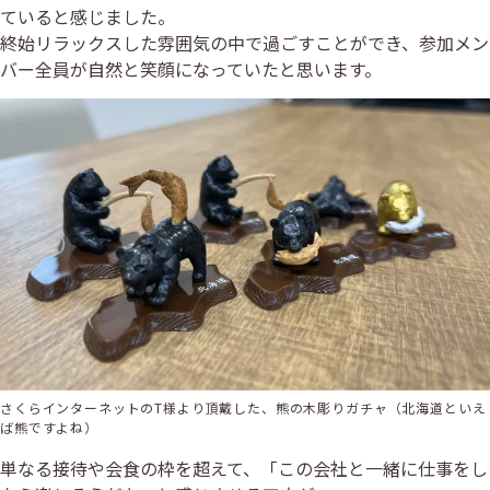
ていると感じました。
終始リラックスした雰囲気の中で過ごすことができ、参加メン
バー全員が自然と笑顔になっていたと思います。
さくらインターネットのT様より頂戴した、熊の木彫りガチャ（北海道といえ
ば熊ですよね）
単なる接待や会食の枠を超えて、「この会社と一緒に仕事をし