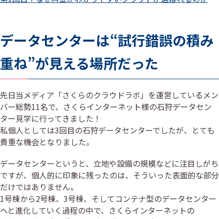
データセンターは“試行錯誤の積み
重ね”が見える場所だった
先日当メディア「さくらのクラウドラボ」を運営しているメン
バー総勢11名で、さくらインターネット様の石狩データセン
ター見学に行ってきました！
私個人としては3回目の石狩データセンターでしたが、とても
貴重な機会となりました。
データセンターというと、立地や設備の規模などに注目しがち
ですが、個人的に印象に残ったのは、そういった表面的な部分
だけではありません。
1号棟から2号棟、3号棟、そしてコンテナ型のデータセンター
へと進化していく過程の中で、さくらインターネットの