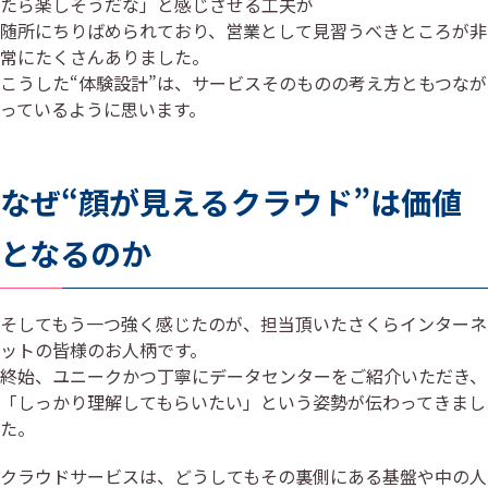
たら楽しそうだな」と感じさせる工夫が
随所にちりばめられており、営業として見習うべきところが非
常にたくさんありました。
こうした“体験設計”は、サービスそのものの考え方ともつなが
っているように思います。
なぜ“顔が見えるクラウド”は価値
となるのか
そしてもう一つ強く感じたのが、担当頂いたさくらインターネ
ットの皆様のお人柄です。
終始、ユニークかつ丁寧にデータセンターをご紹介いただき、
「しっかり理解してもらいたい」という姿勢が伝わってきまし
た。
クラウドサービスは、どうしてもその裏側にある基盤や中の人