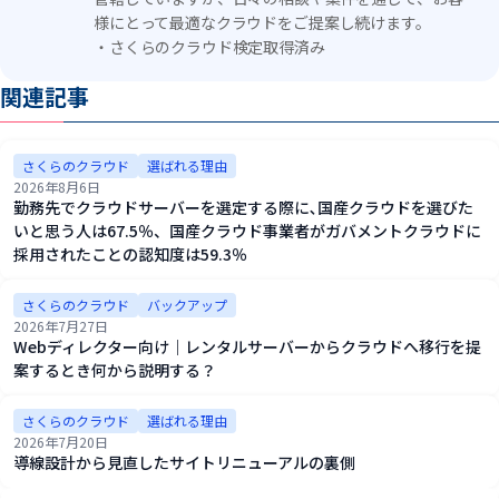
様にとって最適なクラウドをご提案し続けます。
・さくらのクラウド検定取得済み
関連記事
さくらのクラウド
選ばれる理由
2026年8月6日
勤務先でクラウドサーバーを選定する際に､国産クラウドを選びた
いと思う人は67.5％、国産クラウド事業者がガバメントクラウドに
採用されたことの認知度は59.3％
さくらのクラウド
バックアップ
2026年7月27日
Webディレクター向け｜レンタルサーバーからクラウドへ移行を提
案するとき何から説明する？
さくらのクラウド
選ばれる理由
2026年7月20日
導線設計から見直したサイトリニューアルの裏側