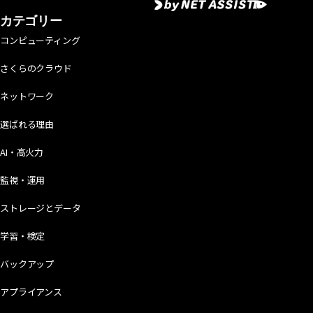
カテゴリー
コンピューティング
さくらのクラウド
ネットワーク
選ばれる理由
AI・高火力
監視・運用
ストレージとデータ
学習・検定
バックアップ
アプライアンス