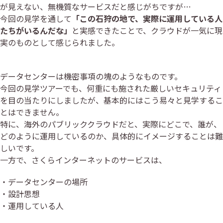
が見えない、無機質なサービスだと感じがちですが…
今回の見学を通して
「この石狩の地で、実際に運用している人
たちがいるんだな」
と実感できたことで、クラウドが一気に現
実のものとして感じられました。
データセンターは機密事項の塊のようなものです。
今回の見学ツアーでも、何重にも施された厳しいセキュリティ
を目の当たりにしましたが、基本的にはこう易々と見学するこ
とはできません。
特に、海外のパブリッククラウドだと、実際にどこで、誰が、
どのように運用しているのか、具体的にイメージすることは難
しいです。
一方で、さくらインターネットのサービスは、
・データセンターの場所
・設計思想
・運用している人