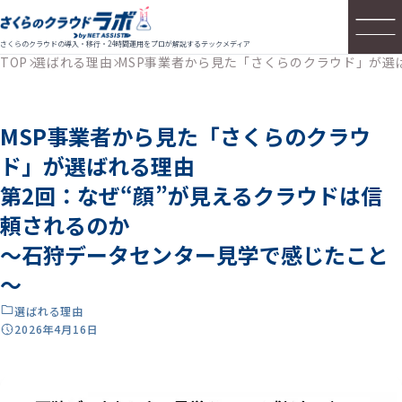
さくらのクラウドの導入・移行・24時間運用をプロが解説するテックメディア
TOP
選ばれる理由
MSP事業者から見た「さくらのクラウド」が選
MSP事業者から見た「さくらのクラウ
ド」が選ばれる理由
第2回：なぜ“顔”が見えるクラウドは信
頼されるのか
～石狩データセンター見学で感じたこと
～
選ばれる理由
2026年4月16日