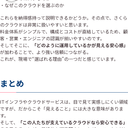
・なぜこのクラウドを選ぶのか
これらを納得感持って説明できるかどうか。その点で、さくら
のクラウドは非常に扱いやすいと思います。
料金体系がシンプルで、構成とコストが直結しているため、顧
客・営業・エンジニアの認識が揃いやすいのです。
そしてそこに、
「どのように運用しているかが見える安心感」
が加わることで、より強い信頼につながる。
これが、現場で“選ばれる理由”の一つだと感じています。
まとめ
ITインフラやクラウドサービスは、目で見て実感しにくい領域
ですが、だからこそ「見えること」には大きな意味がありま
す。
そして、
「この人たちが支えているクラウドなら安心できる」