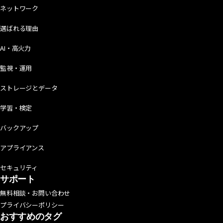
ネットワーク
選ばれる理由
AI・高火力
監視・運用
ストレージとデータ
学習・検定
バックアップ
アプライアンス
セキュリティ
サポート
無料相談・お問い合わせ
プライバシーポリシー
おすすめのタグ