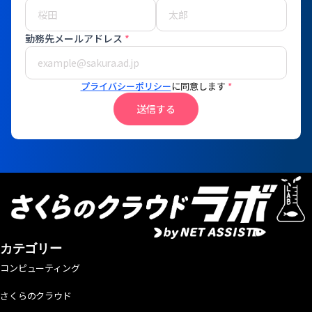
勤務先メールアドレス
*
プライバシーポリシー
に同意します
*
送信する
カテゴリー
コンピューティング
さくらのクラウド