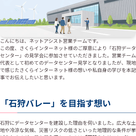
こんにちは、ネットアシスト営業チームです。
この度、さくらインターネット様のご厚意により「石狩データ
センター」の見学会に参加させていただきました。営業チーム
代表として初めてのデータセンター見学となりましたが、現地
で感じたさくらインターネット様の想いや私自身の学びを本記
事でお伝えしたいと思います。
「石狩バレー」を目指す想い
石狩にデータセンターを建設した理由を伺いました。広大な土
地や冷涼な気候、災害リスクの低さといった地理的な条件が挙