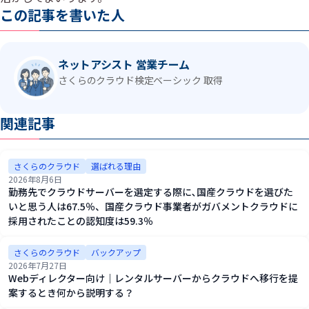
この記事を書いた人
ネットアシスト 営業チーム
さくらのクラウド検定ベーシック 取得
関連記事
さくらのクラウド
選ばれる理由
2026年8月6日
勤務先でクラウドサーバーを選定する際に､国産クラウドを選びた
いと思う人は67.5％、国産クラウド事業者がガバメントクラウドに
採用されたことの認知度は59.3％
さくらのクラウド
バックアップ
2026年7月27日
Webディレクター向け｜レンタルサーバーからクラウドへ移行を提
案するとき何から説明する？