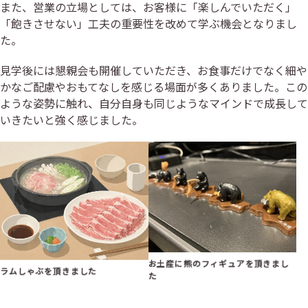
また、営業の立場としては、お客様に「楽しんでいただく」
「飽きさせない」工夫の重要性を改めて学ぶ機会となりまし
た。
見学後には懇親会も開催していただき、お食事だけでなく細や
かなご配慮やおもてなしを感じる場面が多くありました。この
ような姿勢に触れ、自分自身も同じようなマインドで成長して
いきたいと強く感じました。
お土産に熊のフィギュアを頂きまし
ラムしゃぶを頂きました
た