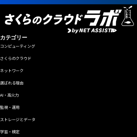
カテゴリー
コンピューティング
さくらのクラウド
ネットワーク
選ばれる理由
AI・高火力
監視・運用
ストレージとデータ
学習・検定