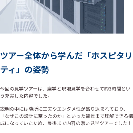
ツアー全体から学んだ「ホスピタリ
ティ」の姿勢
今回の見学ツアーは、座学と現地見学を合わせて約3時間とい
う充実した内容でした。
説明の中には随所に工夫やエンタメ性が盛り込まれており、
「なぜこの設計に至ったのか」といった背景まで理解できる構
成になっていたため、最後まで内容の濃い見学ツアーでした！