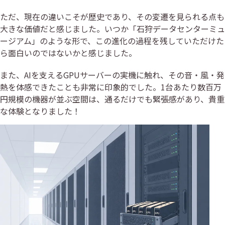
ただ、現在の違いこそが歴史であり、その変遷を見られる点も
大きな価値だと感じました。いつか「石狩データセンターミュ
ージアム」のような形で、この進化の過程を残していただけた
ら面白いのではないかと感じました。
また、AIを支えるGPUサーバーの実機に触れ、その音・風・発
熱を体感できたことも非常に印象的でした。1台あたり数百万
円規模の機器が並ぶ空間は、通るだけでも緊張感があり、貴重
な体験となりました！