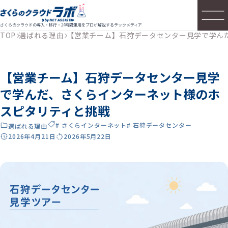
さくらのクラウドの導入・移行・24時間運用をプロが解説するテックメディア
TOP
選ばれる理由
【営業チーム】石狩データセンター見学で学ん
【営業チーム】石狩データセンター見学
で学んだ、さくらインターネット様のホ
スピタリティと挑戦
# さくらインターネット
# 石狩データセンター
選ばれる理由
2026年4月21日
2026年5月22日