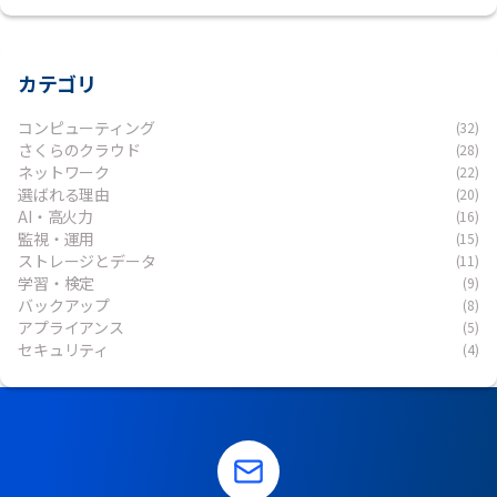
カテゴリ
コンピューティング
(32)
さくらのクラウド
(28)
ネットワーク
(22)
選ばれる理由
(20)
AI・高火力
(16)
監視・運用
(15)
ストレージとデータ
(11)
学習・検定
(9)
バックアップ
(8)
アプライアンス
(5)
セキュリティ
(4)