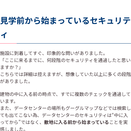
見学前から始まっているセキュリテ
ィ
施設に到着してすぐ、印象的な問いがありました。
「ここに来るまでに、何段階のセキュリティを通過したと思い
ますか？」
こちらでは詳細は控えますが、想像していた以上に多くの段階
がありました。
建物の中に入る前の時点で、すでに複数のチェックを通過して
います。
また、データセンターの場所もグーグルマップなどでは検索し
ても出てこない為、データセンターのセキュリティは“中に入
ってから”ではなく、
敷地に入る前から始まっている
ことを実
感しました。