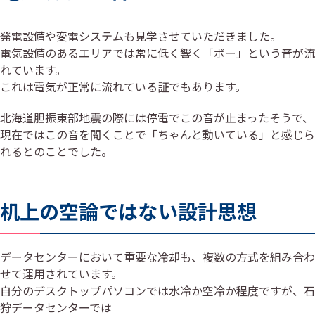
発電設備や変電システムも見学させていただきました。
電気設備のあるエリアでは常に低く響く「ボー」という音が流
れています。
これは電気が正常に流れている証でもあります。
北海道胆振東部地震の際には停電でこの音が止まったそうで、
現在ではこの音を聞くことで「ちゃんと動いている」と感じら
れるとのことでした。
机上の空論ではない設計思想
データセンターにおいて重要な冷却も、複数の方式を組み合わ
せて運用されています。
自分のデスクトップパソコンでは水冷か空冷か程度ですが、石
狩データセンターでは