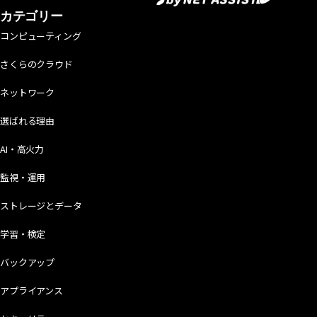
カテゴリー
コンピューティング
さくらのクラウド
ネットワーク
選ばれる理由
AI・高火力
監視・運用
ストレージとデータ
学習・検定
バックアップ
アプライアンス