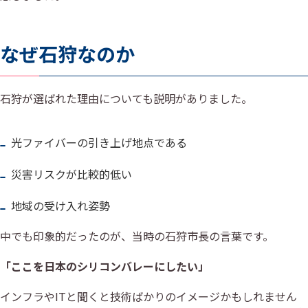
なぜ石狩なのか
石狩が選ばれた理由についても説明がありました。
光ファイバーの引き上げ地点である
災害リスクが比較的低い
地域の受け入れ姿勢
中でも印象的だったのが、当時の石狩市長の言葉です。
「ここを日本のシリコンバレーにしたい」
インフラやITと聞くと技術ばかりのイメージかもしれません