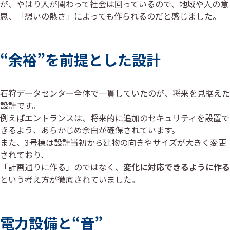
が、やはり人が関わって社会は回っているので、地域や人の意
思、「想いの熱さ」によっても作られるのだと感じました。
“余裕”を前提とした設計
石狩データセンター全体で一貫していたのが、将来を見据えた
設計です。
例えばエントランスは、将来的に追加のセキュリティを設置で
きるよう、あらかじめ余白が確保されています。
また、3号棟は設計当初から建物の向きやサイズが大きく変更
されており、
「計画通りに作る」のではなく、
変化に対応できるように作る
という考え方が徹底されていました。
電力設備と“音”