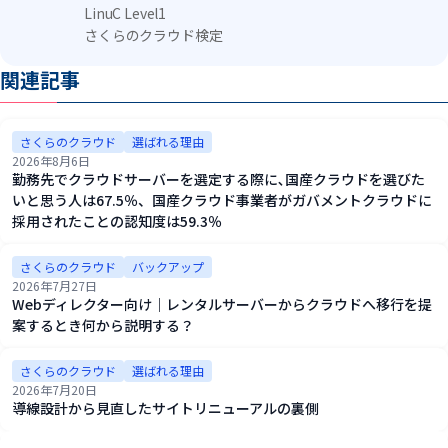
LinuC Level1
さくらのクラウド検定
関連記事
さくらのクラウド
選ばれる理由
2026年8月6日
勤務先でクラウドサーバーを選定する際に､国産クラウドを選びた
いと思う人は67.5％、国産クラウド事業者がガバメントクラウドに
採用されたことの認知度は59.3％
さくらのクラウド
バックアップ
2026年7月27日
Webディレクター向け｜レンタルサーバーからクラウドへ移行を提
案するとき何から説明する？
さくらのクラウド
選ばれる理由
2026年7月20日
導線設計から見直したサイトリニューアルの裏側