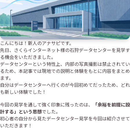
こんにちは！新人のアナサピです。
先日、さくらインターネット様の石狩データセンターを見学す
る機会をいただきました。
データセンターという特性上、内部の写真撮影は禁止されてい
るため、本記事では現地での説明と体験をもとに内容をまとめ
ます。
自分はデータセンターへ行くのが今回初めてだったため、どれ
も新しい体験でした！
今回の見学を通して強く印象に残ったのは、
「余裕を前提に設
計する」という思想
でした。
初心者の自分から見たデータセンター見学を今回は紹介させて
いただきます！