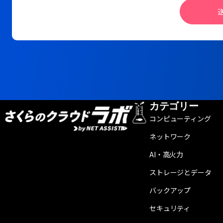
カテゴリー
コンピューティング
ネットワーク
AI・高火力
ストレージとデータ
バックアップ
セキュリティ