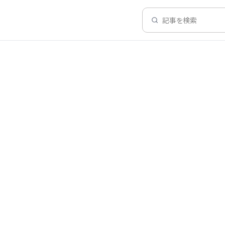
記事を検索