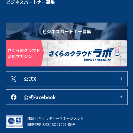
ビジネスパートナー募集
ビジネスパートナー募集
公式X
公式Facebook
情報セキュリティーマネージメント
国際規格ISMS/ISO27001 取得