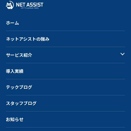
る
ホーム
ネットアシストの強み
サービス紹介
導入実績
テックブログ
スタッフブログ
お知らせ