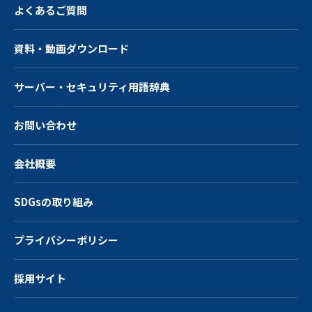
よくあるご質問
資料・動画ダウンロード
サーバー・
セキュリティ用語辞典
お問い合わせ
会社概要
SDGsの取り組み
プライバシーポリシー
採用サイト