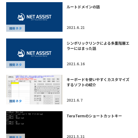
ルートドメインの話
2021.6.21
技術ネタ
シンボリックリンクによる多重階層エ
ラーにはまった話
2021.6.16
技術ネタ
キーボードを使いやすくカスタマイズ
するソフトの紹介
2021.6.7
技術ネタ
TeraTermのショートカットキー
2021.5.31
技術ネタ