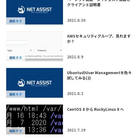
クライアント証明書
2021.8.30
技術ネタ
AWSセキュリティグループ、見れます
か？
2021.8.9
技術ネタ
UbuntuのUser Managementを色々
試してみる(2)
2021.8.2
技術ネタ
CentOS 8 から RockyLinux 8 へ
2021.7.19
技術ネタ