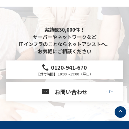
実績数30,000件！
サーバーやネットワークなど
ITインフラのことならネットアシストへ、
お気軽にご相談ください
0120-941-670
【受付時間】 10:00～19:00（平日）
お問い合わせ
ト
ッ
プ
へ
戻