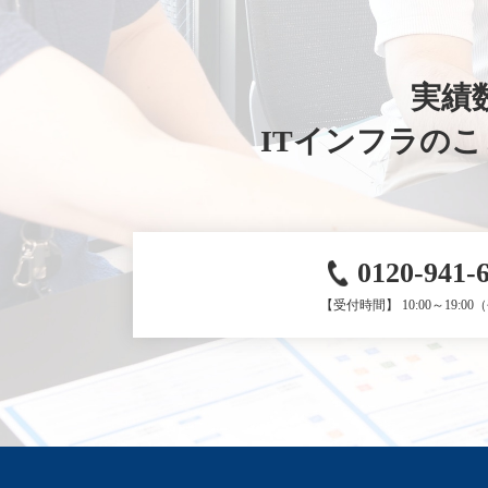
実績数
ITインフラの
0120-941-
【受付時間】 10:00～19:0