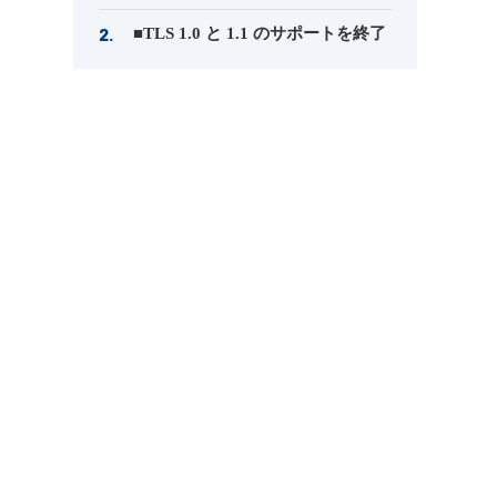
■TLS 1.0 と 1.1 のサポートを終了