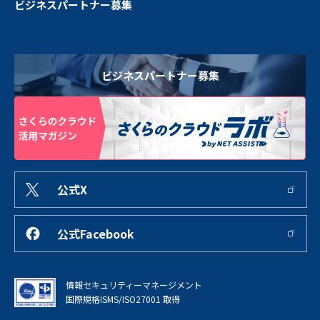
ビジネスパートナー募集
ビジネスパートナー募集
公式X
公式Facebook
情報セキュリティーマネージメント
国際規格ISMS/ISO27001 取得