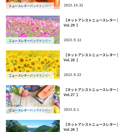
2023.10.23
ニュースレターバックナンバー
【ネットアシストニュースレター |
Vol.29 】
2023.9.22
ニュースレターバックナンバー
【ネットアシストニュースレター |
Vol.28 】
2023.9.22
ニュースレターバックナンバー
【ネットアシストニュースレター |
Vol.27 】
2023.8.1
ニュースレターバックナンバー
【ネットアシストニュースレター |
Vol.26 】