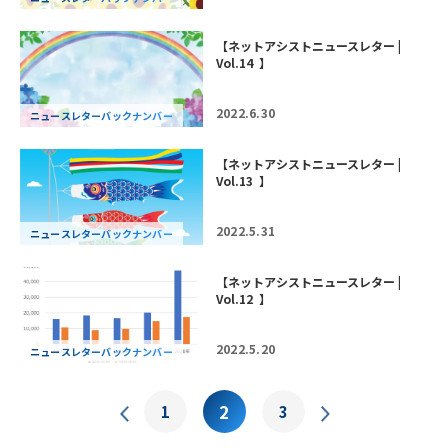
【ネットアシストニュースレター |
Vol.14 】
2022.6.30
ニュースレターバックナンバー
【ネットアシストニュースレター |
Vol.13 】
2022.5.31
ニュースレターバックナンバー
【ネットアシストニュースレター |
Vol.12 】
2022.5.20
ニュースレターバックナンバー
2
1
3