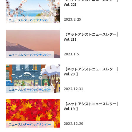
Vol.22】
2023.2.25
ニュースレターバックナンバー
【ネットアシストニュースレター |
Vol.21】
2023.1.5
ニュースレターバックナンバー
【ネットアシストニュースレター |
Vol.20 】
2022.12.31
ニュースレターバックナンバー
【ネットアシストニュースレター |
Vol.19 】
2022.12.20
ニュースレターバックナンバー