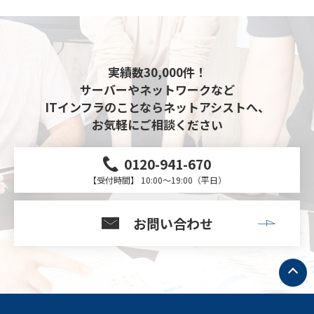
実績数30,000件！
サーバーやネットワークなど
ITインフラのことならネットアシストへ、
お気軽にご相談ください
0120-941-670
【受付時間】 10:00～19:00（平日）
お問い合わせ
ト
ッ
プ
へ
戻