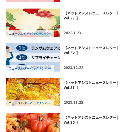
【ネットアシストニュースレター |
Vol.33 】
2024.1.23
ニュースレターバックナンバー
【ネットアシストニュースレター |
Vol.32 】
2023.12.22
ニュースレターバックナンバー
【ネットアシストニュースレター |
Vol.31 】
2023.11.22
ニュースレターバックナンバー
【ネットアシストニュースレター |
Vol.30 】