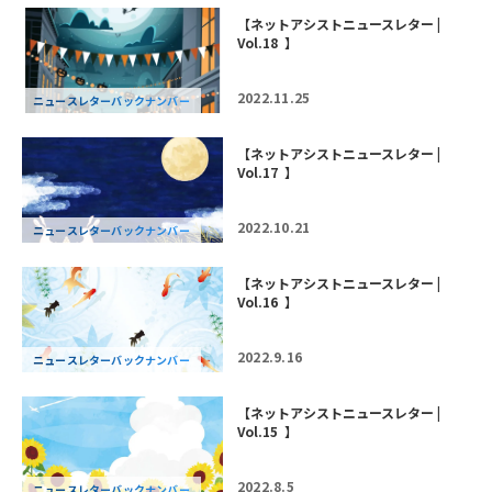
【ネットアシストニュースレター |
Vol.18 】
2022.11.25
ニュースレターバックナンバー
【ネットアシストニュースレター |
Vol.17 】
2022.10.21
ニュースレターバックナンバー
【ネットアシストニュースレター |
Vol.16 】
2022.9.16
ニュースレターバックナンバー
【ネットアシストニュースレター |
Vol.15 】
2022.8.5
ニュースレターバックナンバー