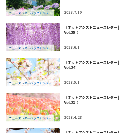
2023.7.10
ニュースレターバックナンバー
【ネットアシストニュースレター |
Vol.25 】
2023.6.1
ニュースレターバックナンバー
【ネットアシストニュースレター |
Vol.24】
2023.5.1
ニュースレターバックナンバー
【ネットアシストニュースレター |
Vol.23 】
2023.4.28
ニュースレターバックナンバー
【ネットアシストニュースレター |