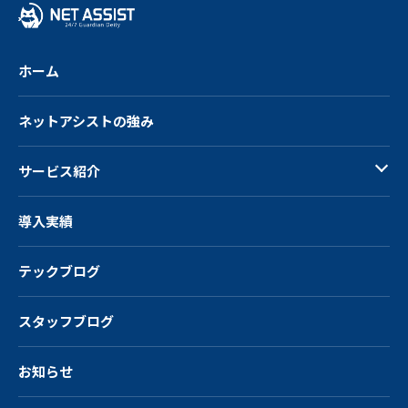
る
ホーム
ネットアシストの強み
サービス紹介
導入実績
テックブログ
スタッフブログ
お知らせ