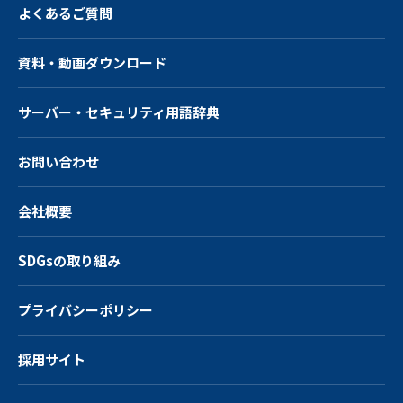
よくあるご質問
資料・動画ダウンロード
サーバー・
セキュリティ用語辞典
お問い合わせ
会社概要
SDGsの取り組み
プライバシーポリシー
採用サイト