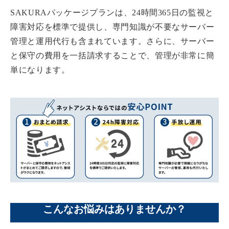
SAKURAパッケージプランは、24時間365日の監視と
障害対応を標準で提供し、専門知識が不要なサーバー
管理と運用代行も含まれています。さらに、サーバー
と保守の費用を一括請求することで、管理が非常に簡
単になります。
こんなお悩みはありませんか？