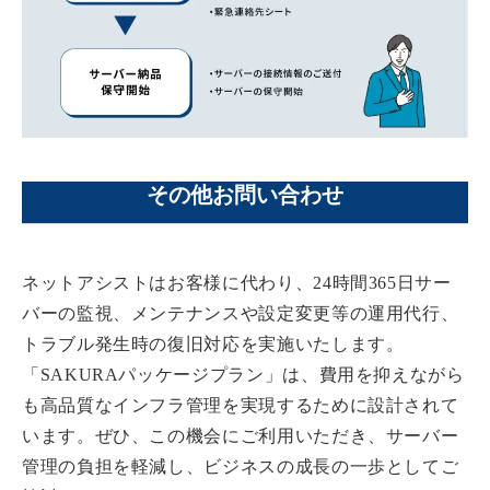
その他お問い合わせ
ネットアシストはお客様に代わり、24時間365日サー
バーの監視、メンテナンスや設定変更等の運用代行、
トラブル発生時の復旧対応を実施いたします。
「SAKURAパッケージプラン」は、費用を抑えながら
も高品質なインフラ管理を実現するために設計されて
います。ぜひ、この機会にご利用いただき、サーバー
管理の負担を軽減し、ビジネスの成長の一歩としてご