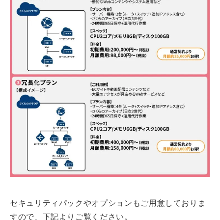
セキュリティパックやオプションもご用意しておりま
すので、下記よりご覧ください。