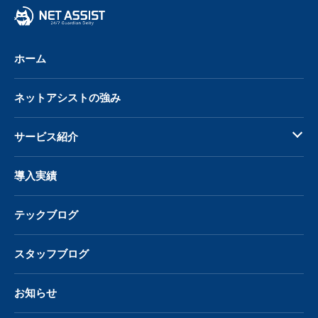
る
ホーム
ネットアシストの強み
サービス紹介
導入実績
テックブログ
スタッフブログ
お知らせ