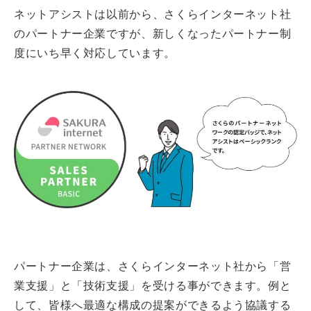
ネットアシストは以前から、さくらインターネット社
のパートナー企業ですが、新しくなったパートナー制
度にいち早く対応しています。
パートナー企業は、さくらインターネット社から「営
業支援」と「技術支援」を受ける事ができます。例と
して、皆様へ最適な構成の提案ができるよう協議する