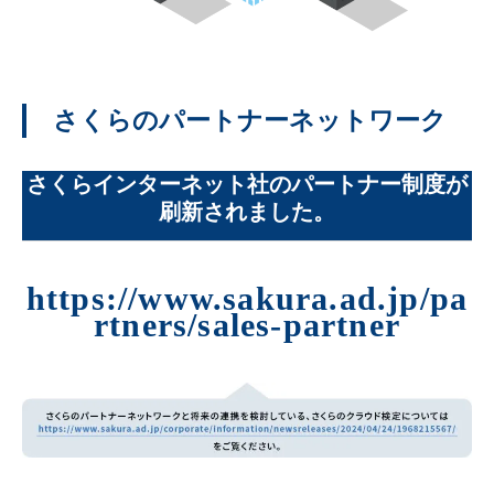
さくらのパートナーネットワーク
さくらインターネット社のパートナー制度が
刷新されました。
https://www.sakura.ad.jp/pa
rtners/sales-partner