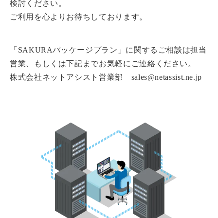
検討ください。
ご利用を心よりお待ちしております。
「SAKURAパッケージプラン」に関するご相談は担当
営業、もしくは下記までお気軽にご連絡ください。
株式会社ネットアシスト営業部 sales@netassist.ne.jp