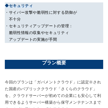
◆セキュリティ
・サイバー攻撃や脆弱性に対する防御が
不十分
・セキュリティアップデートの管理：
脆弱性情報の収集やセキュリティ
アップデートの実施が手間
プラン概要
今回のプランは「ガバメントクラウド」に認定※され
た国産のパブリッククラウド「さくらのクラウド」
を、クラウドサーバーが初めての企業にも安心して利
用できるようサーバー構築から保守メンテナンスまで