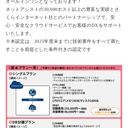
オールインワンとなっております！
ネットアシストの30,000ホスト以上の豊富な実績とさ
くらインターネット社とのパートナーシップで、安
心・安全なクラウドサービスでお客様のDXをサポート
いたします。
※本認定は、2025年度末までに技術要件をすべて満た
すことを前提とした条件付きの認定です