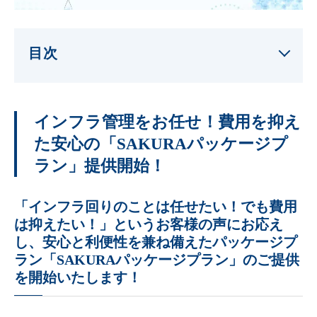
目次
インフラ管理をお任せ！費用を抑え
た安心の「SAKURAパッケージプ
ラン」提供開始！
「インフラ回りのことは任せたい！でも費用
は抑えたい！」というお客様の声にお応え
し、安心と利便性を兼ね備えたパッケージプ
ラン「SAKURAパッケージプラン」のご提供
を開始いたします！