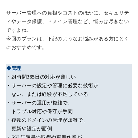
サーバー管理への負担やコストのほかに、セキュリテ
ィやデータ保護、ドメイン管理など、悩みは尽きない
ですよね。
今回のプランは、下記のようなお悩みがある方にとく
におすすめです。
◆管理
・24時間365日の対応が難しい
・サーバーの設定や管理に必要な技術が
ない、または経験が不足している
・サーバーの運用が複雑で、
トラブル対応や保守が手間
・複数のドメインの管理が煩雑で、
更新や設定が面倒
・SSL証明書の取得や更新作業が