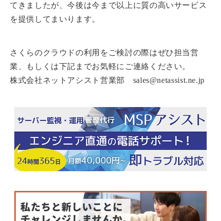
てきましたが、今後は今まで以上に質の高いサービス
を提供してまいります。
さくらのクラウドの利用をご検討の際はぜひ担当営
業、もしくは下記までお気軽にご連絡ください。
株式会社ネットアシスト営業部 sales@netassist.ne.jp