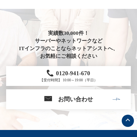
実績数30,000件！
サーバーやネットワークなど
ITインフラのことならネットアシストへ、
お気軽にご相談ください
0120-941-670
【受付時間】 10:00～19:00（平日）
お問い合わせ
ト
ッ
プ
へ
戻