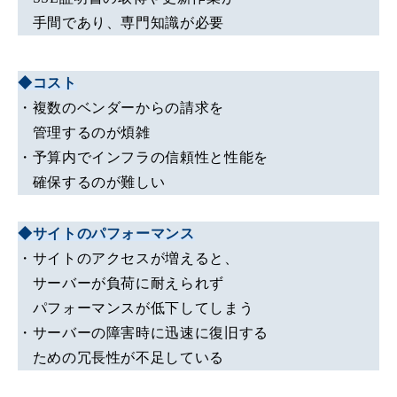
手間であり、専門知識が必要
◆コスト
・複数のベンダーからの請求を
管理するのが煩雑
・予算内でインフラの信頼性と性能を
確保するのが難しい
◆サイトのパフォーマンス
・サイトのアクセスが増えると、
サーバーが負荷に耐えられず
パフォーマンスが低下してしまう
・サーバーの障害時に迅速に復旧する
ための冗長性が不足している