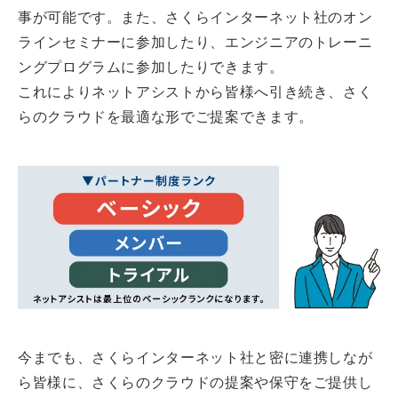
事が可能です。また、さくらインターネット社のオン
ラインセミナーに参加したり、エンジニアのトレーニ
ングプログラムに参加したりできます。
これによりネットアシストから皆様へ引き続き、さく
らのクラウドを最適な形でご提案できます。
今までも、さくらインターネット社と密に連携しなが
ら皆様に、さくらのクラウドの提案や保守をご提供し