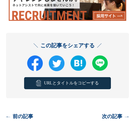
この記事をシェアする
URLとタイトルをコピーする
前の記事
次の記事