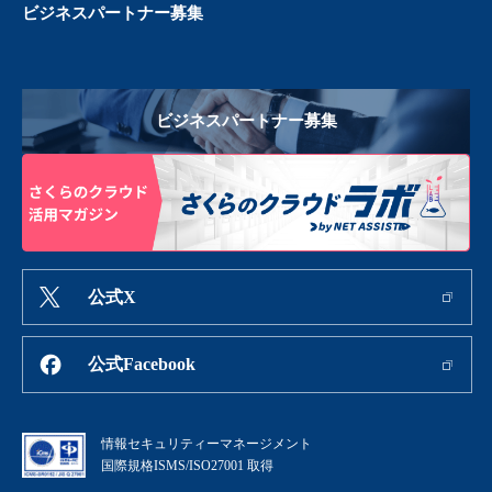
ビジネスパートナー募集
ビジネスパートナー募集
公式X
公式Facebook
情報セキュリティーマネージメント
国際規格ISMS/ISO27001 取得