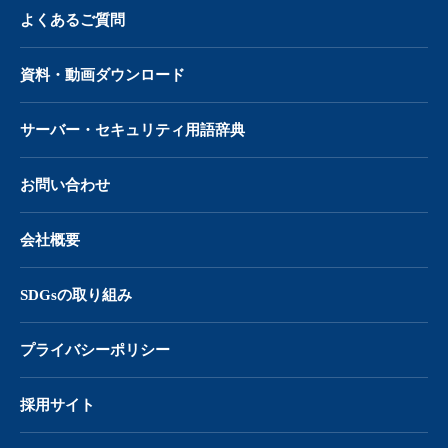
よくあるご質問
資料・動画ダウンロード
サーバー・
セキュリティ用語辞典
お問い合わせ
会社概要
SDGsの取り組み
プライバシーポリシー
採用サイト