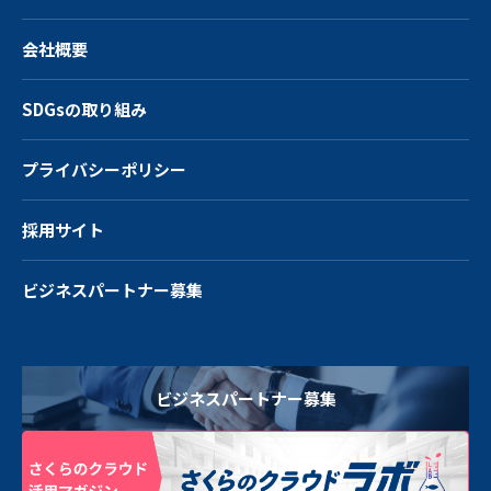
会社概要
SDGsの取り組み
プライバシーポリシー
採用サイト
ビジネスパートナー募集
ビジネスパートナー募集