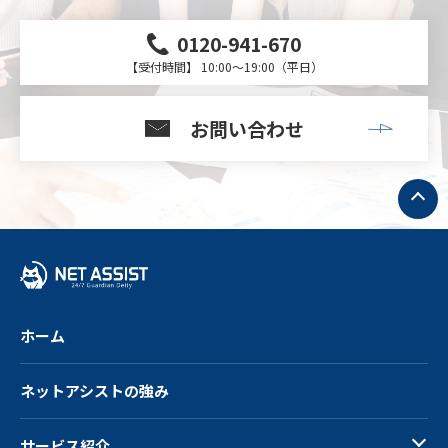
0120-941-670
【受付時間】 10:00～19:00（平日）
お問い合わせ
ト
ッ
プ
へ
戻
る
ホーム
ネットアシストの強み
サービス紹介