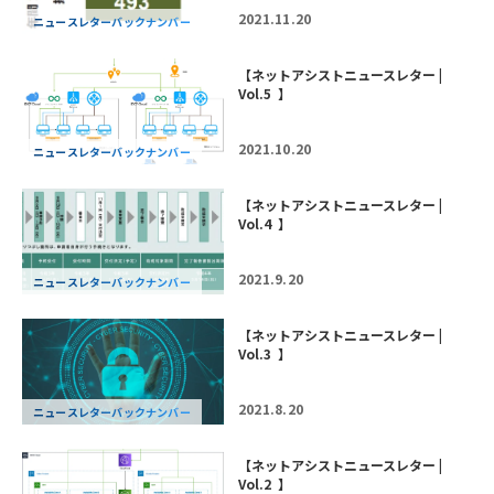
2021.11.20
ニュースレターバックナンバー
【ネットアシストニュースレター |
Vol.5 】
2021.10.20
ニュースレターバックナンバー
【ネットアシストニュースレター |
Vol.4 】
2021.9.20
ニュースレターバックナンバー
【ネットアシストニュースレター |
Vol.3 】
2021.8.20
ニュースレターバックナンバー
【ネットアシストニュースレター |
Vol.2 】