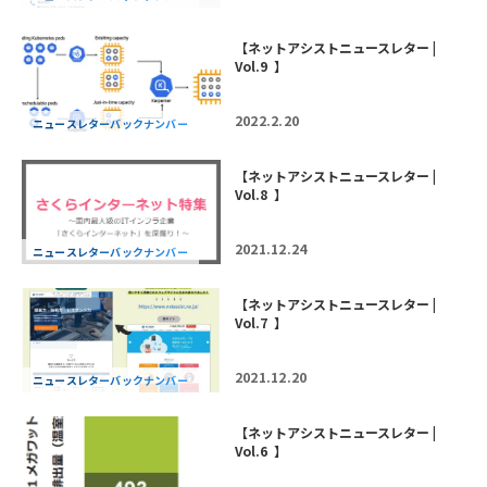
【ネットアシストニュースレター |
Vol.9 】
2022.2.20
ニュースレターバックナンバー
【ネットアシストニュースレター |
Vol.8 】
2021.12.24
ニュースレターバックナンバー
【ネットアシストニュースレター |
Vol.7 】
2021.12.20
ニュースレターバックナンバー
【ネットアシストニュースレター |
Vol.6 】