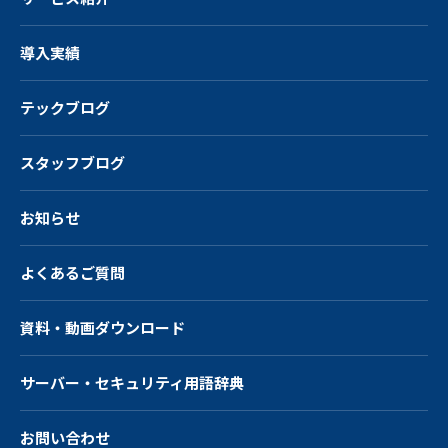
導入実績
テックブログ
スタッフブログ
お知らせ
よくあるご質問
資料・動画ダウンロード
サーバー・
セキュリティ用語辞典
お問い合わせ